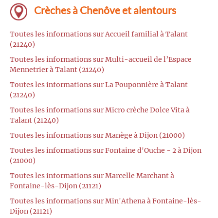
Crèches à Chenôve et alentours
Toutes les informations sur Accueil familial à Talant
(21240)
Toutes les informations sur Multi-accueil de l’Espace
Mennetrier à Talant (21240)
Toutes les informations sur La Pouponnière à Talant
(21240)
Toutes les informations sur Micro crèche Dolce Vita à
Talant (21240)
Toutes les informations sur Manège à Dijon (21000)
Toutes les informations sur Fontaine d'Ouche - 2 à Dijon
(21000)
Toutes les informations sur Marcelle Marchant à
Fontaine-lès-Dijon (21121)
Toutes les informations sur Min'Athena à Fontaine-lès-
Dijon (21121)