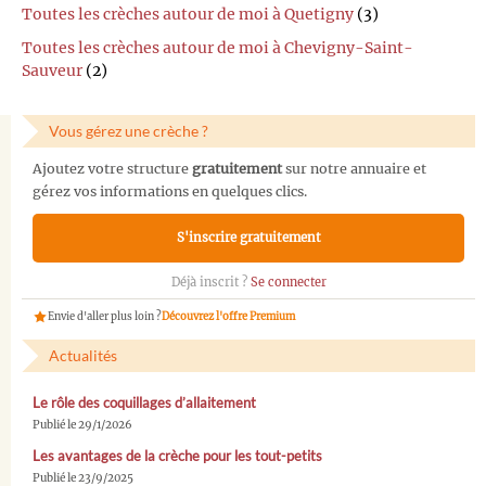
Toutes les crèches autour de moi à Quetigny
(3)
Toutes les crèches autour de moi à Chevigny-Saint-
Sauveur
(2)
Vous gérez une crèche ?
Ajoutez votre structure
gratuitement
sur notre annuaire et
gérez vos informations en quelques clics.
S'inscrire gratuitement
Déjà inscrit ?
Se connecter
Envie d'aller plus loin ?
Découvrez l'offre Premium
Actualités
Le rôle des coquillages d’allaitement
Publié le 29/1/2026
Les avantages de la crèche pour les tout-petits
Publié le 23/9/2025