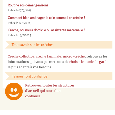
Routine sos démangeaisons
Publié le 07/9/2025
Comment bien aménager le coin sommeil en crèche ?
Publié le 04/8/2025
Crèche, nounou à domicile ou assistante maternelle ?
Publié le 19/7/2025
Tout savoir sur les crèches
Crèche collective
,
crèche familiale
,
micro-crèche
, retrouvez les
informations qui vous permettrons de
choisir le mode de garde
le plus adapté à vos besoins
Ils nous font confiance
Retrouvez toutes les structures
d'accueil qui nous font
confiance