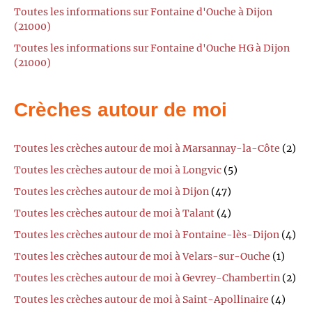
Toutes les informations sur Fontaine d'Ouche à Dijon
(21000)
Toutes les informations sur Fontaine d'Ouche HG à Dijon
(21000)
Crèches autour de moi
Toutes les crèches autour de moi à Marsannay-la-Côte
(2)
Toutes les crèches autour de moi à Longvic
(5)
Toutes les crèches autour de moi à Dijon
(47)
Toutes les crèches autour de moi à Talant
(4)
Toutes les crèches autour de moi à Fontaine-lès-Dijon
(4)
Toutes les crèches autour de moi à Velars-sur-Ouche
(1)
Toutes les crèches autour de moi à Gevrey-Chambertin
(2)
Toutes les crèches autour de moi à Saint-Apollinaire
(4)