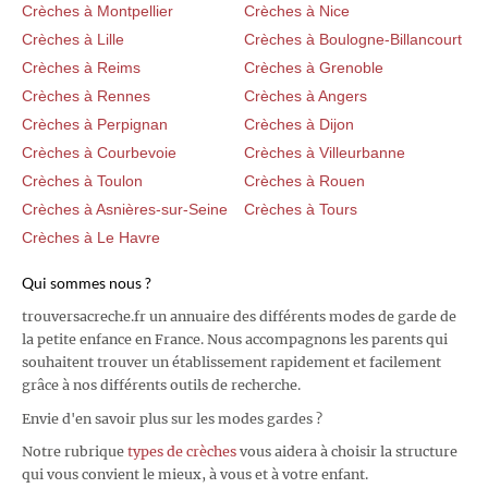
Crèches à Montpellier
Crèches à Nice
Crèches à Lille
Crèches à Boulogne-Billancourt
Crèches à Reims
Crèches à Grenoble
Crèches à Rennes
Crèches à Angers
Crèches à Perpignan
Crèches à Dijon
Crèches à Courbevoie
Crèches à Villeurbanne
Crèches à Toulon
Crèches à Rouen
Crèches à Asnières-sur-Seine
Crèches à Tours
Crèches à Le Havre
Qui sommes nous ?
trouversacreche.fr un annuaire des différents modes de garde de
la petite enfance en France. Nous accompagnons les parents qui
souhaitent trouver un établissement rapidement et facilement
grâce à nos différents outils de recherche.
Envie d'en savoir plus sur les modes gardes ?
Notre rubrique
types de crèches
vous aidera à choisir la structure
qui vous convient le mieux, à vous et à votre enfant.