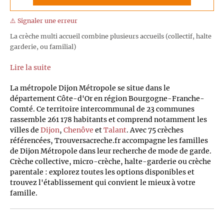
⚠️ Signaler une erreur
La crèche multi accueil combine plusieurs accueils (collectif, halte
garderie, ou familial)
Lire la suite
La métropole Dijon Métropole se situe dans le
département Côte-d'Or en région Bourgogne-Franche-
Comté. Ce territoire intercommunal de 23 communes
rassemble 261 178 habitants et comprend notamment les
villes de
Dijon
,
Chenôve
et
Talant
. Avec 75 crèches
référencées, Trouversacreche.fr accompagne les familles
de Dijon Métropole dans leur recherche de mode de garde.
Crèche collective, micro-crèche, halte-garderie ou crèche
parentale : explorez toutes les options disponibles et
trouvez l'établissement qui convient le mieux à votre
famille.