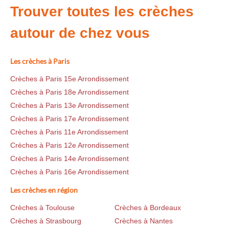
Trouver toutes les crèches
autour de chez vous
Les crèches à Paris
Crèches à Paris 15e Arrondissement
Crèches à Paris 18e Arrondissement
Crèches à Paris 13e Arrondissement
Crèches à Paris 17e Arrondissement
Crèches à Paris 11e Arrondissement
Crèches à Paris 12e Arrondissement
Crèches à Paris 14e Arrondissement
Crèches à Paris 16e Arrondissement
Les crèches en région
Crèches à Toulouse
Crèches à Bordeaux
Crèches à Strasbourg
Crèches à Nantes