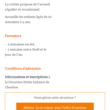
La crèche propose de l'accueil
régulier et occasionnel.
Accueille les enfants âgés de 10
semaines à 4 ans.
Fermeture
- 3 semaines en été,
- 1 semaine entre Noël et le
jour de l'an.
Conditions d'admission
Informations et inscriptions
à
la Direction Petite Enfance de
Chenôve.
Vous gérez cette structure ?
Mettez-la en valeur avec l'offre Premium