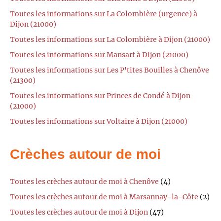
Toutes les informations sur La Colombière (urgence) à
Dijon (21000)
Toutes les informations sur La Colombière à Dijon (21000)
Toutes les informations sur Mansart à Dijon (21000)
Toutes les informations sur Les P'tites Bouilles à Chenôve
(21300)
Toutes les informations sur Princes de Condé à Dijon
(21000)
Toutes les informations sur Voltaire à Dijon (21000)
Crèches autour de moi
Toutes les crèches autour de moi à Chenôve
(4)
Toutes les crèches autour de moi à Marsannay-la-Côte
(2)
Toutes les crèches autour de moi à Dijon
(47)