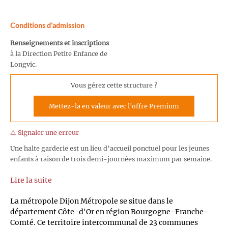
Conditions d'admission
Renseignements et inscriptions
à la Direction Petite Enfance de
Longvic.
Vous gérez cette structure ?
Mettez-la en valeur avec l'offre Premium
⚠️ Signaler une erreur
Une halte garderie est un lieu d’accueil ponctuel pour les jeunes
enfants à raison de trois demi-journées maximum par semaine.
Lire la suite
La métropole Dijon Métropole se situe dans le
département Côte-d'Or en région Bourgogne-Franche-
Comté. Ce territoire intercommunal de 23 communes