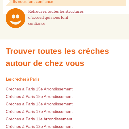
Ils nous font confiance
Retrouvez toutes les structures
d'accueil qui nous font
confiance
Trouver toutes les crèches
autour de chez vous
Les crèches à Paris
Crèches à Paris 15e Arrondissement
Crèches à Paris 18e Arrondissement
Crèches à Paris 13e Arrondissement
Crèches à Paris 17e Arrondissement
Crèches à Paris 11e Arrondissement
Crèches à Paris 12e Arrondissement