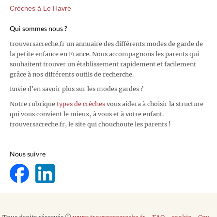
Crèches à Le Havre
Qui sommes nous ?
trouversacreche.fr un annuaire des différents modes de garde de
la petite enfance en France. Nous accompagnons les parents qui
souhaitent trouver un établissement rapidement et facilement
grâce à nos différents outils de recherche.
Envie d'en savoir plus sur les modes gardes ?
Notre rubrique
types de crèches
vous aidera à choisir la structure
qui vous convient le mieux, à vous et à votre enfant.
trouversacreche.fr, le site qui chouchoute les parents !
Nous suivre