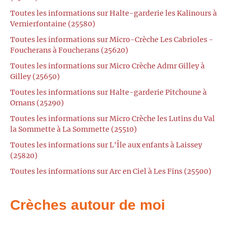
Toutes les informations sur Halte-garderie les Kalinours à
Vernierfontaine (25580)
Toutes les informations sur Micro-Crèche Les Cabrioles -
Foucherans à Foucherans (25620)
Toutes les informations sur Micro Crèche Admr Gilley à
Gilley (25650)
Toutes les informations sur Halte-garderie Pitchoune à
Ornans (25290)
Toutes les informations sur Micro Crèche les Lutins du Val
la Sommette à La Sommette (25510)
Toutes les informations sur L'Île aux enfants à Laissey
(25820)
Toutes les informations sur Arc en Ciel à Les Fins (25500)
Crèches autour de moi