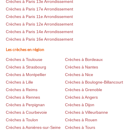
Crèches à Paris 13e Arrondissement
Crèches à Paris 17e Arrondissement
Crèches à Paris 11e Arrondissement
Crèches à Paris 12e Arrondissement
Crèches à Paris 14e Arrondissement
Crèches à Paris 16e Arrondissement
Les crèches en région
Crèches à Toulouse
Crèches à Bordeaux
Crèches à Strasbourg
Crèches à Nantes
Crèches à Montpellier
Crèches à Nice
Crèches à Lille
Crèches à Boulogne-Billancourt
Crèches à Reims
Crèches à Grenoble
Crèches à Rennes
Crèches à Angers
Crèches à Perpignan
Crèches à Dijon
Crèches à Courbevoie
Crèches à Villeurbanne
Crèches à Toulon
Crèches à Rouen
Crèches à Asnières-sur-Seine
Crèches à Tours