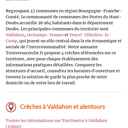
Regroupant 47 communes en région Bourgogne-Franche-
Comté, la communauté de communes des Portes du Haut-
Doubs accueille 26 964 habitants dans le département
Doubs. Les principales communes du territoire sont
Valdahon
,
Orchamps-Vennes
et
Vercel-Villedieu-le-
Camp
, qui jouent un rôle central dans la vie économique et
sociale de l'intercommunalité. Notre annuaire
Trouversacreche.fr propose 4 crèches référencées sur ce
territoire, avec pour chaque établissement des
informations pratiques détaillées. Comparez les
structures d'accueil, consultez les horaires d'ouverture et
trouvez la solution de garde la plus proche de votre
domicile ou de votre lieu de travail.
Crèches à Valdahon et alentours
Toutes les informations sur Trottinette à Valdahon
(25800)