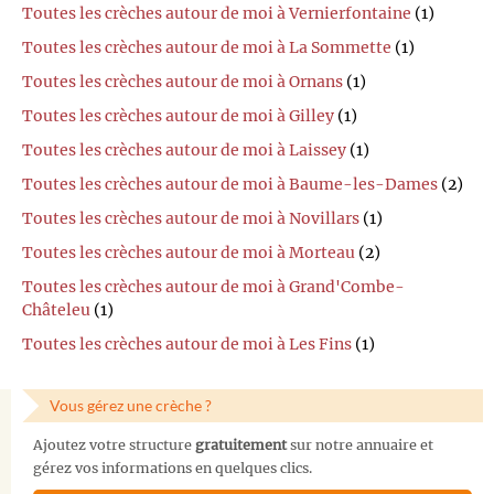
Toutes les crèches autour de moi à Vernierfontaine
(1)
Toutes les crèches autour de moi à La Sommette
(1)
Toutes les crèches autour de moi à Ornans
(1)
Toutes les crèches autour de moi à Gilley
(1)
Toutes les crèches autour de moi à Laissey
(1)
Toutes les crèches autour de moi à Baume-les-Dames
(2)
Toutes les crèches autour de moi à Novillars
(1)
Toutes les crèches autour de moi à Morteau
(2)
Toutes les crèches autour de moi à Grand'Combe-
Châteleu
(1)
Toutes les crèches autour de moi à Les Fins
(1)
Vous gérez une crèche ?
Ajoutez votre structure
gratuitement
sur notre annuaire et
gérez vos informations en quelques clics.