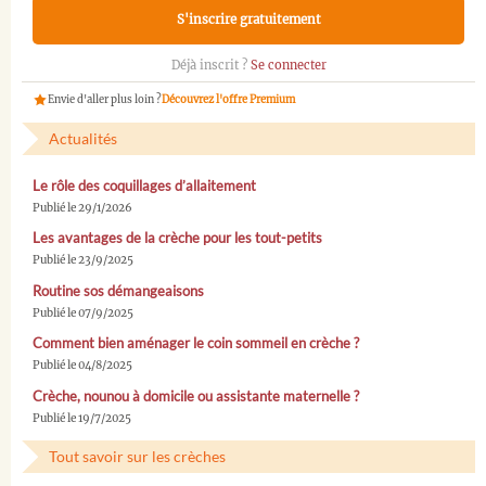
S'inscrire gratuitement
Déjà inscrit ?
Se connecter
Envie d'aller plus loin ?
Découvrez l'offre Premium
Actualités
Le rôle des coquillages d’allaitement
Publié le 29/1/2026
Les avantages de la crèche pour les tout-petits
Publié le 23/9/2025
Routine sos démangeaisons
Publié le 07/9/2025
Comment bien aménager le coin sommeil en crèche ?
Publié le 04/8/2025
Crèche, nounou à domicile ou assistante maternelle ?
Publié le 19/7/2025
Tout savoir sur les crèches