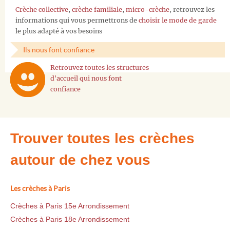
Crèche collective
,
crèche familiale
,
micro-crèche
, retrouvez les
informations qui vous permettrons de
choisir le mode de garde
le plus adapté à vos besoins
Ils nous font confiance
Retrouvez toutes les structures
d'accueil qui nous font
confiance
Trouver toutes les crèches
autour de chez vous
Les crèches à Paris
Crèches à Paris 15e Arrondissement
Crèches à Paris 18e Arrondissement