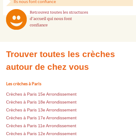
Ils nous font confiance
Retrouvez toutes les structures
d'accueil qui nous font
confiance
Trouver toutes les crèches
autour de chez vous
Les crèches à Paris
Crèches à Paris 15e Arrondissement
Crèches à Paris 18e Arrondissement
Crèches à Paris 13e Arrondissement
Crèches à Paris 17e Arrondissement
Crèches à Paris 11e Arrondissement
Crèches à Paris 12e Arrondissement