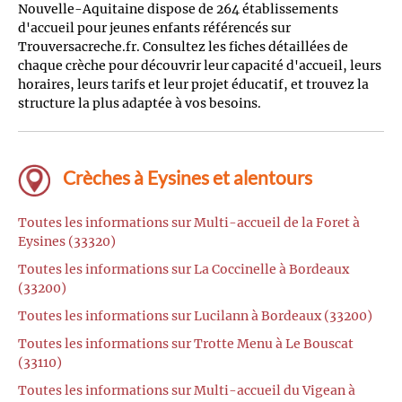
Nouvelle-Aquitaine dispose de 264 établissements
d'accueil pour jeunes enfants référencés sur
Trouversacreche.fr. Consultez les fiches détaillées de
chaque crèche pour découvrir leur capacité d'accueil, leurs
horaires, leurs tarifs et leur projet éducatif, et trouvez la
structure la plus adaptée à vos besoins.
Crèches à Eysines et alentours
Toutes les informations sur Multi-accueil de la Foret à
Eysines (33320)
Toutes les informations sur La Coccinelle à Bordeaux
(33200)
Toutes les informations sur Lucilann à Bordeaux (33200)
Toutes les informations sur Trotte Menu à Le Bouscat
(33110)
Toutes les informations sur Multi-accueil du Vigean à