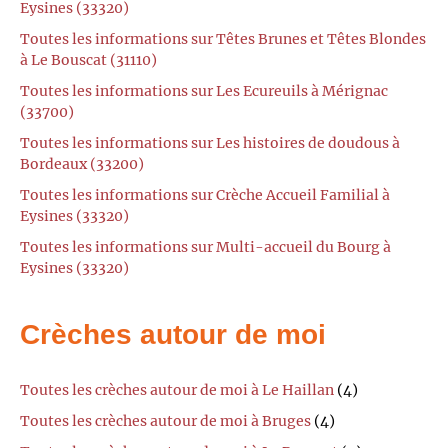
Eysines (33320)
Toutes les informations sur Têtes Brunes et Têtes Blondes
à Le Bouscat (31110)
Toutes les informations sur Les Ecureuils à Mérignac
(33700)
Toutes les informations sur Les histoires de doudous à
Bordeaux (33200)
Toutes les informations sur Crèche Accueil Familial à
Eysines (33320)
Toutes les informations sur Multi-accueil du Bourg à
Eysines (33320)
Crèches autour de moi
Toutes les crèches autour de moi à Le Haillan
(4)
Toutes les crèches autour de moi à Bruges
(4)