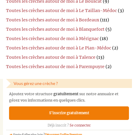
Toutes les crèches autour de moi à Le Bouscat
(9)
Toutes les crèches autour de moi à Le Taillan-Médoc
(3)
Toutes les crèches autour de moi à Bordeaux
(111)
Toutes les crèches autour de moi à Blanquefort
(5)
Toutes les crèches autour de moi à Mérignac
(18)
Toutes les crèches autour de moi à Le Pian-Médoc
(2)
Toutes les crèches autour de moi à Talence
(13)
Toutes les crèches autour de moi à Parempuyre
(2)
Vous gérez une crèche ?
Ajoutez votre structure
gratuitement
sur notre annuaire et
gérez vos informations en quelques clics.
S'inscrire gratuitement
Déjà inscrit ?
Se connecter