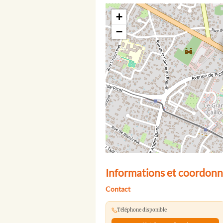
+
−
Informations et coordonn
Contact
Téléphone disponible