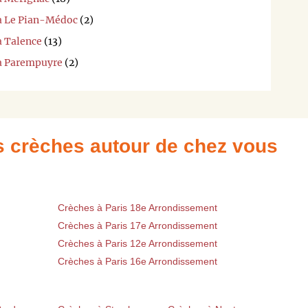
 à Le Pian-Médoc
(2)
à Talence
(13)
 à Parempuyre
(2)
es crèches autour de chez vous
Crèches à Paris 18e Arrondissement
Crèches à Paris 17e Arrondissement
Crèches à Paris 12e Arrondissement
Crèches à Paris 16e Arrondissement