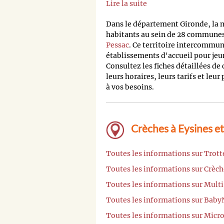
Lire la suite
Dans le département Gironde, la
habitants au sein de 28 communes,
Pessac
. Ce territoire intercommu
établissements d'accueil pour jeu
Consultez les fiches détaillées de
leurs horaires, leurs tarifs et leur
à vos besoins.
Crèches à Eysines et
Toutes les informations sur Trott
Toutes les informations sur Crèch
Toutes les informations sur Multi
Toutes les informations sur Baby
Toutes les informations sur Micr