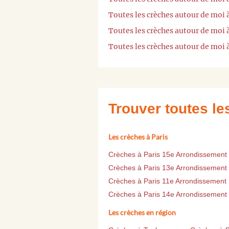
Toutes les crèches autour de moi
Toutes les crèches autour de moi 
Toutes les crèches autour de moi
Trouver toutes l
Les crèches à Paris
Crèches à Paris 15e Arrondissement
Crèches à Paris 13e Arrondissement
Crèches à Paris 11e Arrondissement
Crèches à Paris 14e Arrondissement
Les crèches en région