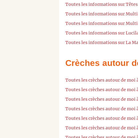
Toutes les informations sur Têtes
Toutes les informations sur Multi
Toutes les informations sur Multi
Toutes les informations sur Luci
Toutes les informations sur La Ma
Crèches autour d
Toutes les crèches autour de moi 
Toutes les crèches autour de moi 
Toutes les crèches autour de moi 
Toutes les crèches autour de moi
Toutes les crèches autour de moi
Toutes les crèches autour de moi 
Toutes les crèches autour de moi