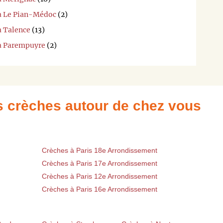
 à Le Pian-Médoc
(2)
à Talence
(13)
 à Parempuyre
(2)
es crèches autour de chez vous
Crèches à Paris 18e Arrondissement
Crèches à Paris 17e Arrondissement
Crèches à Paris 12e Arrondissement
Crèches à Paris 16e Arrondissement