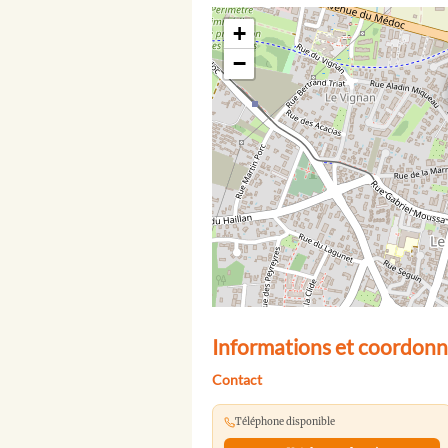
+
−
Informations et coordonn
Contact
Téléphone disponible