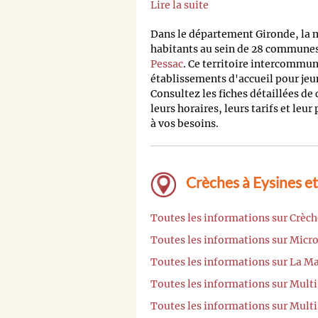
Lire la suite
Dans le département Gironde, la
habitants au sein de 28 communes,
Pessac
. Ce territoire intercommu
établissements d'accueil pour jeu
Consultez les fiches détaillées de
leurs horaires, leurs tarifs et leur
à vos besoins.
Crèches à Eysines et
Toutes les informations sur Crèch
Toutes les informations sur Micr
Toutes les informations sur La Ma
Toutes les informations sur Multi
Toutes les informations sur Multi