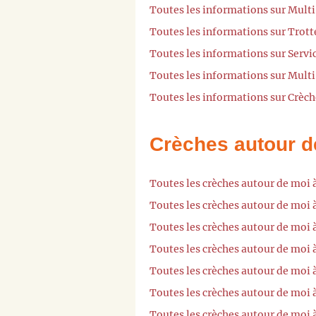
Toutes les informations sur Multi
Toutes les informations sur Trott
Toutes les informations sur Servic
Toutes les informations sur Multi
Toutes les informations sur Crèche
Crèches autour d
Toutes les crèches autour de moi 
Toutes les crèches autour de moi 
Toutes les crèches autour de moi 
Toutes les crèches autour de moi
Toutes les crèches autour de moi
Toutes les crèches autour de moi 
Toutes les crèches autour de moi