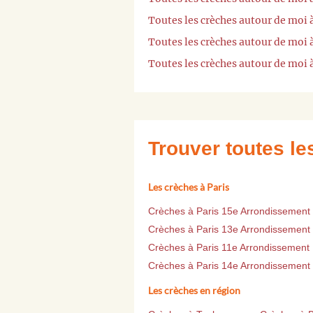
Toutes les crèches autour de moi
Toutes les crèches autour de moi 
Toutes les crèches autour de moi
Trouver toutes l
Les crèches à Paris
Crèches à Paris 15e Arrondissement
Crèches à Paris 13e Arrondissement
Crèches à Paris 11e Arrondissement
Crèches à Paris 14e Arrondissement
Les crèches en région