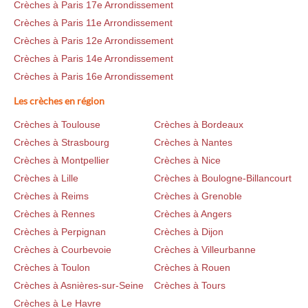
Crèches à Paris 17e Arrondissement
Crèches à Paris 11e Arrondissement
Crèches à Paris 12e Arrondissement
Crèches à Paris 14e Arrondissement
Crèches à Paris 16e Arrondissement
Les crèches en région
Crèches à Toulouse
Crèches à Bordeaux
Crèches à Strasbourg
Crèches à Nantes
Crèches à Montpellier
Crèches à Nice
Crèches à Lille
Crèches à Boulogne-Billancourt
Crèches à Reims
Crèches à Grenoble
Crèches à Rennes
Crèches à Angers
Crèches à Perpignan
Crèches à Dijon
Crèches à Courbevoie
Crèches à Villeurbanne
Crèches à Toulon
Crèches à Rouen
Crèches à Asnières-sur-Seine
Crèches à Tours
Crèches à Le Havre