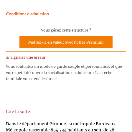
Conditions d'admission
Vous gérez cette structure ?
Mettez-la en valeur avec l'offre Premium
⚠️ Signaler une erreur
Vous souhaitez un mode de garde souple et personnalisé, et que
votre petit découvre la socialisation en douceur ? La crèche
familiale vous tend les bras !
Lire la suite
Dans le département Gironde, la métropole Bordeaux
Métropole rassemble 854 334 habitants au sein de 28