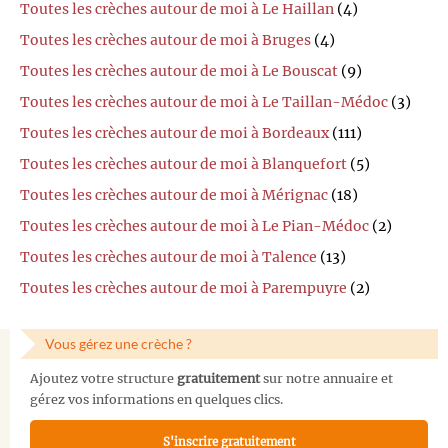
Toutes les crèches autour de moi à Le Haillan
(4)
Toutes les crèches autour de moi à Bruges
(4)
Toutes les crèches autour de moi à Le Bouscat
(9)
Toutes les crèches autour de moi à Le Taillan-Médoc
(3)
Toutes les crèches autour de moi à Bordeaux
(111)
Toutes les crèches autour de moi à Blanquefort
(5)
Toutes les crèches autour de moi à Mérignac
(18)
Toutes les crèches autour de moi à Le Pian-Médoc
(2)
Toutes les crèches autour de moi à Talence
(13)
Toutes les crèches autour de moi à Parempuyre
(2)
Vous gérez une crèche ?
Ajoutez votre structure
gratuitement
sur notre annuaire et
gérez vos informations en quelques clics.
S'inscrire gratuitement