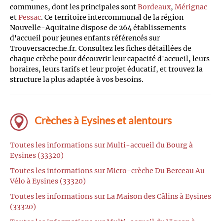
communes, dont les principales sont
Bordeaux
,
Mérignac
et
Pessac
. Ce territoire intercommunal de la région
Nouvelle-Aquitaine dispose de 264 établissements
d'accueil pour jeunes enfants référencés sur
Trouversacreche.fr. Consultez les fiches détaillées de
chaque crèche pour découvrir leur capacité d'accueil, leurs
horaires, leurs tarifs et leur projet éducatif, et trouvez la
structure la plus adaptée à vos besoins.
Crèches à Eysines et alentours
Toutes les informations sur Multi-accueil du Bourg à
Eysines (33320)
Toutes les informations sur Micro-crèche Du Berceau Au
Vélo à Eysines (33320)
Toutes les informations sur La Maison des Câlins à Eysines
(33320)