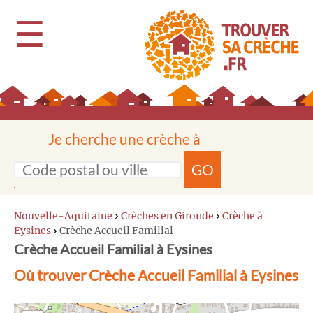
☰
Je cherche une crèche à
GO
Nouvelle-Aquitaine
›
Crèches en Gironde
›
Crèche à
Eysines
›
Crèche Accueil Familial
Crèche Accueil Familial à Eysines
Où trouver Crèche Accueil Familial à Eysines