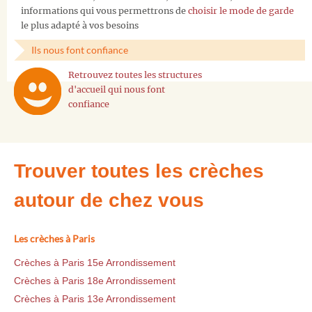
informations qui vous permettrons de
choisir le mode de garde
le plus adapté à vos besoins
Ils nous font confiance
Retrouvez toutes les structures
d'accueil qui nous font
confiance
Trouver toutes les crèches
autour de chez vous
Les crèches à Paris
Crèches à Paris 15e Arrondissement
Crèches à Paris 18e Arrondissement
Crèches à Paris 13e Arrondissement