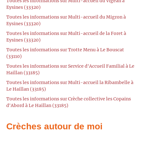
Toutes les informations sur Multi-accueil du Vigean à
Eysines (33320)
Toutes les informations sur Multi-accueil du Migron à
Eysines (33320)
Toutes les informations sur Multi-accueil de la Foret à
Eysines (33320)
Toutes les informations sur Trotte Menu à Le Bouscat
(33110)
Toutes les informations sur Service d'Accueil Familial à Le
Haillan (33185)
Toutes les informations sur Multi-accueil la Ribambelle à
Le Haillan (33185)
Toutes les informations sur Crèche collective les Copains
d'Abord à Le Haillan (33185)
Crèches autour de moi