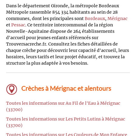
Dans le département Gironde, la métropole Bordeaux
Métropole rassemble 854 334 habitants au sein de 28
communes, dont les principales sont
Bordeaux
,
Mérignac
et
Pessac
. Ce territoire intercommunal de la région
Nouvelle-Aquitaine dispose de 264 établissements
d'accueil pour jeunes enfants référencés sur
Trouversacreche.fr. Consultez les fiches détaillées de
chaque crèche pour découvrir leur capacité d'accueil, leurs
horaires, leurs tarifs et leur projet éducatif, et trouvez la
structure la plus adaptée à vos besoins.
Crèches à Mérignac et alentours
Toutes les informations sur Au Fil de l'Eau à Mérignac
(33700)
Toutes les informations sur Les Petits Lutins à Mérignac
(33700)
Toutes les informations sur Les Couleurs de Mon Enfance