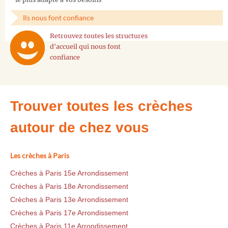
Ils nous font confiance
Retrouvez toutes les structures
d'accueil qui nous font
confiance
Trouver toutes les crèches
autour de chez vous
Les crèches à Paris
Crèches à Paris 15e Arrondissement
Crèches à Paris 18e Arrondissement
Crèches à Paris 13e Arrondissement
Crèches à Paris 17e Arrondissement
Crèches à Paris 11e Arrondissement