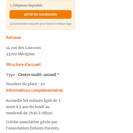
Téléphone disponible
Voir les coordonnées
Coordonnées masquées pour limiter le démarchage
Adresse
14 rue des Liserons
33700 Mérignac
Structure d’accueil
Type :
Centre multi-accueil
*
Nombre de place : 20
Informations complémentaires
Accueille les enfants âgés de 3
mois à 3 ans du lundi au
vendredi de 7h30 à 18h30.
Crèche associative gérée par
l'association Enfants Parents.