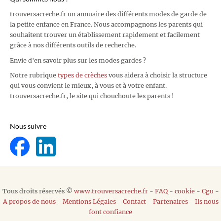
trouversacreche.fr un annuaire des différents modes de garde de
la petite enfance en France. Nous accompagnons les parents qui
souhaitent trouver un établissement rapidement et facilement
grâce à nos différents outils de recherche.
Envie d'en savoir plus sur les modes gardes ?
Notre rubrique
types de crèches
vous aidera à choisir la structure
qui vous convient le mieux, à vous et à votre enfant.
trouversacreche.fr, le site qui chouchoute les parents !
Nous suivre
Tous droits réservés ©
www.trouversacreche.fr
-
FAQ
-
cookie
-
Cgu
-
A propos de nous
-
Mentions Légales
-
Contact
-
Partenaires
-
Ils nous
font confiance