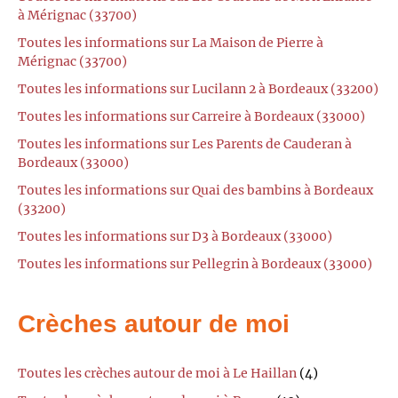
à Mérignac (33700)
Toutes les informations sur La Maison de Pierre à
Mérignac (33700)
Toutes les informations sur Lucilann 2 à Bordeaux (33200)
Toutes les informations sur Carreire à Bordeaux (33000)
Toutes les informations sur Les Parents de Cauderan à
Bordeaux (33000)
Toutes les informations sur Quai des bambins à Bordeaux
(33200)
Toutes les informations sur D3 à Bordeaux (33000)
Toutes les informations sur Pellegrin à Bordeaux (33000)
Crèches autour de moi
Toutes les crèches autour de moi à Le Haillan
(4)