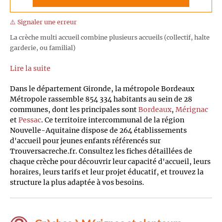
⚠️ Signaler une erreur
La crèche multi accueil combine plusieurs accueils (collectif, halte
garderie, ou familial)
Lire la suite
Dans le département Gironde, la métropole Bordeaux
Métropole rassemble 854 334 habitants au sein de 28
communes, dont les principales sont
Bordeaux
,
Mérignac
et
Pessac
. Ce territoire intercommunal de la région
Nouvelle-Aquitaine dispose de 264 établissements
d'accueil pour jeunes enfants référencés sur
Trouversacreche.fr. Consultez les fiches détaillées de
chaque crèche pour découvrir leur capacité d'accueil, leurs
horaires, leurs tarifs et leur projet éducatif, et trouvez la
structure la plus adaptée à vos besoins.