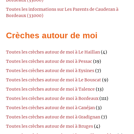
Toutes les informations sur Les Parents de Cauderan à
Bordeaux (33000)
Crèches autour de moi
Toutes les crèches autour de moi à Le Haillan
(4)
Toutes les crèches autour de moi à Pessac
(19)
Toutes les crèches autour de moi à Eysines
(7)
Toutes les crèches autour de moi à Le Bouscat
(9)
Toutes les crèches autour de moi à Talence
(13)
Toutes les crèches autour de moi à Bordeaux
(111)
Toutes les crèches autour de moi à Canéjan
(3)
Toutes les crèches autour de moi à Gradignan
(7)
Toutes les crèches autour de moi à Bruges
(4)