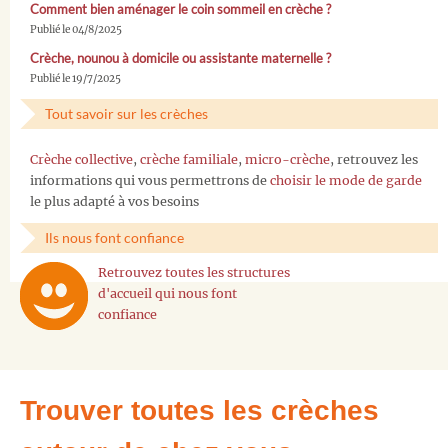
Comment bien aménager le coin sommeil en crèche ?
Publié le 04/8/2025
Crèche, nounou à domicile ou assistante maternelle ?
Publié le 19/7/2025
Tout savoir sur les crèches
Crèche collective
,
crèche familiale
,
micro-crèche
, retrouvez les
informations qui vous permettrons de
choisir le mode de garde
le plus adapté à vos besoins
Ils nous font confiance
Retrouvez toutes les structures
d'accueil qui nous font
confiance
Trouver toutes les crèches