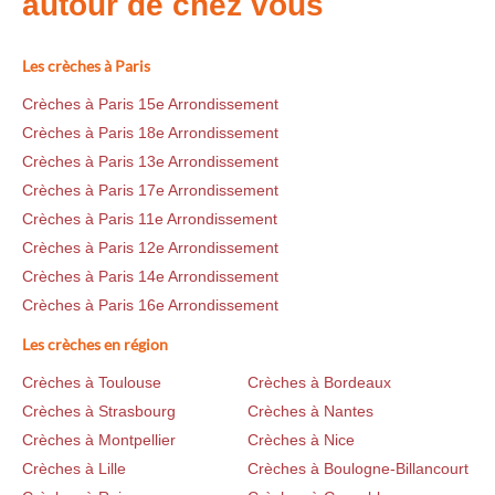
autour de chez vous
Les crèches à Paris
Crèches à Paris 15e Arrondissement
Crèches à Paris 18e Arrondissement
Crèches à Paris 13e Arrondissement
Crèches à Paris 17e Arrondissement
Crèches à Paris 11e Arrondissement
Crèches à Paris 12e Arrondissement
Crèches à Paris 14e Arrondissement
Crèches à Paris 16e Arrondissement
Les crèches en région
Crèches à Toulouse
Crèches à Bordeaux
Crèches à Strasbourg
Crèches à Nantes
Crèches à Montpellier
Crèches à Nice
Crèches à Lille
Crèches à Boulogne-Billancourt