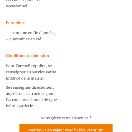
occasionnel.
Fermeture
- 1 semaine en fin d'année,
- 4 semaines en été.
Conditions d'admission
Pour l'accueil régulier, se
renseigner au Service Petite
Enfance de la mairie.
Se renseigner directement
auprès de la structure pour
l'accueil occasionnel de type
halte-garderie.
Vous gérez cette structure ?
Mettez-la en valeur avec l'offre Premium