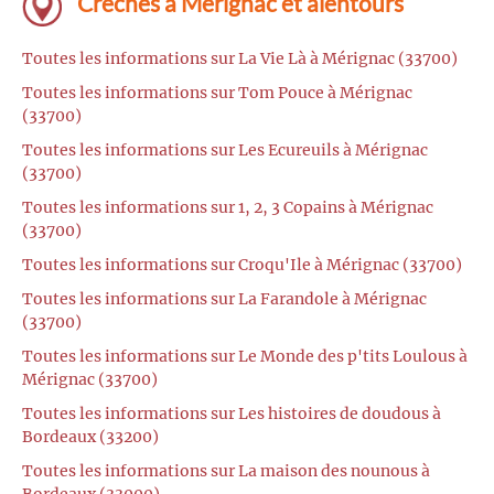
Crèches à Mérignac et alentours
Toutes les informations sur La Vie Là à Mérignac (33700)
Toutes les informations sur Tom Pouce à Mérignac
(33700)
Toutes les informations sur Les Ecureuils à Mérignac
(33700)
Toutes les informations sur 1, 2, 3 Copains à Mérignac
(33700)
Toutes les informations sur Croqu'Ile à Mérignac (33700)
Toutes les informations sur La Farandole à Mérignac
(33700)
Toutes les informations sur Le Monde des p'tits Loulous à
Mérignac (33700)
Toutes les informations sur Les histoires de doudous à
Bordeaux (33200)
Toutes les informations sur La maison des nounous à
Bordeaux (33000)