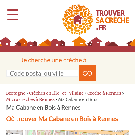
☰
Je cherche une crèche à
GO
Bretagne
›
Crèches en Ille-et-Vilaine
›
Crèche à Rennes
›
Micro crèches à Rennes
›
Ma Cabane en Bois
Ma Cabane en Bois à Rennes
Où trouver Ma Cabane en Bois à Rennes