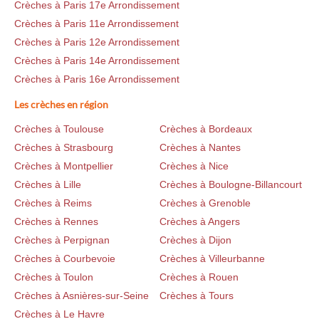
Crèches à Paris 17e Arrondissement
Crèches à Paris 11e Arrondissement
Crèches à Paris 12e Arrondissement
Crèches à Paris 14e Arrondissement
Crèches à Paris 16e Arrondissement
Les crèches en région
Crèches à Toulouse
Crèches à Bordeaux
Crèches à Strasbourg
Crèches à Nantes
Crèches à Montpellier
Crèches à Nice
Crèches à Lille
Crèches à Boulogne-Billancourt
Crèches à Reims
Crèches à Grenoble
Crèches à Rennes
Crèches à Angers
Crèches à Perpignan
Crèches à Dijon
Crèches à Courbevoie
Crèches à Villeurbanne
Crèches à Toulon
Crèches à Rouen
Crèches à Asnières-sur-Seine
Crèches à Tours
Crèches à Le Havre