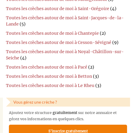
Toutes les crèches autour de moi à Saint-Grégoire
(4)
Toutes les crèches autour de moi à Saint-Jacques-de-la-
Lande
(5)
Toutes les crèches autour de moi à Chantepie
(2)
Toutes les crèches autour de moi à Cesson-Sévigné
(9)
Toutes les crèches autour de moi à Noyal-Châtillon-sur-
Seiche
(4)
Toutes les crèches autour de moi à Pacé
(2)
Toutes les crèches autour de moi à Betton
(3)
Toutes les crèches autour de moi à Le Rheu
(3)
Vous gérez une crèche ?
Ajoutez votre structure
gratuitement
sur notre annuaire et
gérez vos informations en quelques clics.
S'inscrire gratuitement