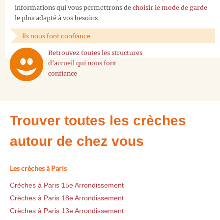
informations qui vous permettrons de
choisir le mode de garde
le plus adapté à vos besoins
Ils nous font confiance
Retrouvez toutes les structures
d'accueil qui nous font
confiance
Trouver toutes les crèches
autour de chez vous
Les crèches à Paris
Crèches à Paris 15e Arrondissement
Crèches à Paris 18e Arrondissement
Crèches à Paris 13e Arrondissement