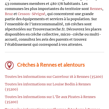
43 communes membres et 480 178 habitants. Les
communes les plus importantes du territoire sont
Rennes
,
Bruz
et
Cesson-Sévigné
, qui concentrent une grande
partie des équipements et services à la population. Sur
l'ensemble de l'intercommunalité, 118 crèches sont
répertoriées sur Trouversacreche.fr. Découvrez les places
disponibles en crèche collective, micro-crèche ou multi-
accueil, consultez les avis des parents et trouvez
l'établissement qui correspond à vos attentes.
Crèches à Rennes et alentours
Toutes les informations sur Carrefour 18 à Rennes (35200)
Toutes les informations sur Louise Bodin à Rennes
(35200)
Toutes les informations sur L'île aux Pirates à Rennes
(35200)