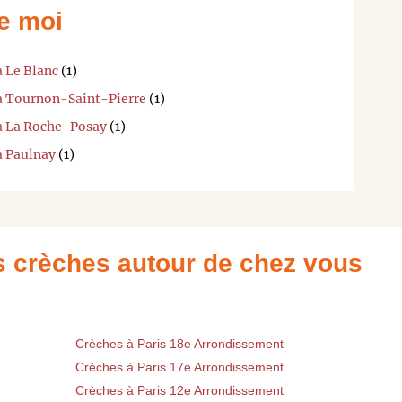
e moi
à Le Blanc
(1)
 à Tournon-Saint-Pierre
(1)
 à La Roche-Posay
(1)
à Paulnay
(1)
es crèches autour de chez vous
Crèches à Paris 18e Arrondissement
Crèches à Paris 17e Arrondissement
Crèches à Paris 12e Arrondissement