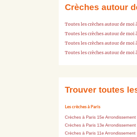
Crèches autour d
Toutes les crèches autour de moi 
Toutes les crèches autour de moi
Toutes les crèches autour de moi
Toutes les crèches autour de moi 
Trouver toutes l
Les crèches à Paris
Crèches à Paris 15e Arrondissement
Crèches à Paris 13e Arrondissement
Crèches à Paris 11e Arrondissement