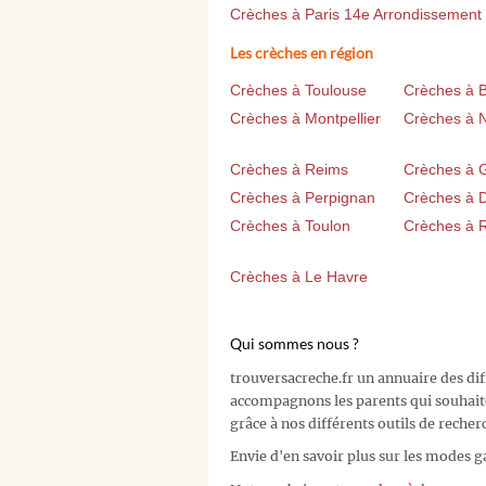
Crèches à Paris 14e Arrondissement
Les crèches en région
Crèches à Toulouse
Crèches à 
Crèches à Montpellier
Crèches à 
Crèches à Reims
Crèches à 
Crèches à Perpignan
Crèches à D
Crèches à Toulon
Crèches à 
Crèches à Le Havre
Qui sommes nous ?
trouversacreche.fr un annuaire des di
accompagnons les parents qui souhait
grâce à nos différents outils de recher
Envie d'en savoir plus sur les modes g