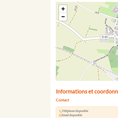
+
−
Informations et coordonné
Contact
Téléphone disponible
Email disponible