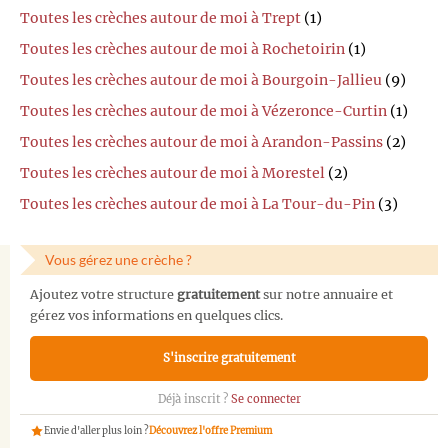
Toutes les crèches autour de moi à Trept
(1)
Toutes les crèches autour de moi à Rochetoirin
(1)
Toutes les crèches autour de moi à Bourgoin-Jallieu
(9)
Toutes les crèches autour de moi à Vézeronce-Curtin
(1)
Toutes les crèches autour de moi à Arandon-Passins
(2)
Toutes les crèches autour de moi à Morestel
(2)
Toutes les crèches autour de moi à La Tour-du-Pin
(3)
Vous gérez une crèche ?
Ajoutez votre structure
gratuitement
sur notre annuaire et
gérez vos informations en quelques clics.
S'inscrire gratuitement
Déjà inscrit ?
Se connecter
Envie d'aller plus loin ?
Découvrez l'offre Premium