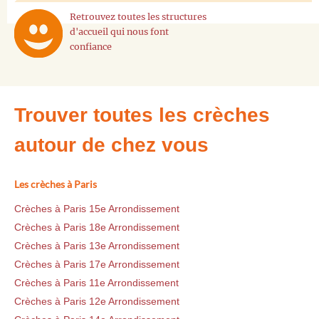
Retrouvez toutes les structures
d'accueil qui nous font
confiance
Trouver toutes les crèches
autour de chez vous
Les crèches à Paris
Crèches à Paris 15e Arrondissement
Crèches à Paris 18e Arrondissement
Crèches à Paris 13e Arrondissement
Crèches à Paris 17e Arrondissement
Crèches à Paris 11e Arrondissement
Crèches à Paris 12e Arrondissement