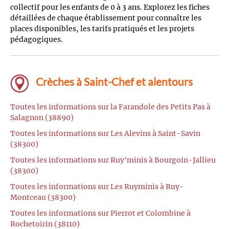
collectif pour les enfants de 0 à 3 ans. Explorez les fiches
détaillées de chaque établissement pour connaître les
places disponibles, les tarifs pratiqués et les projets
pédagogiques.
Crèches à Saint-Chef et alentours
Toutes les informations sur la Farandole des Petits Pas à
Salagnon (38890)
Toutes les informations sur Les Alevins à Saint-Savin
(38300)
Toutes les informations sur Ruy'minis à Bourgoin-Jallieu
(38300)
Toutes les informations sur Les Ruyminis à Ruy-
Montceau (38300)
Toutes les informations sur Pierrot et Colombine à
Rochetoirin (38110)