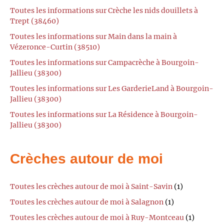
Toutes les informations sur Crèche les nids douillets à
Trept (38460)
Toutes les informations sur Main dans la main à
Vézeronce-Curtin (38510)
Toutes les informations sur Campacrèche à Bourgoin-
Jallieu (38300)
Toutes les informations sur Les GarderieLand à Bourgoin-
Jallieu (38300)
Toutes les informations sur La Résidence à Bourgoin-
Jallieu (38300)
Crèches autour de moi
Toutes les crèches autour de moi à Saint-Savin
(1)
Toutes les crèches autour de moi à Salagnon
(1)
Toutes les crèches autour de moi à Ruy-Montceau
(1)