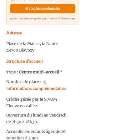
Voir les coordonnées
Coordonnées masquées pour limiter le démarchage
Adresse
Place de la Mairie, la Nante
43700 Blavozy
Structure d’accueil
Type :
Centre multi-accueil
*
Nombre de place : 15
Informations complémentaires
Crèche gérée par le SIVOM
Fleuve en vallée.
Ouverture du lundi au vendredi
de 7h30 à 18h30.
Accueille les enfants âgés de 10
semaines à 4 ans.