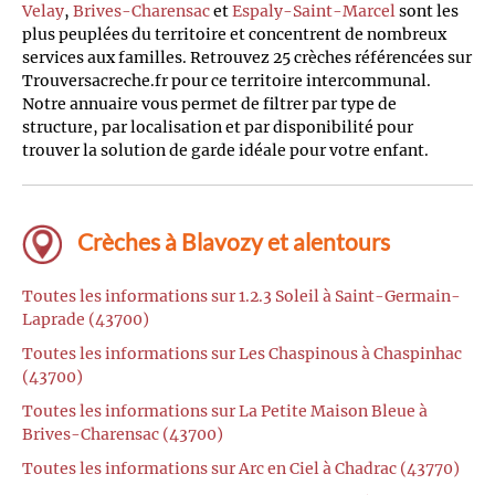
Velay
,
Brives-Charensac
et
Espaly-Saint-Marcel
sont les
plus peuplées du territoire et concentrent de nombreux
services aux familles. Retrouvez 25 crèches référencées sur
Trouversacreche.fr pour ce territoire intercommunal.
Notre annuaire vous permet de filtrer par type de
structure, par localisation et par disponibilité pour
trouver la solution de garde idéale pour votre enfant.
Crèches à Blavozy et alentours
Toutes les informations sur 1.2.3 Soleil à Saint-Germain-
Laprade (43700)
Toutes les informations sur Les Chaspinous à Chaspinhac
(43700)
Toutes les informations sur La Petite Maison Bleue à
Brives-Charensac (43700)
Toutes les informations sur Arc en Ciel à Chadrac (43770)