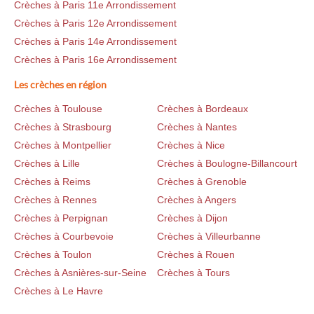
Crèches à Paris 11e Arrondissement
Crèches à Paris 12e Arrondissement
Crèches à Paris 14e Arrondissement
Crèches à Paris 16e Arrondissement
Les crèches en région
Crèches à Toulouse
Crèches à Bordeaux
Crèches à Strasbourg
Crèches à Nantes
Crèches à Montpellier
Crèches à Nice
Crèches à Lille
Crèches à Boulogne-Billancourt
Crèches à Reims
Crèches à Grenoble
Crèches à Rennes
Crèches à Angers
Crèches à Perpignan
Crèches à Dijon
Crèches à Courbevoie
Crèches à Villeurbanne
Crèches à Toulon
Crèches à Rouen
Crèches à Asnières-sur-Seine
Crèches à Tours
Crèches à Le Havre