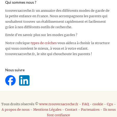
Qui sommes nous ?
trouversacreche.fr un annuaire des différents modes de garde de
la petite enfance en France. Nous accompagnons les parents qui
souhaitent trouver un établissement rapidement et facilement
grâce à nos différents outils de recherche.
Envie d'en savoir plus sur les modes gardes ?
Notre rubrique
types de crèches
vous aidera à choisir la structure
qui vous convient le mieux, à vous et à votre enfant.
trouversacreche.fr, le site qui chouchoute les parents !
Nous suivre
Tous droits réservés ©
www.trouversacreche.fr
-
FAQ
-
cookie
-
Cgu
-
A propos de nous
-
Mentions Légales
-
Contact
-
Partenaires
-
Ils nous
font confiance