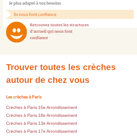
le plus adapté à vos besoins
Ils nous font confiance
Retrouvez toutes les structures
d'accueil qui nous font
confiance
Trouver toutes les crèches
autour de chez vous
Les crèches à Paris
Crèches à Paris 15e Arrondissement
Crèches à Paris 18e Arrondissement
Crèches à Paris 13e Arrondissement
Crèches à Paris 17e Arrondissement