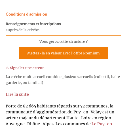
Conditions d'admission
Renseignements et inscriptions
auprès de la crèche.
Vous gérez cette structure ?
Mettez-la en valeur avec l'offre Premium
⚠️ Signaler une erreur
La crèche multi accueil combine plusieurs accueils (collectif, halte
garderie, ou familial)
Lire la suite
Forte de 82 665 habitants répartis sur 72 communes, la
communauté d'agglomération du Puy-en-Velay est un
acteur majeur du département Haute-Loire en région
Auvergne-Rhône-Alpes. Les communes de
Le Puy-en-