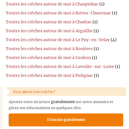
Toutes les crèches autour de moi à Chaspinhac
(1)
Toutes les crèches autour de moi à Brives-Charensac
(1)
Toutes les crèches autour de moi à Chadrac
(1)
Toutes les crèches autour de moi à Aiguilhe
(1)
Toutes les crèches autour de moi à Le Puy-en-Velay
(4)
Toutes les crèches autour de moi à Rosières
(1)
Toutes les crèches autour de moi à Coubon
(1)
Toutes les crèches autour de moi à Lavoûte-sur-Loire
(1)
Toutes les crèches autour de moi à Polignac
(1)
Vous gérez une crèche ?
Ajoutez votre structure
gratuitement
sur notre annuaire et
gérez vos informations en quelques clics.
S'inscrire gratuitement