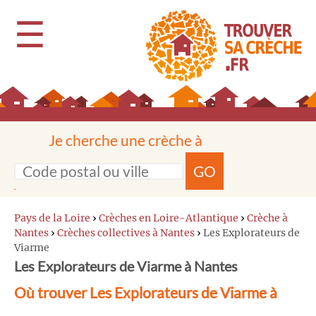
☰
Je cherche une crèche à
GO
Pays de la Loire
›
Crèches en Loire-Atlantique
›
Crèche à
Nantes
›
Crèches collectives à Nantes
›
Les Explorateurs de
Viarme
Les Explorateurs de Viarme à Nantes
Où trouver Les Explorateurs de Viarme à