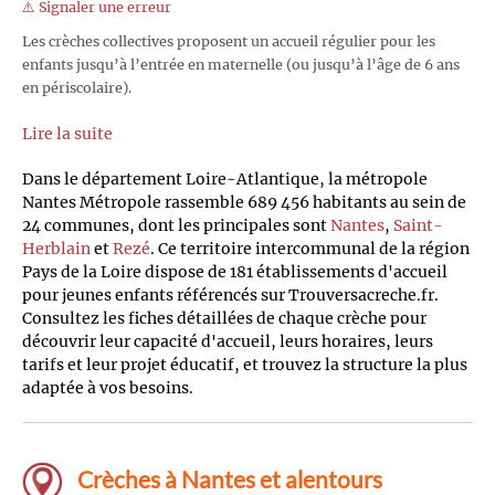
⚠️ Signaler une erreur
Les crèches collectives proposent un accueil régulier pour les
enfants jusqu’à l’entrée en maternelle (ou jusqu’à l’âge de 6 ans
en périscolaire).
Lire la suite
Dans le département Loire-Atlantique, la métropole
Nantes Métropole rassemble 689 456 habitants au sein de
24 communes, dont les principales sont
Nantes
,
Saint-
Herblain
et
Rezé
. Ce territoire intercommunal de la région
Pays de la Loire dispose de 181 établissements d'accueil
pour jeunes enfants référencés sur Trouversacreche.fr.
Consultez les fiches détaillées de chaque crèche pour
découvrir leur capacité d'accueil, leurs horaires, leurs
tarifs et leur projet éducatif, et trouvez la structure la plus
adaptée à vos besoins.
Crèches à Nantes et alentours