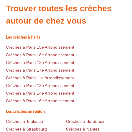
Trouver toutes les crèches
autour de chez vous
Les crèches à Paris
Crèches à Paris 15e Arrondissement
Crèches à Paris 18e Arrondissement
Crèches à Paris 13e Arrondissement
Crèches à Paris 17e Arrondissement
Crèches à Paris 11e Arrondissement
Crèches à Paris 12e Arrondissement
Crèches à Paris 14e Arrondissement
Crèches à Paris 16e Arrondissement
Les crèches en région
Crèches à Toulouse
Crèches à Bordeaux
Crèches à Strasbourg
Crèches à Nantes