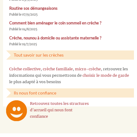
Routine sos démangeaisons
Publié le 07/9/2025
Comment bien aménager le coin sommeil en crèche ?
Publié le 04/8/2025
Crèche, nounou à domicile ou assistante maternelle ?
Publié le 19/7/2025
Tout savoir sur les crèches
Crèche collective
,
crèche familiale
,
micro-crèche
, retrouvez les
informations qui vous permettrons de
choisir le mode de garde
le plus adapté à vos besoins
Ils nous font confiance
Retrouvez toutes les structures
d'accueil qui nous font
confiance