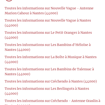
Toutes les informations sur Nouvelle Vague - Antenne
Marion Cahour à Nantes (44000)
Toutes les informations sur Nouvelle Vague à Nantes
(44000)
Toutes les informations sur Le Petit Oranger à Nantes
(44000)
Toutes les informations sur Les Bambins d'Héloïse à
Nantes (44000)
Toutes les informations sur La Boîte à Musique à Nantes
(44000)
Toutes les informations sur Les Bambins de Talensac à
Nantes (44000)
Toutes les informations sur Créchendo à Nantes (44000)
Toutes les informations sur Les Berlingots à Nantes
(44000)
Toutes les informations sur Créchendo - Antenne Graslin à