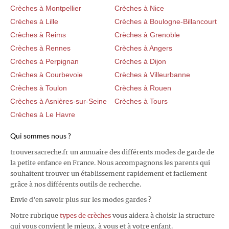
Crèches à Montpellier
Crèches à Nice
Crèches à Lille
Crèches à Boulogne-Billancourt
Crèches à Reims
Crèches à Grenoble
Crèches à Rennes
Crèches à Angers
Crèches à Perpignan
Crèches à Dijon
Crèches à Courbevoie
Crèches à Villeurbanne
Crèches à Toulon
Crèches à Rouen
Crèches à Asnières-sur-Seine
Crèches à Tours
Crèches à Le Havre
Qui sommes nous ?
trouversacreche.fr un annuaire des différents modes de garde de
la petite enfance en France. Nous accompagnons les parents qui
souhaitent trouver un établissement rapidement et facilement
grâce à nos différents outils de recherche.
Envie d'en savoir plus sur les modes gardes ?
Notre rubrique
types de crèches
vous aidera à choisir la structure
qui vous convient le mieux, à vous et à votre enfant.