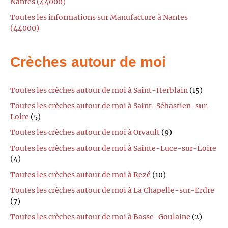
Nantes (44000)
Toutes les informations sur Manufacture à Nantes
(44000)
Crèches autour de moi
Toutes les crèches autour de moi à Saint-Herblain
(15)
Toutes les crèches autour de moi à Saint-Sébastien-sur-
Loire
(5)
Toutes les crèches autour de moi à Orvault
(9)
Toutes les crèches autour de moi à Sainte-Luce-sur-Loire
(4)
Toutes les crèches autour de moi à Rezé
(10)
Toutes les crèches autour de moi à La Chapelle-sur-Erdre
(7)
Toutes les crèches autour de moi à Basse-Goulaine
(2)