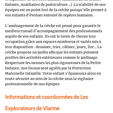
Enfants, Auxiliaires de puériculture…). La stabilité de nos
équipes est un point fort de la crèche puisqu’elle permet à
vos enfants d’évoluer entouré de repères humains.
L’aménagement de la crèche est pensé pour garantir le
meilleur travail d’accompagnement des professionnels
auprès de vos enfants. Ils ont le loisir de choisir leur
occupation grâce aux espaces nombreux et variés mis à
leur disposition : dessiner, trier, câliner, jouer, lire… La
crèche propose un jardin afin que les enfants puissent
profiter des activités extérieures comme le jardinage.
Respectant les normes les plus rigoureuses de la Petite
Enfance, nos locaux sont agréés par la Protection
Maternelle Infantile. Votre enfant s’épanouira alors en
toute sécurité au sein de la crèche sous la vigilance
professionnelle de nos équipes
Informations et coordonnées de Les
Explorateurs de Viarme