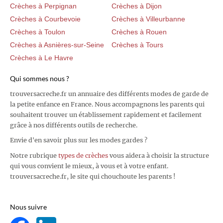
Crèches à Perpignan
Crèches à Dijon
Crèches à Courbevoie
Crèches à Villeurbanne
Crèches à Toulon
Crèches à Rouen
Crèches à Asnières-sur-Seine
Crèches à Tours
Crèches à Le Havre
Qui sommes nous ?
trouversacreche.fr un annuaire des différents modes de garde de
la petite enfance en France. Nous accompagnons les parents qui
souhaitent trouver un établissement rapidement et facilement
grâce à nos différents outils de recherche.
Envie d'en savoir plus sur les modes gardes ?
Notre rubrique
types de crèches
vous aidera à choisir la structure
qui vous convient le mieux, à vous et à votre enfant.
trouversacreche.fr, le site qui chouchoute les parents !
Nous suivre