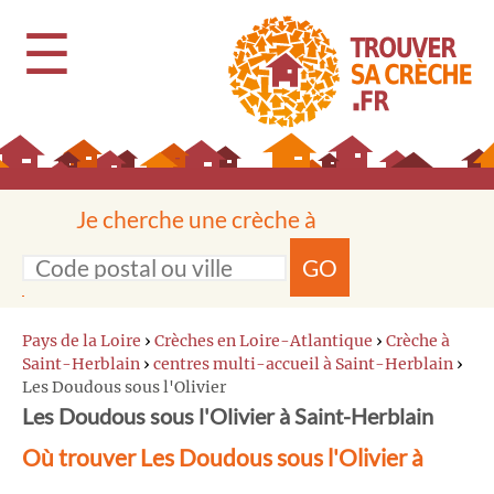
☰
Je cherche une crèche à
GO
Pays de la Loire
›
Crèches en Loire-Atlantique
›
Crèche à
Saint-Herblain
›
centres multi-accueil à Saint-Herblain
›
Les Doudous sous l'Olivier
Les Doudous sous l'Olivier à Saint-Herblain
Où trouver Les Doudous sous l'Olivier à