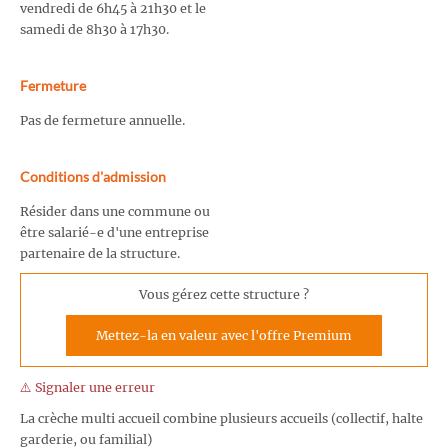
vendredi de 6h45 à 21h30 et le
samedi de 8h30 à 17h30.
Fermeture
Pas de fermeture annuelle.
Conditions d'admission
Résider dans une commune ou
être salarié-e d'une entreprise
partenaire de la structure.
Vous gérez cette structure ?
Mettez-la en valeur avec l'offre Premium
⚠️ Signaler une erreur
La crèche multi accueil combine plusieurs accueils (collectif, halte
garderie, ou familial)