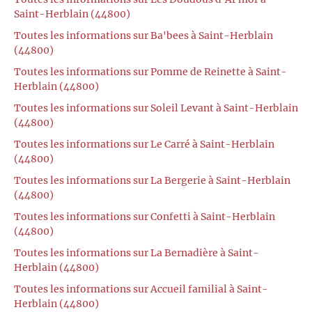
Saint-Herblain (44800)
Toutes les informations sur Ba'bees à Saint-Herblain
(44800)
Toutes les informations sur Pomme de Reinette à Saint-
Herblain (44800)
Toutes les informations sur Soleil Levant à Saint-Herblain
(44800)
Toutes les informations sur Le Carré à Saint-Herblain
(44800)
Toutes les informations sur La Bergerie à Saint-Herblain
(44800)
Toutes les informations sur Confetti à Saint-Herblain
(44800)
Toutes les informations sur La Bernadière à Saint-
Herblain (44800)
Toutes les informations sur Accueil familial à Saint-
Herblain (44800)