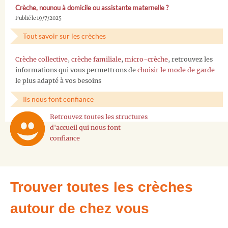
Crèche, nounou à domicile ou assistante maternelle ?
Publié le 19/7/2025
Tout savoir sur les crèches
Crèche collective
,
crèche familiale
,
micro-crèche
, retrouvez les
informations qui vous permettrons de
choisir le mode de garde
le plus adapté à vos besoins
Ils nous font confiance
Retrouvez toutes les structures
d'accueil qui nous font
confiance
Trouver toutes les crèches
autour de chez vous