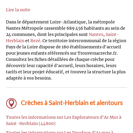
Lire la suite
Dans le département Loire-Atlantique, la métropole
Nantes Métropole rassemble 689 456 habitants au sein de
24 communes, dont les principales sont
Nantes
,
Saint-
Herblain
et
Rezé
. Ce territoire intercommunal de la région
Pays de la Loire dispose de 180 établissements d'accueil
pour jeunes enfants référencés sur Trouversacreche.fr.
Consultez les fiches détaillées de chaque crèche pour
découvrir leur capacité d'accueil, leurs horaires, leurs
tarifs et leur projet éducatif, et trouvez la structure la plus
adaptée à vos besoins.
Crèches à Saint-Herblain et alentours
Toutes les informations sur Les Explorateurs d'Ar Mor à
Saint-Herblain (44800)
Toutes les informations sur Les Doudous d'Ar mor à