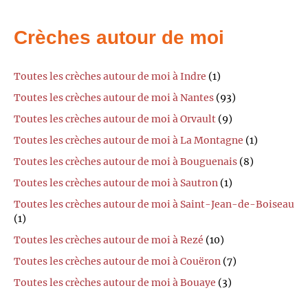
Crèches autour de moi
Toutes les crèches autour de moi à Indre
(1)
Toutes les crèches autour de moi à Nantes
(93)
Toutes les crèches autour de moi à Orvault
(9)
Toutes les crèches autour de moi à La Montagne
(1)
Toutes les crèches autour de moi à Bouguenais
(8)
Toutes les crèches autour de moi à Sautron
(1)
Toutes les crèches autour de moi à Saint-Jean-de-Boiseau
(1)
Toutes les crèches autour de moi à Rezé
(10)
Toutes les crèches autour de moi à Couëron
(7)
Toutes les crèches autour de moi à Bouaye
(3)