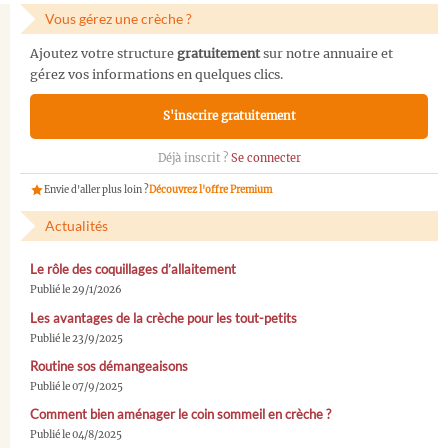
Vous gérez une crèche ?
Ajoutez votre structure
gratuitement
sur notre annuaire et
gérez vos informations en quelques clics.
S'inscrire gratuitement
Déjà inscrit ?
Se connecter
Envie d'aller plus loin ?
Découvrez l'offre Premium
Actualités
Le rôle des coquillages d’allaitement
Publié le 29/1/2026
Les avantages de la crèche pour les tout-petits
Publié le 23/9/2025
Routine sos démangeaisons
Publié le 07/9/2025
Comment bien aménager le coin sommeil en crèche ?
Publié le 04/8/2025