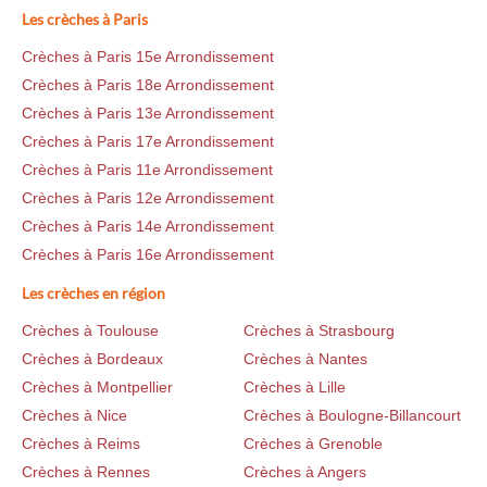
Les crèches à Paris
Crèches à Paris 15e Arrondissement
Crèches à Paris 18e Arrondissement
Crèches à Paris 13e Arrondissement
Crèches à Paris 17e Arrondissement
Crèches à Paris 11e Arrondissement
Crèches à Paris 12e Arrondissement
Crèches à Paris 14e Arrondissement
Crèches à Paris 16e Arrondissement
Les crèches en région
Crèches à Toulouse
Crèches à Strasbourg
Crèches à Bordeaux
Crèches à Nantes
Crèches à Montpellier
Crèches à Lille
Crèches à Nice
Crèches à Boulogne-Billancourt
Crèches à Reims
Crèches à Grenoble
Crèches à Rennes
Crèches à Angers