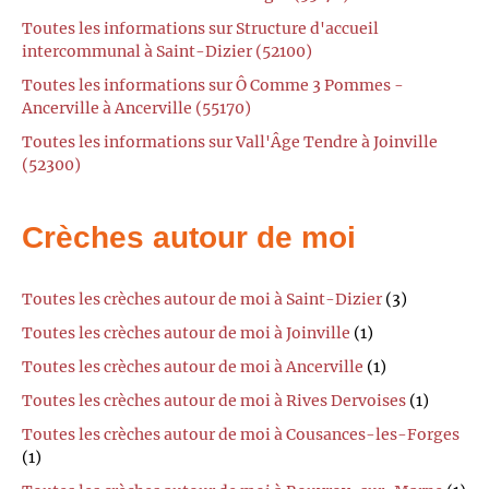
Toutes les informations sur Structure d'accueil
intercommunal à Saint-Dizier (52100)
Toutes les informations sur Ô Comme 3 Pommes -
Ancerville à Ancerville (55170)
Toutes les informations sur Vall'Âge Tendre à Joinville
(52300)
Crèches autour de moi
Toutes les crèches autour de moi à Saint-Dizier
(3)
Toutes les crèches autour de moi à Joinville
(1)
Toutes les crèches autour de moi à Ancerville
(1)
Toutes les crèches autour de moi à Rives Dervoises
(1)
Toutes les crèches autour de moi à Cousances-les-Forges
(1)