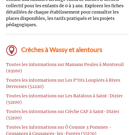
collectif pour les enfants de 0 à 3 ans. Explorez les fiches
détaillées de chaque établissement pour connaître les
places disponibles, les tarifs pratiqués et les projets
pédagogiques.
Crèches à Wassy et alentours
Toutes les informations sur Mamans Poules à Montreuil
(93100)
Toutes les informations sur Les P'tits Loupiots à Rives
Dervoises (52220)
Toutes les informations sur Les Rafalous à Saint-Dizier
(52100)
Toutes les informations sur Crèche CAF à Saint-Dizier
(52100)
Toutes les informations sur Ô Comme 3 Pommes -
Cousances à Cousances-les-Forges (55170)