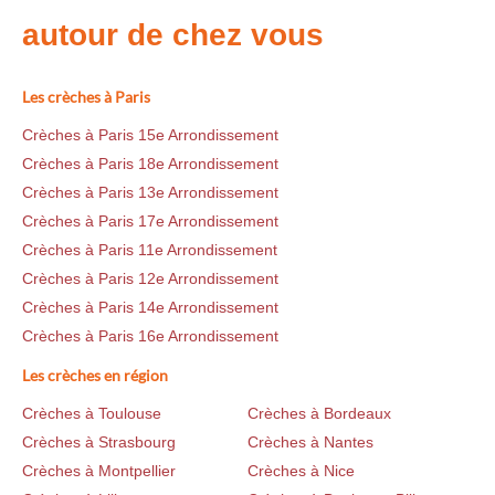
autour de chez vous
Les crèches à Paris
Crèches à Paris 15e Arrondissement
Crèches à Paris 18e Arrondissement
Crèches à Paris 13e Arrondissement
Crèches à Paris 17e Arrondissement
Crèches à Paris 11e Arrondissement
Crèches à Paris 12e Arrondissement
Crèches à Paris 14e Arrondissement
Crèches à Paris 16e Arrondissement
Les crèches en région
Crèches à Toulouse
Crèches à Bordeaux
Crèches à Strasbourg
Crèches à Nantes
Crèches à Montpellier
Crèches à Nice