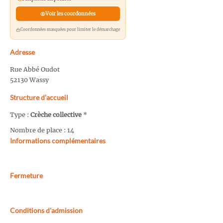
Voir les coordonnées
Coordonnées masquées pour limiter le démarchage
Adresse
Rue Abbé Oudot
52130 Wassy
Structure d’accueil
Type :
Crèche collective
*
Nombre de place : 14
Informations complémentaires
Fermeture
Conditions d'admission