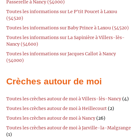
Passerelle à Nancy (54000)
Toutes les informations sur Le P'tit Poucet à Laxou
(54520)
Toutes les informations sur Baby Prince à Laxou (54520)
Toutes les informations sur La Sapinière à Villers-lès-
Nancy (54600)
Toutes les informations sur Jacques Callot à Nancy
(54000)
Crèches autour de moi
Toutes les crèches autour de moi à Villers-lès-Nancy
(4)
Toutes les crèches autour de moi à Heillecourt
(2)
Toutes les crèches autour de moi à Nancy
(26)
Toutes les crèches autour de moi à Jarville-la-Malgrange
(1)