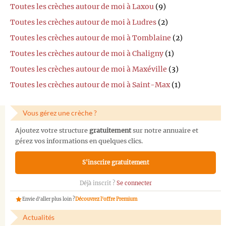
Toutes les crèches autour de moi à Laxou
(9)
Toutes les crèches autour de moi à Ludres
(2)
Toutes les crèches autour de moi à Tomblaine
(2)
Toutes les crèches autour de moi à Chaligny
(1)
Toutes les crèches autour de moi à Maxéville
(3)
Toutes les crèches autour de moi à Saint-Max
(1)
Vous gérez une crèche ?
Ajoutez votre structure
gratuitement
sur notre annuaire et
gérez vos informations en quelques clics.
S'inscrire gratuitement
Déjà inscrit ?
Se connecter
Envie d'aller plus loin ?
Découvrez l'offre Premium
Actualités