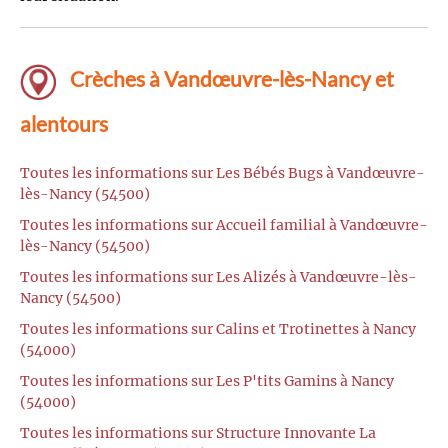
Crèches à Vandœuvre-lès-Nancy et
alentours
Toutes les informations sur Les Bébés Bugs à Vandœuvre-
lès-Nancy (54500)
Toutes les informations sur Accueil familial à Vandœuvre-
lès-Nancy (54500)
Toutes les informations sur Les Alizés à Vandœuvre-lès-
Nancy (54500)
Toutes les informations sur Calins et Trotinettes à Nancy
(54000)
Toutes les informations sur Les P'tits Gamins à Nancy
(54000)
Toutes les informations sur Structure Innovante La