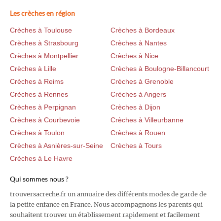
Les crèches en région
Crèches à Toulouse
Crèches à Bordeaux
Crèches à Strasbourg
Crèches à Nantes
Crèches à Montpellier
Crèches à Nice
Crèches à Lille
Crèches à Boulogne-Billancourt
Crèches à Reims
Crèches à Grenoble
Crèches à Rennes
Crèches à Angers
Crèches à Perpignan
Crèches à Dijon
Crèches à Courbevoie
Crèches à Villeurbanne
Crèches à Toulon
Crèches à Rouen
Crèches à Asnières-sur-Seine
Crèches à Tours
Crèches à Le Havre
Qui sommes nous ?
trouversacreche.fr un annuaire des différents modes de garde de
la petite enfance en France. Nous accompagnons les parents qui
souhaitent trouver un établissement rapidement et facilement