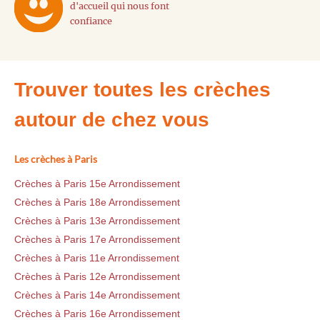
d'accueil qui nous font
confiance
Trouver toutes les crèches
autour de chez vous
Les crèches à Paris
Crèches à Paris 15e Arrondissement
Crèches à Paris 18e Arrondissement
Crèches à Paris 13e Arrondissement
Crèches à Paris 17e Arrondissement
Crèches à Paris 11e Arrondissement
Crèches à Paris 12e Arrondissement
Crèches à Paris 14e Arrondissement
Crèches à Paris 16e Arrondissement