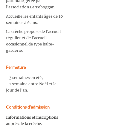
parentale
gérée par
l'association Le Toboggan.
Accueille les enfants âgés de 10
semaines à 6 ans.
La crèche propose de l'accueil
régulier et de l'accueil
occasionnel de type halte-
garderie.
Fermeture
- 3 semaines en été,
- 1 semaine entre Noël et le
jour de l'an.
Conditions d'admission
Informations et inscriptions
auprès de la crèche.