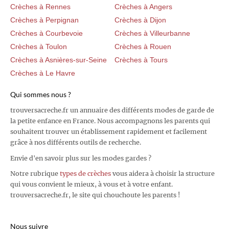
Crèches à Rennes
Crèches à Angers
Crèches à Perpignan
Crèches à Dijon
Crèches à Courbevoie
Crèches à Villeurbanne
Crèches à Toulon
Crèches à Rouen
Crèches à Asnières-sur-Seine
Crèches à Tours
Crèches à Le Havre
Qui sommes nous ?
trouversacreche.fr un annuaire des différents modes de garde de
la petite enfance en France. Nous accompagnons les parents qui
souhaitent trouver un établissement rapidement et facilement
grâce à nos différents outils de recherche.
Envie d'en savoir plus sur les modes gardes ?
Notre rubrique
types de crèches
vous aidera à choisir la structure
qui vous convient le mieux, à vous et à votre enfant.
trouversacreche.fr, le site qui chouchoute les parents !
Nous suivre