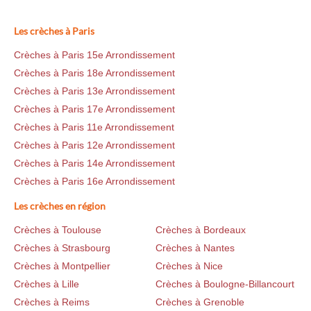
Les crèches à Paris
Crèches à Paris 15e Arrondissement
Crèches à Paris 18e Arrondissement
Crèches à Paris 13e Arrondissement
Crèches à Paris 17e Arrondissement
Crèches à Paris 11e Arrondissement
Crèches à Paris 12e Arrondissement
Crèches à Paris 14e Arrondissement
Crèches à Paris 16e Arrondissement
Les crèches en région
Crèches à Toulouse
Crèches à Bordeaux
Crèches à Strasbourg
Crèches à Nantes
Crèches à Montpellier
Crèches à Nice
Crèches à Lille
Crèches à Boulogne-Billancourt
Crèches à Reims
Crèches à Grenoble