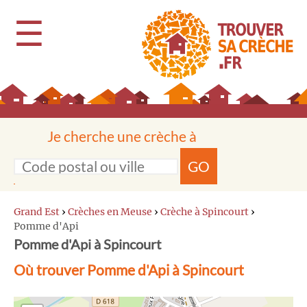
☰
Je cherche une crèche à
GO
Grand Est
›
Crèches en Meuse
›
Crèche à Spincourt
›
Pomme d'Api
Pomme d'Api à Spincourt
Où trouver Pomme d'Api à Spincourt