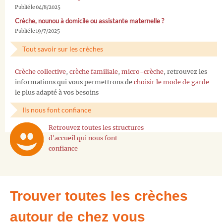
Publié le 04/8/2025
Crèche, nounou à domicile ou assistante maternelle ?
Publié le 19/7/2025
Tout savoir sur les crèches
Crèche collective
,
crèche familiale
,
micro-crèche
, retrouvez les
informations qui vous permettrons de
choisir le mode de garde
le plus adapté à vos besoins
Ils nous font confiance
Retrouvez toutes les structures
d'accueil qui nous font
confiance
Trouver toutes les crèches
autour de chez vous