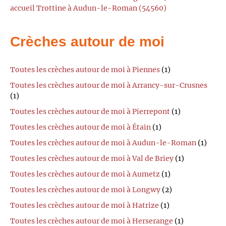
accueil Trottine à Audun-le-Roman (54560)
Crèches autour de moi
Toutes les crèches autour de moi à Piennes
(1)
Toutes les crèches autour de moi à Arrancy-sur-Crusnes
(1)
Toutes les crèches autour de moi à Pierrepont
(1)
Toutes les crèches autour de moi à Étain
(1)
Toutes les crèches autour de moi à Audun-le-Roman
(1)
Toutes les crèches autour de moi à Val de Briey
(1)
Toutes les crèches autour de moi à Aumetz
(1)
Toutes les crèches autour de moi à Longwy
(2)
Toutes les crèches autour de moi à Hatrize
(1)
Toutes les crèches autour de moi à Herserange
(1)