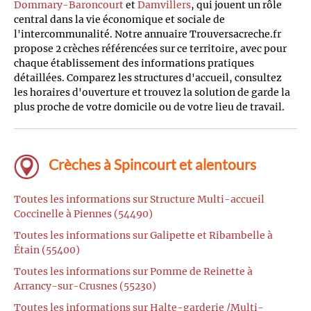
Dommary-Baroncourt
et
Damvillers
, qui jouent un rôle
central dans la vie économique et sociale de
l'intercommunalité. Notre annuaire Trouversacreche.fr
propose 2 crèches référencées sur ce territoire, avec pour
chaque établissement des informations pratiques
détaillées. Comparez les structures d'accueil, consultez
les horaires d'ouverture et trouvez la solution de garde la
plus proche de votre domicile ou de votre lieu de travail.
Crèches à Spincourt et alentours
Toutes les informations sur Structure Multi-accueil
Coccinelle à Piennes (54490)
Toutes les informations sur Galipette et Ribambelle à
Étain (55400)
Toutes les informations sur Pomme de Reinette à
Arrancy-sur-Crusnes (55230)
Toutes les informations sur Halte-garderie /Multi-