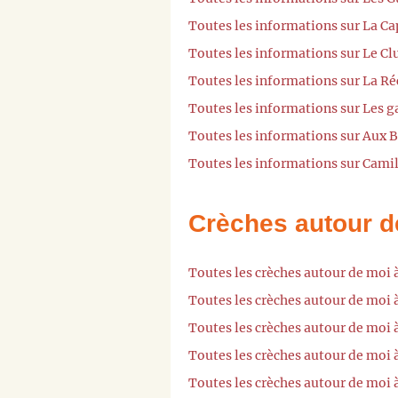
Toutes les informations sur La Ca
Toutes les informations sur Le Cl
Toutes les informations sur La Ré
Toutes les informations sur Les ga
Toutes les informations sur Aux B
Toutes les informations sur Cam
Crèches autour d
Toutes les crèches autour de moi
Toutes les crèches autour de moi 
Toutes les crèches autour de moi 
Toutes les crèches autour de moi 
Toutes les crèches autour de moi 