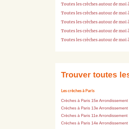
Toutes les crèches autour de moi
Toutes les crèches autour de moi 
Toutes les crèches autour de mo
Toutes les crèches autour de moi
Toutes les crèches autour de moi 
Trouver toutes l
Les crèches à Paris
Crèches à Paris 15e Arrondissement
Crèches à Paris 13e Arrondissement
Crèches à Paris 11e Arrondissement
Crèches à Paris 14e Arrondissement