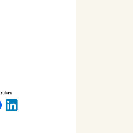
suivre