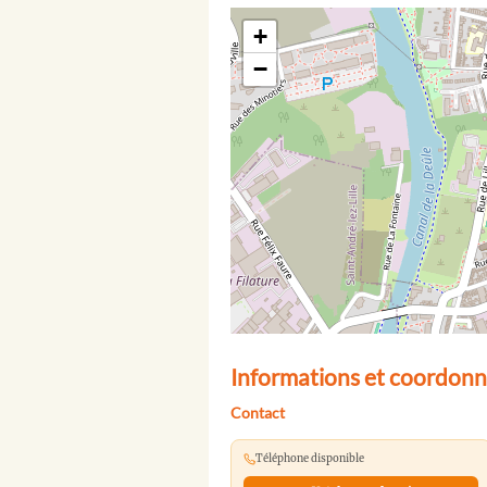
+
−
Informations et coordonn
Contact
Téléphone disponible