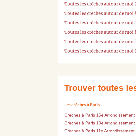
Toutes les crèches autour de mo
Toutes les crèches autour de moi
Toutes les crèches autour de moi à
Toutes les crèches autour de mo
Toutes les crèches autour de moi
Toutes les crèches autour de moi
Trouver toutes l
Les crèches à Paris
Crèches à Paris 15e Arrondissement
Crèches à Paris 13e Arrondissement
Crèches à Paris 11e Arrondissement