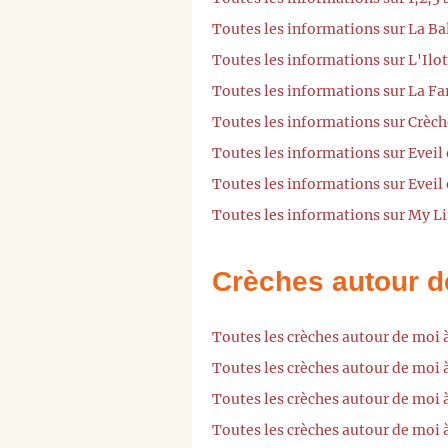
Toutes les informations sur La B
Toutes les informations sur L'Il
Toutes les informations sur La Fa
Toutes les informations sur Crèch
Toutes les informations sur Evei
Toutes les informations sur Evei
Toutes les informations sur My L
Crèches autour d
Toutes les crèches autour de moi 
Toutes les crèches autour de moi 
Toutes les crèches autour de moi
Toutes les crèches autour de moi