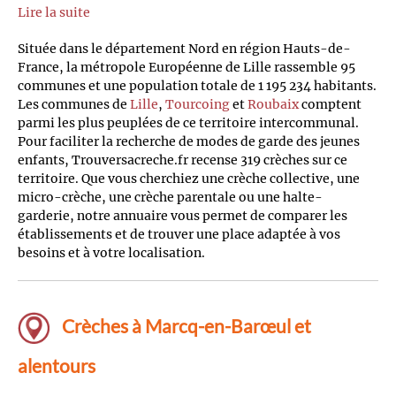
Lire la suite
Située dans le département Nord en région Hauts-de-
France, la métropole Européenne de Lille rassemble 95
communes et une population totale de 1 195 234 habitants.
Les communes de
Lille
,
Tourcoing
et
Roubaix
comptent
parmi les plus peuplées de ce territoire intercommunal.
Pour faciliter la recherche de modes de garde des jeunes
enfants, Trouversacreche.fr recense 319 crèches sur ce
territoire. Que vous cherchiez une crèche collective, une
micro-crèche, une crèche parentale ou une halte-
garderie, notre annuaire vous permet de comparer les
établissements et de trouver une place adaptée à vos
besoins et à votre localisation.
Crèches à Marcq-en-Barœul et
alentours