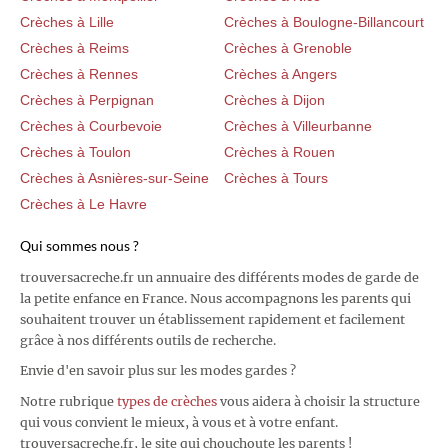
Crèches à Lille
Crèches à Boulogne-Billancourt
Crèches à Reims
Crèches à Grenoble
Crèches à Rennes
Crèches à Angers
Crèches à Perpignan
Crèches à Dijon
Crèches à Courbevoie
Crèches à Villeurbanne
Crèches à Toulon
Crèches à Rouen
Crèches à Asnières-sur-Seine
Crèches à Tours
Crèches à Le Havre
Qui sommes nous ?
trouversacreche.fr un annuaire des différents modes de garde de
la petite enfance en France. Nous accompagnons les parents qui
souhaitent trouver un établissement rapidement et facilement
grâce à nos différents outils de recherche.
Envie d'en savoir plus sur les modes gardes ?
Notre rubrique
types de crèches
vous aidera à choisir la structure
qui vous convient le mieux, à vous et à votre enfant.
trouversacreche.fr, le site qui chouchoute les parents !