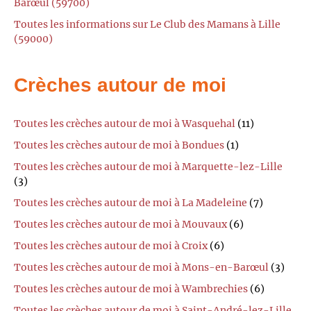
Barœul (59700)
Toutes les informations sur Le Club des Mamans à Lille
(59000)
Crèches autour de moi
Toutes les crèches autour de moi à Wasquehal
(11)
Toutes les crèches autour de moi à Bondues
(1)
Toutes les crèches autour de moi à Marquette-lez-Lille
(3)
Toutes les crèches autour de moi à La Madeleine
(7)
Toutes les crèches autour de moi à Mouvaux
(6)
Toutes les crèches autour de moi à Croix
(6)
Toutes les crèches autour de moi à Mons-en-Barœul
(3)
Toutes les crèches autour de moi à Wambrechies
(6)
Toutes les crèches autour de moi à Saint-André-lez-Lille