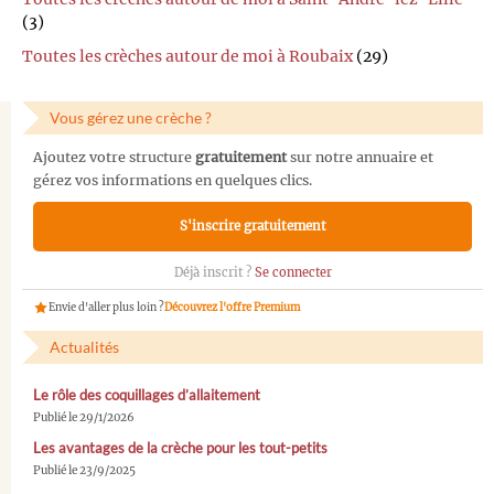
(3)
Toutes les crèches autour de moi à Roubaix
(29)
Vous gérez une crèche ?
Ajoutez votre structure
gratuitement
sur notre annuaire et
gérez vos informations en quelques clics.
S'inscrire gratuitement
Déjà inscrit ?
Se connecter
Envie d'aller plus loin ?
Découvrez l'offre Premium
Actualités
Le rôle des coquillages d’allaitement
Publié le 29/1/2026
Les avantages de la crèche pour les tout-petits
Publié le 23/9/2025