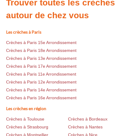
Trouver toutes les crèches
autour de chez vous
Les crèches à Paris
Crèches à Paris 15e Arrondissement
Crèches à Paris 18e Arrondissement
Crèches à Paris 13e Arrondissement
Crèches à Paris 17e Arrondissement
Crèches à Paris 11e Arrondissement
Crèches à Paris 12e Arrondissement
Crèches à Paris 14e Arrondissement
Crèches à Paris 16e Arrondissement
Les crèches en région
Crèches à Toulouse
Crèches à Bordeaux
Crèches à Strasbourg
Crèches à Nantes
Crèches à Montpellier
Crèches à Nice