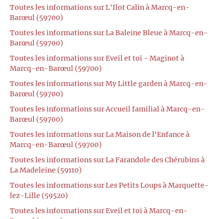
Toutes les informations sur L'Ilot Calin à Marcq-en-
Barœul (59700)
Toutes les informations sur La Baleine Bleue à Marcq-en-
Barœul (59700)
Toutes les informations sur Eveil et toi - Maginot à
Marcq-en-Barœul (59700)
Toutes les informations sur My Little garden à Marcq-en-
Barœul (59700)
Toutes les informations sur Accueil familial à Marcq-en-
Barœul (59700)
Toutes les informations sur La Maison de l'Enfance à
Marcq-en-Barœul (59700)
Toutes les informations sur La Farandole des Chérubins à
La Madeleine (59110)
Toutes les informations sur Les Petits Loups à Marquette-
lez-Lille (59520)
Toutes les informations sur Eveil et toi à Marcq-en-