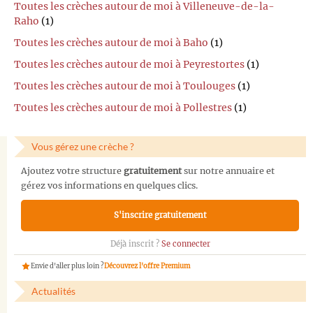
Toutes les crèches autour de moi à Villeneuve-de-la-
Raho
(1)
Toutes les crèches autour de moi à Baho
(1)
Toutes les crèches autour de moi à Peyrestortes
(1)
Toutes les crèches autour de moi à Toulouges
(1)
Toutes les crèches autour de moi à Pollestres
(1)
Vous gérez une crèche ?
Ajoutez votre structure
gratuitement
sur notre annuaire et
gérez vos informations en quelques clics.
S'inscrire gratuitement
Déjà inscrit ?
Se connecter
Envie d'aller plus loin ?
Découvrez l'offre Premium
Actualités