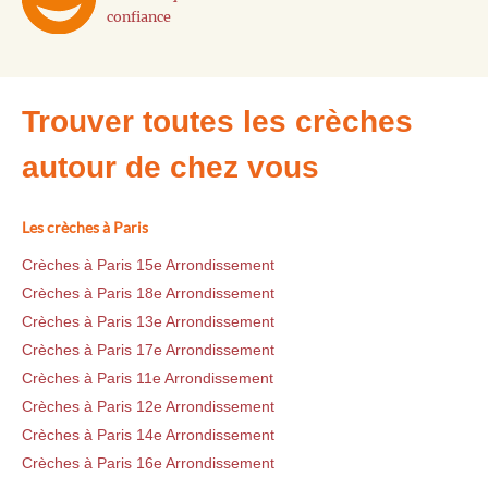
confiance
Trouver toutes les crèches
autour de chez vous
Les crèches à Paris
Crèches à Paris 15e Arrondissement
Crèches à Paris 18e Arrondissement
Crèches à Paris 13e Arrondissement
Crèches à Paris 17e Arrondissement
Crèches à Paris 11e Arrondissement
Crèches à Paris 12e Arrondissement
Crèches à Paris 14e Arrondissement
Crèches à Paris 16e Arrondissement