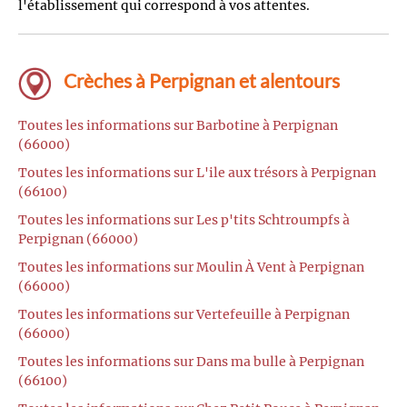
l'établissement qui correspond à vos attentes.
Crèches à Perpignan et alentours
Toutes les informations sur Barbotine à Perpignan
(66000)
Toutes les informations sur L'ile aux trésors à Perpignan
(66100)
Toutes les informations sur Les p'tits Schtroumpfs à
Perpignan (66000)
Toutes les informations sur Moulin À Vent à Perpignan
(66000)
Toutes les informations sur Vertefeuille à Perpignan
(66000)
Toutes les informations sur Dans ma bulle à Perpignan
(66100)