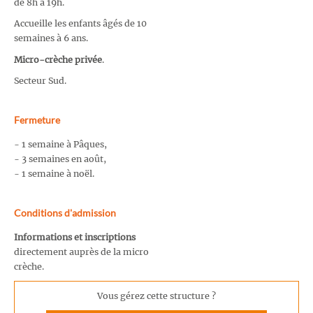
de 8h à 19h.
Accueille les enfants âgés de 10
semaines à 6 ans.
Micro-crèche privée
.
Secteur Sud.
Fermeture
- 1 semaine à Pâques,
- 3 semaines en août,
- 1 semaine à noël.
Conditions d'admission
Informations et inscriptions
directement auprès de la micro
crèche.
Vous gérez cette structure ?