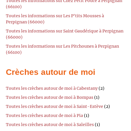
Toutes les informations sur Chez Petit Pouce à Perpignan
(66100)
Toutes les informations sur Les P'tits Mousses à
Perpignan (66000)
Toutes les informations sur Saint Gaudérique à Perpignan
(66000)
Toutes les informations sur Les Pitchounes à Perpignan
(66100)
Crèches autour de moi
Toutes les crèches autour de moi à Cabestany
(2)
Toutes les crèches autour de moi à Bompas
(1)
Toutes les crèches autour de moi à Saint-Estève
(2)
Toutes les crèches autour de moi à Pia
(1)
Toutes les crèches autour de moi à Saleilles
(1)