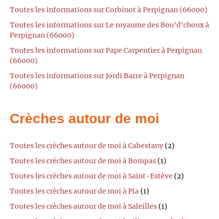
Toutes les informations sur Corbinot à Perpignan (66000)
Toutes les informations sur Le royaume des Bou'd'choux à
Perpignan (66000)
Toutes les informations sur Pape Carpentier à Perpignan
(66000)
Toutes les informations sur Jordi Barre à Perpignan
(66000)
Crèches autour de moi
Toutes les crèches autour de moi à Cabestany
(2)
Toutes les crèches autour de moi à Bompas
(1)
Toutes les crèches autour de moi à Saint-Estève
(2)
Toutes les crèches autour de moi à Pia
(1)
Toutes les crèches autour de moi à Saleilles
(1)