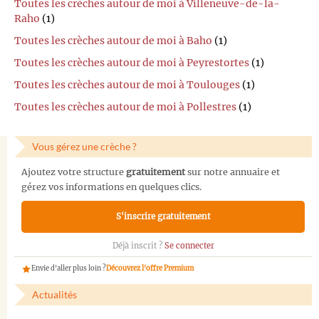
Toutes les crèches autour de moi à Villeneuve-de-la-
Raho
(1)
Toutes les crèches autour de moi à Baho
(1)
Toutes les crèches autour de moi à Peyrestortes
(1)
Toutes les crèches autour de moi à Toulouges
(1)
Toutes les crèches autour de moi à Pollestres
(1)
Vous gérez une crèche ?
Ajoutez votre structure
gratuitement
sur notre annuaire et
gérez vos informations en quelques clics.
S'inscrire gratuitement
Déjà inscrit ?
Se connecter
Envie d'aller plus loin ?
Découvrez l'offre Premium
Actualités