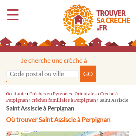
☰
Je cherche une crèche à
GO
Occitanie
›
Crèches en Pyrénées-Orientales
›
Crèche à
Perpignan
›
crèches familiales à Perpignan
›
Saint Assiscle
Saint Assiscle à Perpignan
Où trouver Saint Assiscle à Perpignan