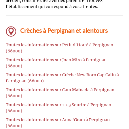
accueil, consultez les avis des parents et trouvez
l'établissement qui correspond à vos attentes.
Crèches à Perpignan et alentours
Toutes les informations sur Petit d'Hom' à Perpignan
(66000)
Toutes les informations sur Joan Miro à Perpignan
(66000)
Toutes les informations sur Crèche New Born Cap Calin à
Perpignan (66000)
Toutes les informations sur Cam Mainada à Perpignan
(66000)
Toutes les informations sur 1.2.3 Sourire à Perpignan
(66000)
Toutes les informations sur Anna'Gram à Perpignan
(66000)