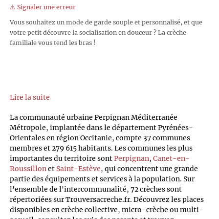
⚠️ Signaler une erreur
Vous souhaitez un mode de garde souple et personnalisé, et que
votre petit découvre la socialisation en douceur ? La crèche
familiale vous tend les bras !
Lire la suite
La communauté urbaine Perpignan Méditerranée
Métropole, implantée dans le département Pyrénées-
Orientales en région Occitanie, compte 37 communes
membres et 279 615 habitants. Les communes les plus
importantes du territoire sont
Perpignan
,
Canet-en-
Roussillon
et
Saint-Estève
, qui concentrent une grande
partie des équipements et services à la population. Sur
l'ensemble de l'intercommunalité, 72 crèches sont
répertoriées sur Trouversacreche.fr. Découvrez les places
disponibles en crèche collective, micro-crèche ou multi-