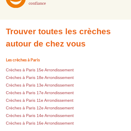
confiance
Trouver toutes les crèches
autour de chez vous
Les crèches à Paris
Crèches à Paris 15e Arrondissement
Crèches à Paris 18e Arrondissement
Crèches à Paris 13e Arrondissement
Crèches à Paris 17e Arrondissement
Crèches à Paris 11e Arrondissement
Crèches à Paris 12e Arrondissement
Crèches à Paris 14e Arrondissement
Crèches à Paris 16e Arrondissement