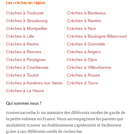
Les crèches en région
Crèches à Toulouse
Crèches à Bordeaux
Crèches à Strasbourg
Crèches à Nantes
Crèches à Montpellier
Crèches à Nice
Crèches à Lille
Crèches à Boulogne-Billancourt
Crèches à Reims
Crèches à Grenoble
Crèches à Rennes
Crèches à Angers
Crèches à Perpignan
Crèches à Dijon
Crèches à Courbevoie
Crèches à Villeurbanne
Crèches à Toulon
Crèches à Rouen
Crèches à Asnières-sur-Seine
Crèches à Tours
Crèches à Le Havre
Qui sommes nous ?
trouversacreche.fr un annuaire des différents modes de garde de
la petite enfance en France. Nous accompagnons les parents qui
souhaitent trouver un établissement rapidement et facilement
grâce à nos différents outils de recherche.