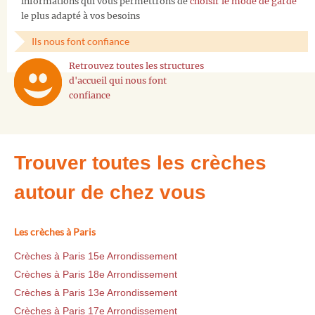
informations qui vous permettrons de
choisir le mode de garde
le plus adapté à vos besoins
Ils nous font confiance
Retrouvez toutes les structures
d'accueil qui nous font
confiance
Trouver toutes les crèches
autour de chez vous
Les crèches à Paris
Crèches à Paris 15e Arrondissement
Crèches à Paris 18e Arrondissement
Crèches à Paris 13e Arrondissement
Crèches à Paris 17e Arrondissement