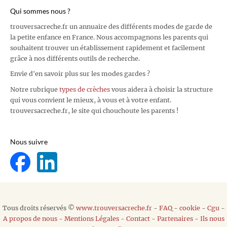
Qui sommes nous ?
trouversacreche.fr un annuaire des différents modes de garde de
la petite enfance en France. Nous accompagnons les parents qui
souhaitent trouver un établissement rapidement et facilement
grâce à nos différents outils de recherche.
Envie d'en savoir plus sur les modes gardes ?
Notre rubrique
types de crèches
vous aidera à choisir la structure
qui vous convient le mieux, à vous et à votre enfant.
trouversacreche.fr, le site qui chouchoute les parents !
Nous suivre
Tous droits réservés ©
www.trouversacreche.fr
-
FAQ
-
cookie
-
Cgu
-
A propos de nous
-
Mentions Légales
-
Contact
-
Partenaires
-
Ils nous