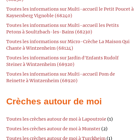
Toutes les informations sur Multi-accueil le Petit Poucet à
Kaysersberg Vignoble (68240)
Toutes les informations sur Multi-accueil les Petits
Petons à Soultzbach-les-Bains (68230)
Toutes les informations sur Micro-Crèche La Maison Qui
Chante à Wintzenheim (68124)
Toutes les informations sur Jardin d'Enfants Rudolf
Steiner à Wintzenheim (68920)
Toutes les informations sur Multi-accueil Pom de
Reinette à Wintzenheim (68920)
Crèches autour de moi
Toutes les crèches autour de moi à Lapoutroie
(1)
Toutes les crèches autour de moi à Munster
(2)
Toutes les crèches autour de moi à Turckheim
(1)