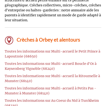
structures d'accueil petite enfance sur ce périmètre
géographique. Crèches collectives, micro-crèches, crèches
d'entreprise ou haltes-garderies : notre annuaire aide les
parents à identifier rapidement un mode de garde adapté à
leur situation.
Crèches à Orbey et alentours
Toutes les informations sur Multi-accueil le Petit Prince à
Lapoutroie (68650)
Toutes les informations sur Multi-accueil Boucle d'Or à
Kaysersberg Vignoble (68240)
Toutes les informations sur Multi-accueil la Ritournelle à
Munster (68140)
Toutes les informations sur Multi-accueil à Petits Pas -
Munster à Munster (68140)
Toutes les informations sur Au Coeur du Nid à Turckheim
(68230)