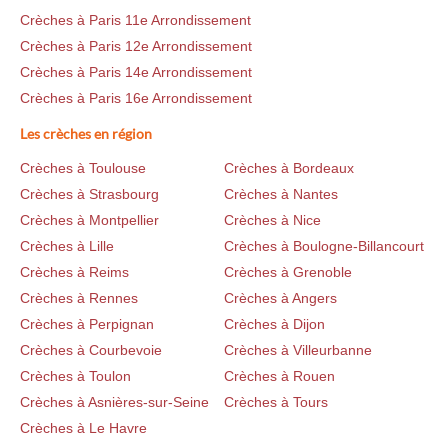
Crèches à Paris 11e Arrondissement
Crèches à Paris 12e Arrondissement
Crèches à Paris 14e Arrondissement
Crèches à Paris 16e Arrondissement
Les crèches en région
Crèches à Toulouse
Crèches à Bordeaux
Crèches à Strasbourg
Crèches à Nantes
Crèches à Montpellier
Crèches à Nice
Crèches à Lille
Crèches à Boulogne-Billancourt
Crèches à Reims
Crèches à Grenoble
Crèches à Rennes
Crèches à Angers
Crèches à Perpignan
Crèches à Dijon
Crèches à Courbevoie
Crèches à Villeurbanne
Crèches à Toulon
Crèches à Rouen
Crèches à Asnières-sur-Seine
Crèches à Tours
Crèches à Le Havre