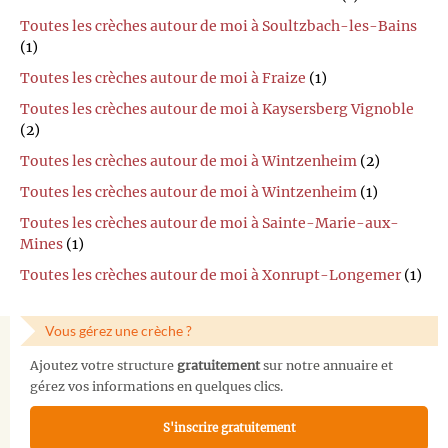
Toutes les crèches autour de moi à Soultzbach-les-Bains
(1)
Toutes les crèches autour de moi à Fraize
(1)
Toutes les crèches autour de moi à Kaysersberg Vignoble
(2)
Toutes les crèches autour de moi à Wintzenheim
(2)
Toutes les crèches autour de moi à Wintzenheim
(1)
Toutes les crèches autour de moi à Sainte-Marie-aux-
Mines
(1)
Toutes les crèches autour de moi à Xonrupt-Longemer
(1)
Vous gérez une crèche ?
Ajoutez votre structure
gratuitement
sur notre annuaire et
gérez vos informations en quelques clics.
S'inscrire gratuitement