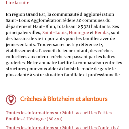
Lire la suite
En région Grand Est, la communauté d'agglomération
Saint-Louis Agglomération fédère 40 communes du
département Haut-Rhin, totalisant 85 321 habitants. Ses
principales villes,
Saint-Louis
,
Huningue
et
Kembs
, sont
des bassins de vie importants pour les familles avec de
jeunes enfants. Trouversacreche.fr y référence 14
établissements d'accueil du jeune enfant, des crèches
collectives aux micro-crèches en passant par les haltes-
garderies. Notre annuaire facilite la comparaison entre les
structures pour vous aider à choisir le mode de garde le
plus adapté à votre situation familiale et professionnelle.
Crèches à Blotzheim et alentours
Toutes les informations sur Multi-accueil les Petites
Bouilles à Hésingue (68220)
Toutes les informations sur Multi-accueil les Confettis à