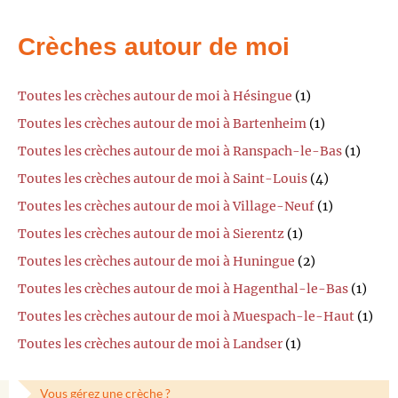
Crèches autour de moi
Toutes les crèches autour de moi à Hésingue
(1)
Toutes les crèches autour de moi à Bartenheim
(1)
Toutes les crèches autour de moi à Ranspach-le-Bas
(1)
Toutes les crèches autour de moi à Saint-Louis
(4)
Toutes les crèches autour de moi à Village-Neuf
(1)
Toutes les crèches autour de moi à Sierentz
(1)
Toutes les crèches autour de moi à Huningue
(2)
Toutes les crèches autour de moi à Hagenthal-le-Bas
(1)
Toutes les crèches autour de moi à Muespach-le-Haut
(1)
Toutes les crèches autour de moi à Landser
(1)
Vous gérez une crèche ?