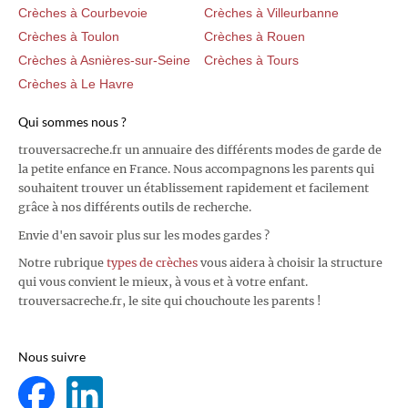
Crèches à Courbevoie
Crèches à Villeurbanne
Crèches à Toulon
Crèches à Rouen
Crèches à Asnières-sur-Seine
Crèches à Tours
Crèches à Le Havre
Qui sommes nous ?
trouversacreche.fr un annuaire des différents modes de garde de
la petite enfance en France. Nous accompagnons les parents qui
souhaitent trouver un établissement rapidement et facilement
grâce à nos différents outils de recherche.
Envie d'en savoir plus sur les modes gardes ?
Notre rubrique
types de crèches
vous aidera à choisir la structure
qui vous convient le mieux, à vous et à votre enfant.
trouversacreche.fr, le site qui chouchoute les parents !
Nous suivre