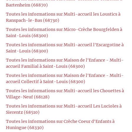
Bartenheim (68870)
Toutes les informations sur Multi-accueil les Loustics à
Ranspach-le-Bas (68730)
Toutes les informations sur Micro-Crèche Bourgfelden à
Saint-Louis (68300)
Toutes les informations sur Multi-accueil l'Escargotine à
Saint-Louis (68300)
Toutes les informations sur Maison de l'Enfance - Multi-
accueil Familial à Saint-Louis (68300)
Toutes les informations sur Maison de l'Enfance - Multi-
accueil Collectif à Saint-Louis (68300)
Toutes les informations sur Multi-accueil les Chouettes à
Village-Neuf (68128)
Toutes les informations sur Multi-accueil Les Lucioles à
Sierentz (68510)
Toutes les informations sur Crèche Coeur d'Enfants à
Huningue (68330)