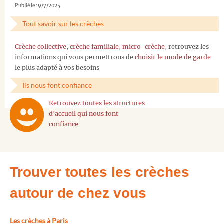
Publié le 19/7/2025
Tout savoir sur les crèches
Crèche collective
,
crèche familiale
,
micro-crèche
, retrouvez les
informations qui vous permettrons de
choisir le mode de garde
le plus adapté à vos besoins
Ils nous font confiance
Retrouvez toutes les structures
d'accueil qui nous font
confiance
Trouver toutes les crèches
autour de chez vous
Les crèches à Paris