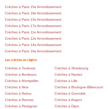
Crèches à Paris 15e Arrondissement
Crèches à Paris 18e Arrondissement
Crèches à Paris 13e Arrondissement
Crèches à Paris 17e Arrondissement
Crèches à Paris 11e Arrondissement
Crèches à Paris 12e Arrondissement
Crèches à Paris 14e Arrondissement
Crèches à Paris 16e Arrondissement
Les crèches en région
Crèches à Toulouse
Crèches à Strasbourg
Crèches à Bordeaux
Crèches à Nantes
Crèches à Montpellier
Crèches à Lille
Crèches à Nice
Crèches à Boulogne-Billancourt
Crèches à Reims
Crèches à Grenoble
Crèches à Rennes
Crèches à Angers
Crèches à Perpignan
Crèches à Dijon