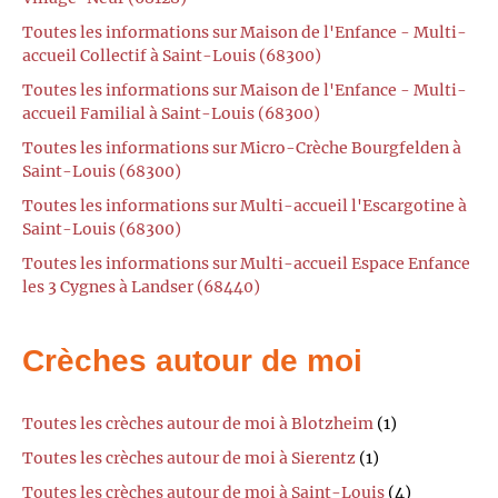
Toutes les informations sur Maison de l'Enfance - Multi-
accueil Collectif à Saint-Louis (68300)
Toutes les informations sur Maison de l'Enfance - Multi-
accueil Familial à Saint-Louis (68300)
Toutes les informations sur Micro-Crèche Bourgfelden à
Saint-Louis (68300)
Toutes les informations sur Multi-accueil l'Escargotine à
Saint-Louis (68300)
Toutes les informations sur Multi-accueil Espace Enfance
les 3 Cygnes à Landser (68440)
Crèches autour de moi
Toutes les crèches autour de moi à Blotzheim
(1)
Toutes les crèches autour de moi à Sierentz
(1)
Toutes les crèches autour de moi à Saint-Louis
(4)