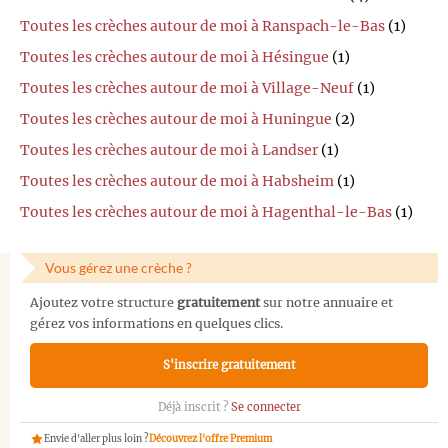
Toutes les crèches autour de moi à Ranspach-le-Bas
(1)
Toutes les crèches autour de moi à Hésingue
(1)
Toutes les crèches autour de moi à Village-Neuf
(1)
Toutes les crèches autour de moi à Huningue
(2)
Toutes les crèches autour de moi à Landser
(1)
Toutes les crèches autour de moi à Habsheim
(1)
Toutes les crèches autour de moi à Hagenthal-le-Bas
(1)
Vous gérez une crèche ?
Ajoutez votre structure
gratuitement
sur notre annuaire et
gérez vos informations en quelques clics.
S'inscrire gratuitement
Déjà inscrit ?
Se connecter
Envie d'aller plus loin ?
Découvrez l'offre Premium