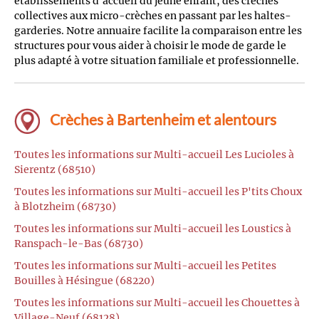
établissements d'accueil du jeune enfant, des crèches
collectives aux micro-crèches en passant par les haltes-
garderies. Notre annuaire facilite la comparaison entre les
structures pour vous aider à choisir le mode de garde le
plus adapté à votre situation familiale et professionnelle.
Crèches à Bartenheim et alentours
Toutes les informations sur Multi-accueil Les Lucioles à
Sierentz (68510)
Toutes les informations sur Multi-accueil les P'tits Choux
à Blotzheim (68730)
Toutes les informations sur Multi-accueil les Loustics à
Ranspach-le-Bas (68730)
Toutes les informations sur Multi-accueil les Petites
Bouilles à Hésingue (68220)
Toutes les informations sur Multi-accueil les Chouettes à
Village-Neuf (68128)