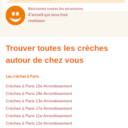
Retrouvez toutes les structures
d'accueil qui nous font
confiance
Trouver toutes les crèches
autour de chez vous
Les crèches à Paris
Crèches à Paris 15e Arrondissement
Crèches à Paris 18e Arrondissement
Crèches à Paris 13e Arrondissement
Crèches à Paris 17e Arrondissement
Crèches à Paris 11e Arrondissement
Crèches à Paris 12e Arrondissement