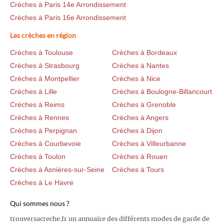
Crèches à Paris 14e Arrondissement
Crèches à Paris 16e Arrondissement
Les crèches en région
Crèches à Toulouse
Crèches à Bordeaux
Crèches à Strasbourg
Crèches à Nantes
Crèches à Montpellier
Crèches à Nice
Crèches à Lille
Crèches à Boulogne-Billancourt
Crèches à Reims
Crèches à Grenoble
Crèches à Rennes
Crèches à Angers
Crèches à Perpignan
Crèches à Dijon
Crèches à Courbevoie
Crèches à Villeurbanne
Crèches à Toulon
Crèches à Rouen
Crèches à Asnières-sur-Seine
Crèches à Tours
Crèches à Le Havre
Qui sommes nous ?
trouversacreche.fr un annuaire des différents modes de garde de