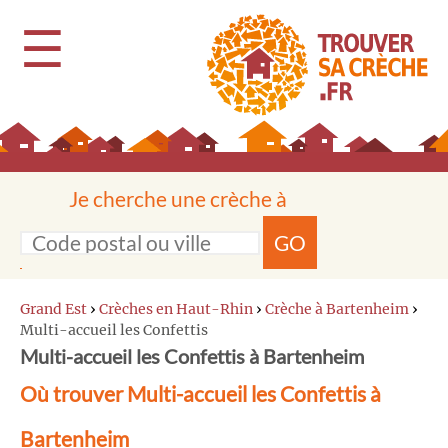
☰
Je cherche une crèche à
GO
Grand Est
›
Crèches en Haut-Rhin
›
Crèche à Bartenheim
›
Multi-accueil les Confettis
Multi-accueil les Confettis à Bartenheim
Où trouver Multi-accueil les Confettis à
Bartenheim