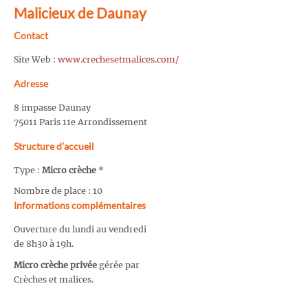
Malicieux de Daunay
Contact
Site Web :
www.crechesetmalices.com/
Adresse
8 impasse Daunay
75011 Paris 11e Arrondissement
Structure d’accueil
Type :
Micro crèche
*
Nombre de place : 10
Informations complémentaires
Ouverture du lundi au vendredi
de 8h30 à 19h.
Micro crèche privée
gérée par
Crèches et malices.