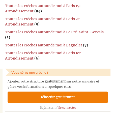
Toutes les crèches autour de moi à Paris 19e
Arrondissement
(94)
Toutes les crèches autour de moi à Paris 2e
Arrondissement
(9)
Toutes les crèches autour de moi à Le Pré-Saint-Gervais
(5)
Toutes les crèches autour de moi à Bagnolet
(7)
Toutes les crèches autour de moi à Paris 1er
Arrondissement
(6)
Vous gérez une crèche ?
Ajoutez votre structure
gratuitement
sur notre annuaire et
gérez vos informations en quelques clics.
S'inscrire gratuitement
Déjà inscrit ?
Se connecter