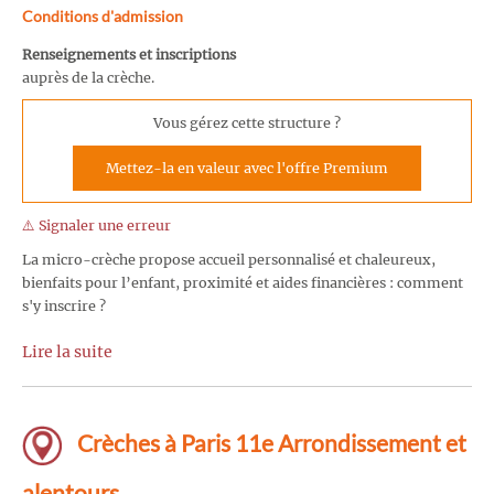
Conditions d'admission
Renseignements et inscriptions
auprès de la crèche.
Vous gérez cette structure ?
Mettez-la en valeur avec l'offre Premium
⚠️ Signaler une erreur
La micro-crèche propose accueil personnalisé et chaleureux,
bienfaits pour l’enfant, proximité et aides financières : comment
s'y inscrire ?
Lire la suite
Crèches à Paris 11e Arrondissement et
alentours