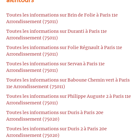
Toutes les informations sur Brin de Folie à Paris 11e
Arrondissement (75011)
Toutes les informations sur Duranti à Paris 11e
Arrondissement (75011)
Toutes les informations sur Folie Régnault à Paris 11e
Arrondissement (75011)
Toutes les informations sur Servan à Paris 11e
Arrondissement (75011)
Toutes les informations sur Baboune Chemin vert à Paris
11e Arrondissement (75011)
Toutes les informations sur Philippe Auguste 2 à Paris 11e
Arrondissement (75011)
Toutes les informations sur Duris à Paris 20e
Arrondissement (75020)
Toutes les informations sur Duris 2 à Paris 20e
Arrondissement (75020)