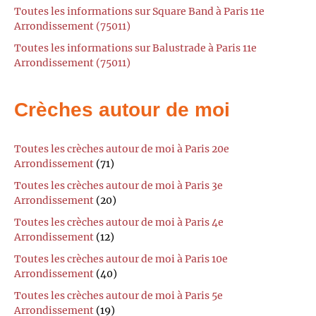
Toutes les informations sur Square Band à Paris 11e
Arrondissement (75011)
Toutes les informations sur Balustrade à Paris 11e
Arrondissement (75011)
Crèches autour de moi
Toutes les crèches autour de moi à Paris 20e
Arrondissement
(71)
Toutes les crèches autour de moi à Paris 3e
Arrondissement
(20)
Toutes les crèches autour de moi à Paris 4e
Arrondissement
(12)
Toutes les crèches autour de moi à Paris 10e
Arrondissement
(40)
Toutes les crèches autour de moi à Paris 5e
Arrondissement
(19)