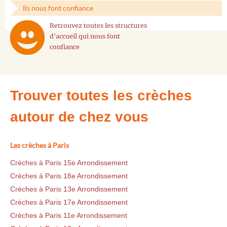
Ils nous font confiance
Retrouvez toutes les structures
d'accueil qui nous font
confiance
Trouver toutes les crèches
autour de chez vous
Les crèches à Paris
Crèches à Paris 15e Arrondissement
Crèches à Paris 18e Arrondissement
Crèches à Paris 13e Arrondissement
Crèches à Paris 17e Arrondissement
Crèches à Paris 11e Arrondissement