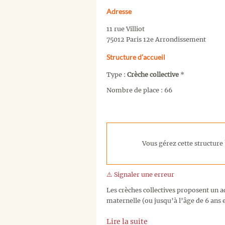
Adresse
11 rue Villiot
75012 Paris 12e Arrondissement
Structure d’accueil
Type :
Crèche collective
*
Nombre de place : 66
Vous gérez cette structure 
⚠️ Signaler une erreur
Les crèches collectives proposent un ac
maternelle (ou jusqu’à l’âge de 6 ans e
Lire la suite