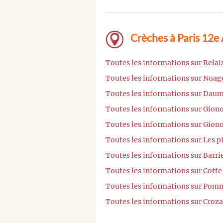
Crèches à Paris 12e
Toutes les informations sur Relai
Toutes les informations sur Nuage
Toutes les informations sur Daum
Toutes les informations sur Giono
Toutes les informations sur Giono
Toutes les informations sur Les p
Toutes les informations sur Barri
Toutes les informations sur Cotte
Toutes les informations sur Pomm
Toutes les informations sur Croza