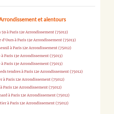
 Arrondissement et alentours
s 59 à Paris 12e Arrondissement (75012)
 d'Ours à Paris 13e Arrondissement (75013)
esnil à Paris 12e Arrondissement (75012)
 à Paris 13e Arrondissement (75013)
 à Paris 13e Arrondissement (75013)
ieds tendres à Paris 12e Arrondissement (75012)
er à Paris 12e Arrondissement (75012)
 à Paris 12e Arrondissement (75012)
ard à Paris 12e Arrondissement (75012)
tier à Paris 12e Arrondissement (75012)