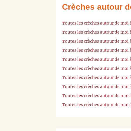
Crèches autour d
Toutes les crèches autour de moi
Toutes les crèches autour de moi
Toutes les crèches autour de moi 
Toutes les crèches autour de moi
Toutes les crèches autour de moi 
Toutes les crèches autour de moi 
Toutes les crèches autour de moi 
Toutes les crèches autour de moi 
Toutes les crèches autour de moi 
Toutes les crèches autour de moi