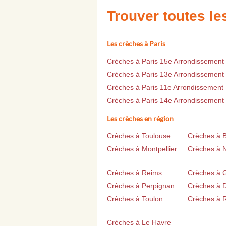
Trouver toutes l
Les crèches à Paris
Crèches à Paris 15e Arrondissement
Crèches à Paris 13e Arrondissement
Crèches à Paris 11e Arrondissement
Crèches à Paris 14e Arrondissement
Les crèches en région
Crèches à Toulouse
Crèches à 
Crèches à Montpellier
Crèches à 
Crèches à Reims
Crèches à 
Crèches à Perpignan
Crèches à D
Crèches à Toulon
Crèches à 
Crèches à Le Havre