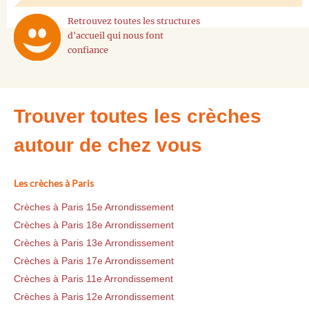
Retrouvez toutes les structures
d'accueil qui nous font
confiance
Trouver toutes les crèches
autour de chez vous
Les crèches à Paris
Crèches à Paris 15e Arrondissement
Crèches à Paris 18e Arrondissement
Crèches à Paris 13e Arrondissement
Crèches à Paris 17e Arrondissement
Crèches à Paris 11e Arrondissement
Crèches à Paris 12e Arrondissement