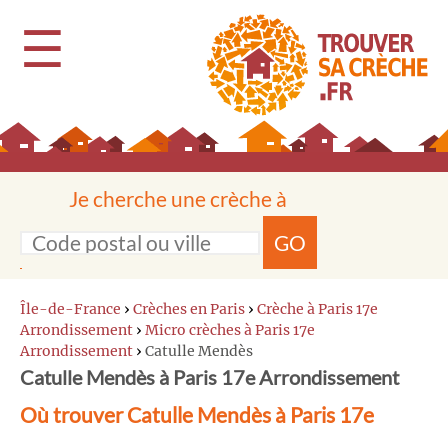
☰
Je cherche une crèche à
GO
Île-de-France
›
Crèches en Paris
›
Crèche à Paris 17e
Arrondissement
›
Micro crèches à Paris 17e
Arrondissement
›
Catulle Mendès
Catulle Mendès à Paris 17e Arrondissement
Où trouver Catulle Mendès à Paris 17e