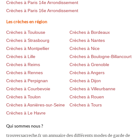
Crèches à Paris 14e Arrondissement
Crèches à Paris 16e Arrondissement
Les crèches en région
Crèches à Toulouse
Crèches à Bordeaux
Crèches à Strasbourg
Crèches à Nantes
Crèches à Montpellier
Crèches à Nice
Crèches à Lille
Crèches à Boulogne-Billancourt
Crèches à Reims
Crèches à Grenoble
Crèches à Rennes
Crèches à Angers
Crèches à Perpignan
Crèches à Dijon
Crèches à Courbevoie
Crèches à Villeurbanne
Crèches à Toulon
Crèches à Rouen
Crèches à Asnières-sur-Seine
Crèches à Tours
Crèches à Le Havre
Qui sommes nous ?
trouversacreche.fr un annuaire des différents modes de garde de