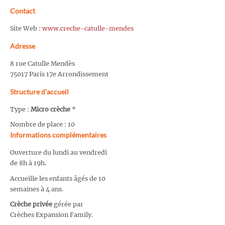
Contact
Site Web :
www.creche-catulle-mendes
Adresse
8 rue Catulle Mendès
75017 Paris 17e Arrondissement
Structure d’accueil
Type :
Micro crèche
*
Nombre de place : 10
Informations complémentaires
Ouverture du lundi au vendredi
de 8h à 19h.
Accueille les enfants âgés de 10
semaines à 4 ans.
Crèche privée
gérée par
Crèches Expansion Family.