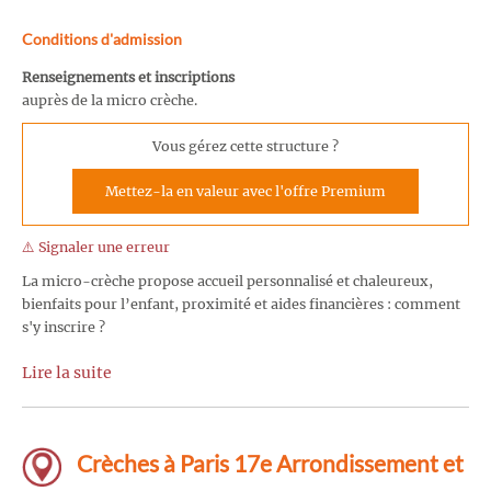
Conditions d'admission
Renseignements et inscriptions
auprès de la micro crèche.
Vous gérez cette structure ?
Mettez-la en valeur avec l'offre Premium
⚠️ Signaler une erreur
La micro-crèche propose accueil personnalisé et chaleureux,
bienfaits pour l’enfant, proximité et aides financières : comment
s'y inscrire ?
Lire la suite
Crèches à Paris 17e Arrondissement et