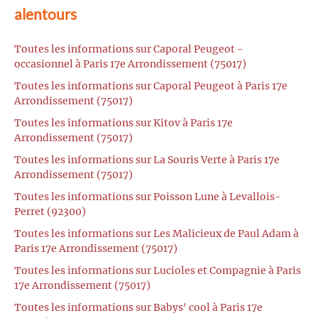
alentours
Toutes les informations sur Caporal Peugeot -
occasionnel à Paris 17e Arrondissement (75017)
Toutes les informations sur Caporal Peugeot à Paris 17e
Arrondissement (75017)
Toutes les informations sur Kitov à Paris 17e
Arrondissement (75017)
Toutes les informations sur La Souris Verte à Paris 17e
Arrondissement (75017)
Toutes les informations sur Poisson Lune à Levallois-
Perret (92300)
Toutes les informations sur Les Malicieux de Paul Adam à
Paris 17e Arrondissement (75017)
Toutes les informations sur Lucioles et Compagnie à Paris
17e Arrondissement (75017)
Toutes les informations sur Babys' cool à Paris 17e