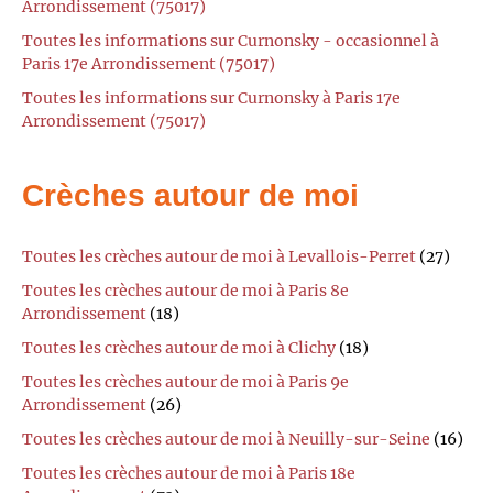
Arrondissement (75017)
Toutes les informations sur Curnonsky - occasionnel à
Paris 17e Arrondissement (75017)
Toutes les informations sur Curnonsky à Paris 17e
Arrondissement (75017)
Crèches autour de moi
Toutes les crèches autour de moi à Levallois-Perret
(27)
Toutes les crèches autour de moi à Paris 8e
Arrondissement
(18)
Toutes les crèches autour de moi à Clichy
(18)
Toutes les crèches autour de moi à Paris 9e
Arrondissement
(26)
Toutes les crèches autour de moi à Neuilly-sur-Seine
(16)
Toutes les crèches autour de moi à Paris 18e