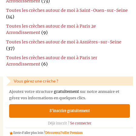
Arrondissement
(73)
Toutes les crèches autour de moi à Saint-Ouen-sur-Seine
(14)
Toutes les crèches autour de moi à Paris 2e
Arrondissement
(9)
Toutes les crèches autour de moi à Asnières-sur-Seine
(37)
Toutes les crèches autour de moi à Paris 1er
Arrondissement
(6)
Vous gérez une crèche ?
Ajoutez votre structure
gratuitement
sur notre annuaire et
gérez vos informations en quelques clics.
S'inscrire gratuitement
Déjà inscrit ?
Se connecter
Envie d'aller plus loin ?
Découvrez l'offre Premium