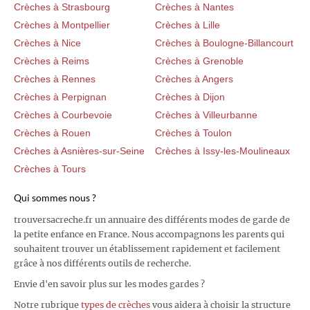
Crèches à Strasbourg
Crèches à Nantes
Crèches à Montpellier
Crèches à Lille
Crèches à Nice
Crèches à Boulogne-Billancourt
Crèches à Reims
Crèches à Grenoble
Crèches à Rennes
Crèches à Angers
Crèches à Perpignan
Crèches à Dijon
Crèches à Courbevoie
Crèches à Villeurbanne
Crèches à Rouen
Crèches à Toulon
Crèches à Asnières-sur-Seine
Crèches à Issy-les-Moulineaux
Crèches à Tours
Qui sommes nous ?
trouversacreche.fr un annuaire des différents modes de garde de
la petite enfance en France. Nous accompagnons les parents qui
souhaitent trouver un établissement rapidement et facilement
grâce à nos différents outils de recherche.
Envie d'en savoir plus sur les modes gardes ?
Notre rubrique
types de crèches
vous aidera à choisir la structure