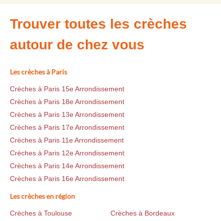
Trouver toutes les crèches
autour de chez vous
Les crèches à Paris
Crèches à Paris 15e Arrondissement
Crèches à Paris 18e Arrondissement
Crèches à Paris 13e Arrondissement
Crèches à Paris 17e Arrondissement
Crèches à Paris 11e Arrondissement
Crèches à Paris 12e Arrondissement
Crèches à Paris 14e Arrondissement
Crèches à Paris 16e Arrondissement
Les crèches en région
Crèches à Toulouse
Crèches à Bordeaux