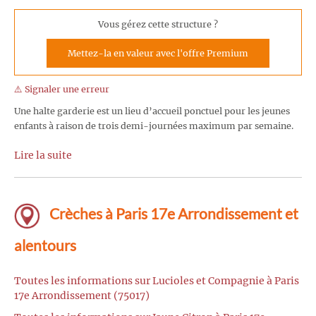
Vous gérez cette structure ?
Mettez-la en valeur avec l'offre Premium
⚠️ Signaler une erreur
Une halte garderie est un lieu d’accueil ponctuel pour les jeunes
enfants à raison de trois demi-journées maximum par semaine.
Lire la suite
Crèches à Paris 17e Arrondissement et
alentours
Toutes les informations sur Lucioles et Compagnie à Paris
17e Arrondissement (75017)