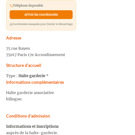
Téléphone disponible
Voir les coordonnées
Coordonnées masquées pour limiter le démarchage
Adresse
75 rue Bayen
75017 Paris 17e Arrondissement
Structure d’accueil
Type :
Halte garderie
*
Informations complémentaires
Halte garderie associative
bilingue.
Conditions d'admission
Informations et inscriptions
auprès de la halte-garderie.