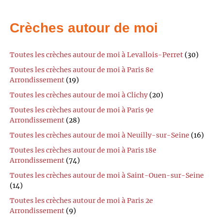
Crèches autour de moi
Toutes les crèches autour de moi à Levallois-Perret
(30)
Toutes les crèches autour de moi à Paris 8e
Arrondissement
(19)
Toutes les crèches autour de moi à Clichy
(20)
Toutes les crèches autour de moi à Paris 9e
Arrondissement
(28)
Toutes les crèches autour de moi à Neuilly-sur-Seine
(16)
Toutes les crèches autour de moi à Paris 18e
Arrondissement
(74)
Toutes les crèches autour de moi à Saint-Ouen-sur-Seine
(14)
Toutes les crèches autour de moi à Paris 2e
Arrondissement
(9)