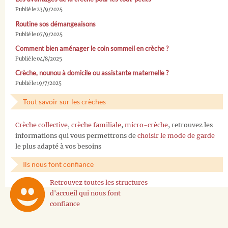
Publié le 23/9/2025
Routine sos démangeaisons
Publié le 07/9/2025
Comment bien aménager le coin sommeil en crèche ?
Publié le 04/8/2025
Crèche, nounou à domicile ou assistante maternelle ?
Publié le 19/7/2025
Tout savoir sur les crèches
Crèche collective
,
crèche familiale
,
micro-crèche
, retrouvez les
informations qui vous permettrons de
choisir le mode de garde
le plus adapté à vos besoins
Ils nous font confiance
Retrouvez toutes les structures
d'accueil qui nous font
confiance