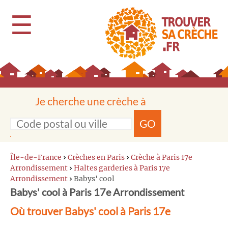
☰
Je cherche une crèche à
GO
Île-de-France
›
Crèches en Paris
›
Crèche à Paris 17e
Arrondissement
›
Haltes garderies à Paris 17e
Arrondissement
›
Babys' cool
Babys' cool à Paris 17e Arrondissement
Où trouver Babys' cool à Paris 17e