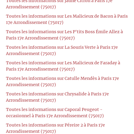
Toutes les informations sur Jaune Citron à Paris 17e
Arrondissement (75017)
Toutes les informations sur Les Malicieux de Bacon à Paris
17e Arrondissement (75017)
Toutes les informations sur Les P'tits Boss Émile Allez à
Paris 17e Arrondissement (75017)
Toutes les informations sur La Souris Verte à Paris 17e
Arrondissement (75017)
Toutes les informations sur Les Malicieux de Faraday à
Paris 17e Arrondissement (75017)
Toutes les informations sur Catulle Mendès à Paris 17e
Arrondissement (75017)
Toutes les informations sur Chrysalide à Paris 17e
Arrondissement (75017)
Toutes les informations sur Caporal Peugeot -
occasionnel à Paris 17e Arrondissement (75017)
Toutes les informations sur Péreire 2 à Paris 17e
Arrondissement (75017)