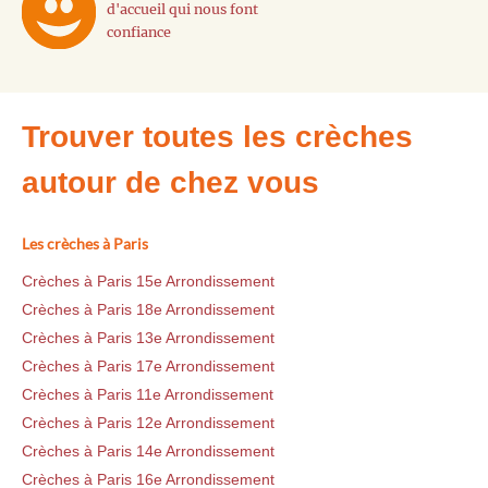
d'accueil qui nous font
confiance
Trouver toutes les crèches
autour de chez vous
Les crèches à Paris
Crèches à Paris 15e Arrondissement
Crèches à Paris 18e Arrondissement
Crèches à Paris 13e Arrondissement
Crèches à Paris 17e Arrondissement
Crèches à Paris 11e Arrondissement
Crèches à Paris 12e Arrondissement
Crèches à Paris 14e Arrondissement
Crèches à Paris 16e Arrondissement