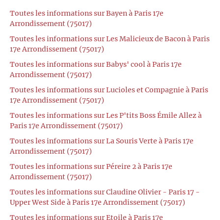
Toutes les informations sur Bayen à Paris 17e
Arrondissement (75017)
Toutes les informations sur Les Malicieux de Bacon à Paris
17e Arrondissement (75017)
Toutes les informations sur Babys' cool à Paris 17e
Arrondissement (75017)
Toutes les informations sur Lucioles et Compagnie à Paris
17e Arrondissement (75017)
Toutes les informations sur Les P'tits Boss Émile Allez à
Paris 17e Arrondissement (75017)
Toutes les informations sur La Souris Verte à Paris 17e
Arrondissement (75017)
Toutes les informations sur Péreire 2 à Paris 17e
Arrondissement (75017)
Toutes les informations sur Claudine Olivier - Paris 17 -
Upper West Side à Paris 17e Arrondissement (75017)
Toutes les informations sur Etoile à Paris 17e