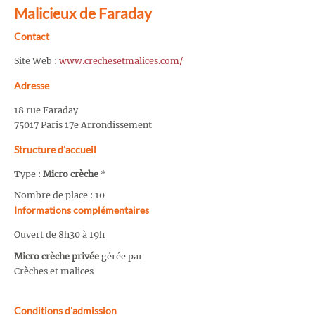
Malicieux de Faraday
Contact
Site Web :
www.crechesetmalices.com/
Adresse
18 rue Faraday
75017 Paris 17e Arrondissement
Structure d’accueil
Type :
Micro crèche
*
Nombre de place : 10
Informations complémentaires
Ouvert de 8h30 à 19h
Micro crèche privée
gérée par
Crèches et malices
Conditions d'admission