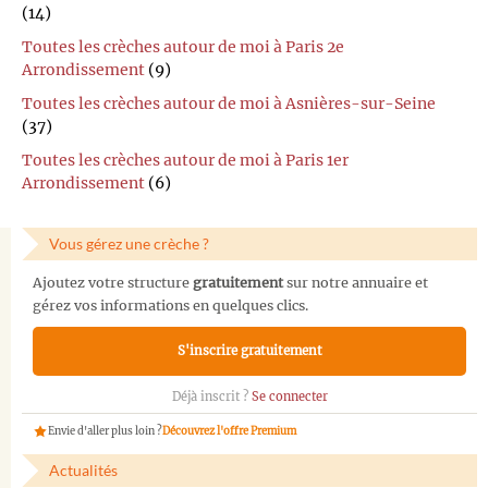
(14)
Toutes les crèches autour de moi à Paris 2e
Arrondissement
(9)
Toutes les crèches autour de moi à Asnières-sur-Seine
(37)
Toutes les crèches autour de moi à Paris 1er
Arrondissement
(6)
Vous gérez une crèche ?
Ajoutez votre structure
gratuitement
sur notre annuaire et
gérez vos informations en quelques clics.
S'inscrire gratuitement
Déjà inscrit ?
Se connecter
Envie d'aller plus loin ?
Découvrez l'offre Premium
Actualités