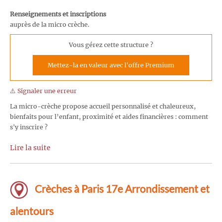
Renseignements et inscriptions
auprès de la micro crèche.
Vous gérez cette structure ?
Mettez-la en valeur avec l'offre Premium
⚠️ Signaler une erreur
La micro-crèche propose accueil personnalisé et chaleureux,
bienfaits pour l’enfant, proximité et aides financières : comment
s'y inscrire ?
Lire la suite
Crèches à Paris 17e Arrondissement et
alentours