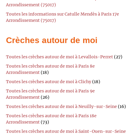
Arrondissement (75017)
Toutes les informations sur Catulle Mendès à Paris 17e
Arrondissement (75017)
Crèches autour de moi
Toutes les crèches autour de moi à Levallois-Perret
(27)
Toutes les crèches autour de moi à Paris 8e
Arrondissement
(18)
Toutes les crèches autour de moi à Clichy
(18)
Toutes les crèches autour de moi à Paris 9e
Arrondissement
(26)
Toutes les crèches autour de moi à Neuilly-sur-Seine
(16)
Toutes les crèches autour de moi à Paris 18e
Arrondissement
(73)
Toutes les crèches autour de moi à Saint-Ouen-sur-Seine