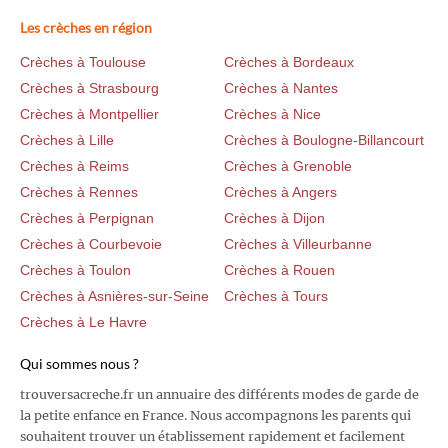
Les crèches en région
Crèches à Toulouse
Crèches à Bordeaux
Crèches à Strasbourg
Crèches à Nantes
Crèches à Montpellier
Crèches à Nice
Crèches à Lille
Crèches à Boulogne-Billancourt
Crèches à Reims
Crèches à Grenoble
Crèches à Rennes
Crèches à Angers
Crèches à Perpignan
Crèches à Dijon
Crèches à Courbevoie
Crèches à Villeurbanne
Crèches à Toulon
Crèches à Rouen
Crèches à Asnières-sur-Seine
Crèches à Tours
Crèches à Le Havre
Qui sommes nous ?
trouversacreche.fr un annuaire des différents modes de garde de
la petite enfance en France. Nous accompagnons les parents qui
souhaitent trouver un établissement rapidement et facilement