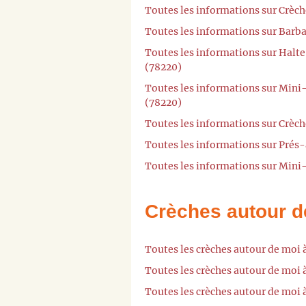
Toutes les informations sur Crèch
Toutes les informations sur Barba
Toutes les informations sur Halte-
(78220)
Toutes les informations sur Mini-
(78220)
Toutes les informations sur Crèch
Toutes les informations sur Prés-
Toutes les informations sur Mini-
Crèches autour d
Toutes les crèches autour de moi 
Toutes les crèches autour de moi 
Toutes les crèches autour de moi 