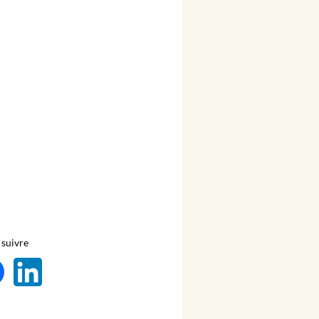
suivre