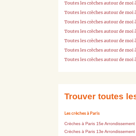
Toutes les crèches autour de moi 
Toutes les crèches autour de moi à
Toutes les crèches autour de moi 
Toutes les crèches autour de moi
Toutes les crèches autour de moi
Toutes les crèches autour de moi 
Toutes les crèches autour de moi
Trouver toutes l
Les crèches à Paris
Crèches à Paris 15e Arrondissement
Crèches à Paris 13e Arrondissement