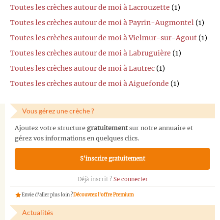
Toutes les crèches autour de moi à Lacrouzette
(1)
Toutes les crèches autour de moi à Payrin-Augmontel
(1)
Toutes les crèches autour de moi à Vielmur-sur-Agout
(1)
Toutes les crèches autour de moi à Labruguière
(1)
Toutes les crèches autour de moi à Lautrec
(1)
Toutes les crèches autour de moi à Aiguefonde
(1)
Vous gérez une crèche ?
Ajoutez votre structure
gratuitement
sur notre annuaire et
gérez vos informations en quelques clics.
S'inscrire gratuitement
Déjà inscrit ?
Se connecter
Envie d'aller plus loin ?
Découvrez l'offre Premium
Actualités