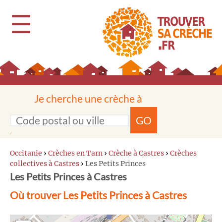
☰
Je cherche une crèche à
GO
Occitanie
›
Crèches en Tarn
›
Crèche à Castres
›
Crèches
collectives à Castres
›
Les Petits Princes
Les Petits Princes à Castres
Où trouver Les Petits Princes à Castres