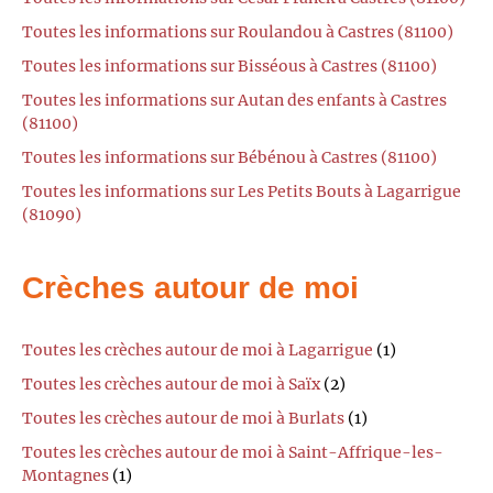
Toutes les informations sur Roulandou à Castres (81100)
Toutes les informations sur Bisséous à Castres (81100)
Toutes les informations sur Autan des enfants à Castres
(81100)
Toutes les informations sur Bébénou à Castres (81100)
Toutes les informations sur Les Petits Bouts à Lagarrigue
(81090)
Crèches autour de moi
Toutes les crèches autour de moi à Lagarrigue
(1)
Toutes les crèches autour de moi à Saïx
(2)
Toutes les crèches autour de moi à Burlats
(1)
Toutes les crèches autour de moi à Saint-Affrique-les-
Montagnes
(1)