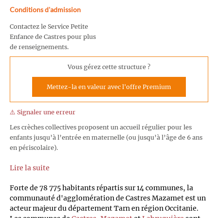
Conditions d'admission
Contactez le Service Petite
Enfance de Castres pour plus
de renseignements.
Vous gérez cette structure ?
Mettez-la en valeur avec l'offre Premium
⚠️ Signaler une erreur
Les crèches collectives proposent un accueil régulier pour les
enfants jusqu’à l’entrée en maternelle (ou jusqu’à l’âge de 6 ans
en périscolaire).
Lire la suite
Forte de 78 775 habitants répartis sur 14 communes, la
communauté d'agglomération de Castres Mazamet est un
acteur majeur du département Tarn en région Occitanie.