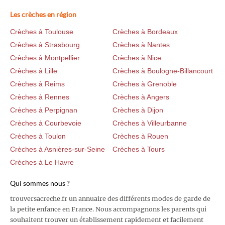
Les crèches en région
Crèches à Toulouse
Crèches à Bordeaux
Crèches à Strasbourg
Crèches à Nantes
Crèches à Montpellier
Crèches à Nice
Crèches à Lille
Crèches à Boulogne-Billancourt
Crèches à Reims
Crèches à Grenoble
Crèches à Rennes
Crèches à Angers
Crèches à Perpignan
Crèches à Dijon
Crèches à Courbevoie
Crèches à Villeurbanne
Crèches à Toulon
Crèches à Rouen
Crèches à Asnières-sur-Seine
Crèches à Tours
Crèches à Le Havre
Qui sommes nous ?
trouversacreche.fr un annuaire des différents modes de garde de
la petite enfance en France. Nous accompagnons les parents qui
souhaitent trouver un établissement rapidement et facilement