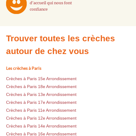
d'accueil qui nous font
confiance
Trouver toutes les crèches
autour de chez vous
Les crèches à Paris
Crèches à Paris 15e Arrondissement
Crèches à Paris 18e Arrondissement
Crèches à Paris 13e Arrondissement
Crèches à Paris 17e Arrondissement
Crèches à Paris 11e Arrondissement
Crèches à Paris 12e Arrondissement
Crèches à Paris 14e Arrondissement
Crèches à Paris 16e Arrondissement