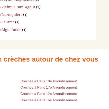
 à Vielmur-sur-Agout
(1)
à Labruguière
(1)
à Lautrec
(1)
 à Aiguefonde
(1)
es crèches autour de chez vous
Crèches à Paris 18e Arrondissement
Crèches à Paris 17e Arrondissement
Crèches à Paris 12e Arrondissement
Crèches à Paris 16e Arrondissement