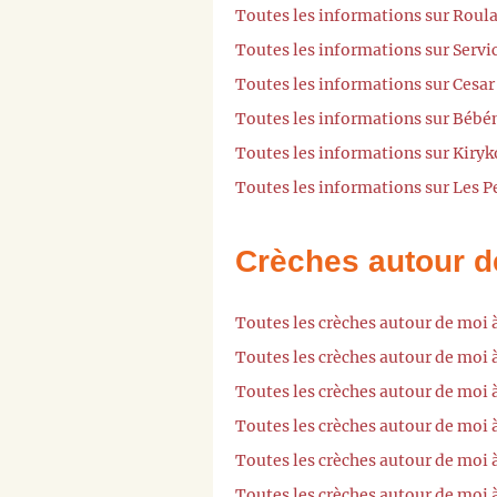
Toutes les informations sur Roula
Toutes les informations sur Servic
Toutes les informations sur Cesar
Toutes les informations sur Bébén
Toutes les informations sur Kiryk
Toutes les informations sur Les P
Crèches autour d
Toutes les crèches autour de moi 
Toutes les crèches autour de moi 
Toutes les crèches autour de moi 
Toutes les crèches autour de moi
Toutes les crèches autour de moi 
Toutes les crèches autour de moi