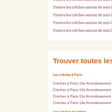
Toutes les crèches autour de moi
Toutes les crèches autour de moi 
Toutes les crèches autour de moi 
Toutes les crèches autour de moi
Trouver toutes l
Les crèches à Paris
Crèches à Paris 15e Arrondissement
Crèches à Paris 13e Arrondissement
Crèches à Paris 11e Arrondissement
Crèches à Paris 14e Arrondissement
Les crèches en région