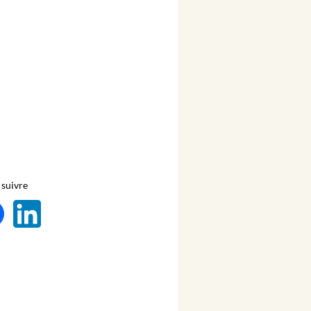
suivre