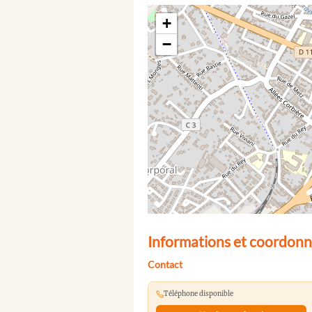
+
−
Informations et coordonn
Contact
Téléphone disponible