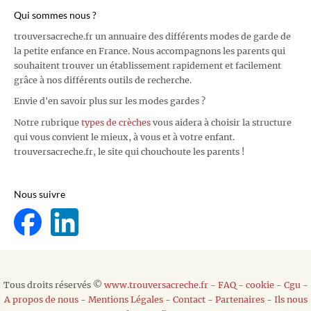
Qui sommes nous ?
trouversacreche.fr un annuaire des différents modes de garde de
la petite enfance en France. Nous accompagnons les parents qui
souhaitent trouver un établissement rapidement et facilement
grâce à nos différents outils de recherche.
Envie d'en savoir plus sur les modes gardes ?
Notre rubrique
types de crèches
vous aidera à choisir la structure
qui vous convient le mieux, à vous et à votre enfant.
trouversacreche.fr, le site qui chouchoute les parents !
Nous suivre
Tous droits réservés ©
www.trouversacreche.fr
-
FAQ
-
cookie
-
Cgu
-
A propos de nous
-
Mentions Légales
-
Contact
-
Partenaires
-
Ils nous