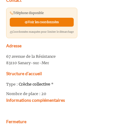
Contact
Téléphone disponible
Voir les coordonnées
Coordonnées masquées pour limiter le démarchage
Adresse
67 avenue de la Résistance
83110 Sanary-sur-Mer
Structure d’accueil
Type :
Crèche collective
*
Nombre de place : 20
Informations complémentaires
Fermeture