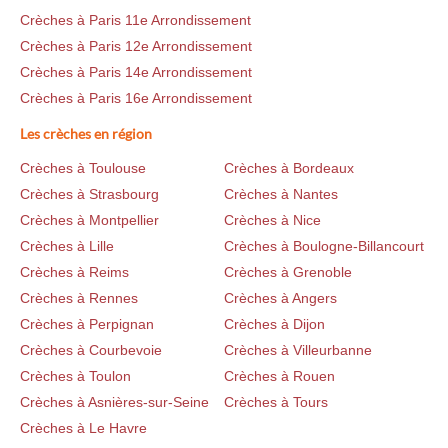
Crèches à Paris 11e Arrondissement
Crèches à Paris 12e Arrondissement
Crèches à Paris 14e Arrondissement
Crèches à Paris 16e Arrondissement
Les crèches en région
Crèches à Toulouse
Crèches à Bordeaux
Crèches à Strasbourg
Crèches à Nantes
Crèches à Montpellier
Crèches à Nice
Crèches à Lille
Crèches à Boulogne-Billancourt
Crèches à Reims
Crèches à Grenoble
Crèches à Rennes
Crèches à Angers
Crèches à Perpignan
Crèches à Dijon
Crèches à Courbevoie
Crèches à Villeurbanne
Crèches à Toulon
Crèches à Rouen
Crèches à Asnières-sur-Seine
Crèches à Tours
Crèches à Le Havre