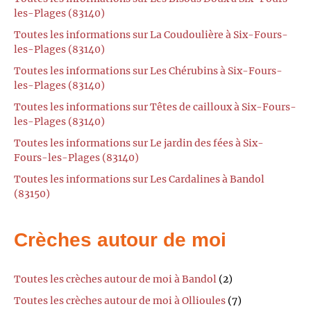
les-Plages (83140)
Toutes les informations sur La Coudoulière à Six-Fours-
les-Plages (83140)
Toutes les informations sur Les Chérubins à Six-Fours-
les-Plages (83140)
Toutes les informations sur Têtes de cailloux à Six-Fours-
les-Plages (83140)
Toutes les informations sur Le jardin des fées à Six-
Fours-les-Plages (83140)
Toutes les informations sur Les Cardalines à Bandol
(83150)
Crèches autour de moi
Toutes les crèches autour de moi à Bandol
(2)
Toutes les crèches autour de moi à Ollioules
(7)