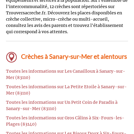
équipements et services à la population. Sur l'ensemble de
l'intercommunalité, 12 crèches sont répertoriées sur
Trouversacreche.fr. Découvrez les places disponibles en
crèche collective, micro-crèche ou multi-accueil,
consultez les avis des parents et trouvez l'établissement
qui correspond à vos attentes.
Crèches à Sanary-sur-Mer et alentours
Toutes les informations sur Les Canailloux à Sanary-sur-
Mer (83110)
Toutes les informations sur La Petite Etoile à Sanary-sur-
Mer (83110)
Toutes les informations sur Un Petit Coin de Paradis à
Sanary-sur-Mer (83110)
Toutes les informations sur Gros Câlins à Six-Fours-les-
Plages (83140)
Toutes les informations sur Les Bisous Doux à Six-Fours-