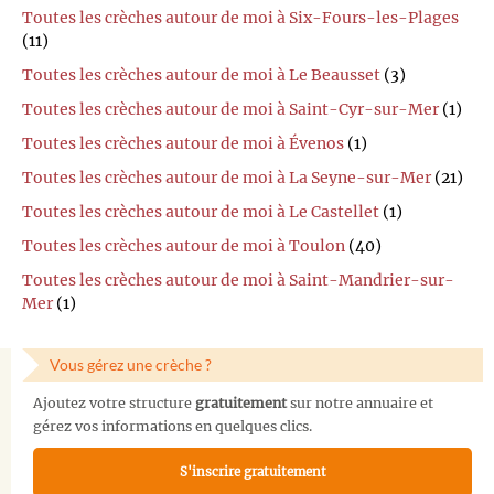
Toutes les crèches autour de moi à Six-Fours-les-Plages
(11)
Toutes les crèches autour de moi à Le Beausset
(3)
Toutes les crèches autour de moi à Saint-Cyr-sur-Mer
(1)
Toutes les crèches autour de moi à Évenos
(1)
Toutes les crèches autour de moi à La Seyne-sur-Mer
(21)
Toutes les crèches autour de moi à Le Castellet
(1)
Toutes les crèches autour de moi à Toulon
(40)
Toutes les crèches autour de moi à Saint-Mandrier-sur-
Mer
(1)
Vous gérez une crèche ?
Ajoutez votre structure
gratuitement
sur notre annuaire et
gérez vos informations en quelques clics.
S'inscrire gratuitement