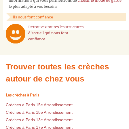
informations qui vous permettrons de
choisir le mode de garde
le plus adapté à vos besoins
Ils nous font confiance
Retrouvez toutes les structures
d'accueil qui nous font
confiance
Trouver toutes les crèches
autour de chez vous
Les crèches à Paris
Crèches à Paris 15e Arrondissement
Crèches à Paris 18e Arrondissement
Crèches à Paris 13e Arrondissement
Crèches à Paris 17e Arrondissement