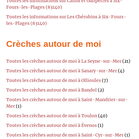
Toutes les informations sur Câlins et Galipettes à Six-
Fours-les-Plages (83140)
Toutes les informations sur Les Chérubins à Six-Fours-
les-Plages (83140)
Crèches autour de moi
Toutes les crèches autour de moi à La Seyne-sur-Mer
(21)
Toutes les crèches autour de moi à Sanary-sur-Mer
(4)
Toutes les crèches autour de moi à Ollioules
(7)
Toutes les crèches autour de moi à Bandol
(2)
Toutes les crèches autour de moi à Saint-Mandrier-sur-
Mer
(1)
Toutes les crèches autour de moi à Toulon
(40)
Toutes les crèches autour de moi à Évenos
(1)
Toutes les crèches autour de moi à Saint-Cyr-sur-Mer
(1)