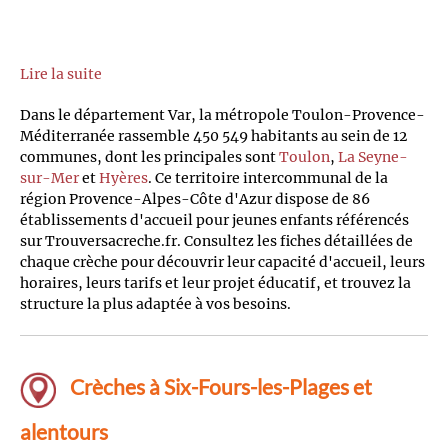
Lire la suite
Dans le département Var, la métropole Toulon-Provence-
Méditerranée rassemble 450 549 habitants au sein de 12
communes, dont les principales sont
Toulon
,
La Seyne-
sur-Mer
et
Hyères
. Ce territoire intercommunal de la
région Provence-Alpes-Côte d'Azur dispose de 86
établissements d'accueil pour jeunes enfants référencés
sur Trouversacreche.fr. Consultez les fiches détaillées de
chaque crèche pour découvrir leur capacité d'accueil, leurs
horaires, leurs tarifs et leur projet éducatif, et trouvez la
structure la plus adaptée à vos besoins.
Crèches à Six-Fours-les-Plages et
alentours