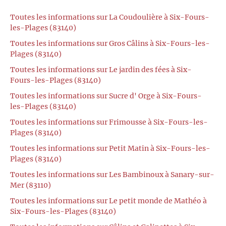
Toutes les informations sur La Coudoulière à Six-Fours-
les-Plages (83140)
Toutes les informations sur Gros Câlins à Six-Fours-les-
Plages (83140)
Toutes les informations sur Le jardin des fées à Six-
Fours-les-Plages (83140)
Toutes les informations sur Sucre d' Orge à Six-Fours-
les-Plages (83140)
Toutes les informations sur Frimousse à Six-Fours-les-
Plages (83140)
Toutes les informations sur Petit Matin à Six-Fours-les-
Plages (83140)
Toutes les informations sur Les Bambinoux à Sanary-sur-
Mer (83110)
Toutes les informations sur Le petit monde de Mathéo à
Six-Fours-les-Plages (83140)