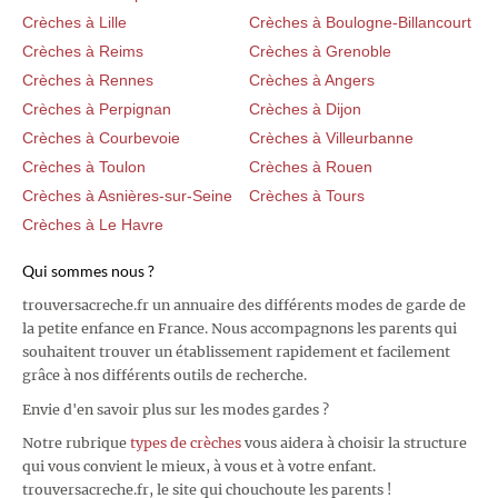
Crèches à Lille
Crèches à Boulogne-Billancourt
Crèches à Reims
Crèches à Grenoble
Crèches à Rennes
Crèches à Angers
Crèches à Perpignan
Crèches à Dijon
Crèches à Courbevoie
Crèches à Villeurbanne
Crèches à Toulon
Crèches à Rouen
Crèches à Asnières-sur-Seine
Crèches à Tours
Crèches à Le Havre
Qui sommes nous ?
trouversacreche.fr un annuaire des différents modes de garde de
la petite enfance en France. Nous accompagnons les parents qui
souhaitent trouver un établissement rapidement et facilement
grâce à nos différents outils de recherche.
Envie d'en savoir plus sur les modes gardes ?
Notre rubrique
types de crèches
vous aidera à choisir la structure
qui vous convient le mieux, à vous et à votre enfant.
trouversacreche.fr, le site qui chouchoute les parents !