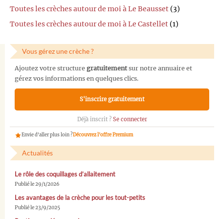
Toutes les crèches autour de moi à Le Beausset
(3)
Toutes les crèches autour de moi à Le Castellet
(1)
Vous gérez une crèche ?
Ajoutez votre structure
gratuitement
sur notre annuaire et
gérez vos informations en quelques clics.
S'inscrire gratuitement
Déjà inscrit ?
Se connecter
Envie d'aller plus loin ?
Découvrez l'offre Premium
Actualités
Le rôle des coquillages d’allaitement
Publié le 29/1/2026
Les avantages de la crèche pour les tout-petits
Publié le 23/9/2025