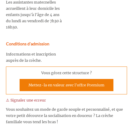
Les assistantes maternelles
accueillent à leur domicile les
enfants jusqu'à l'âge de 4 ans
du lundi au vendredi de 7h30 à
18h30.
Conditions d'admission
Informations et inscription
auprès de la crèche.
Vous gérez cette structure ?
Mettez-la en valeur avec l'offre Premium
⚠️ Signaler une erreur
Vous souhaitez un mode de garde souple et personnalisé, et que
votre petit découvre la socialisation en douceur ? La crèche
familiale vous tend les bras !