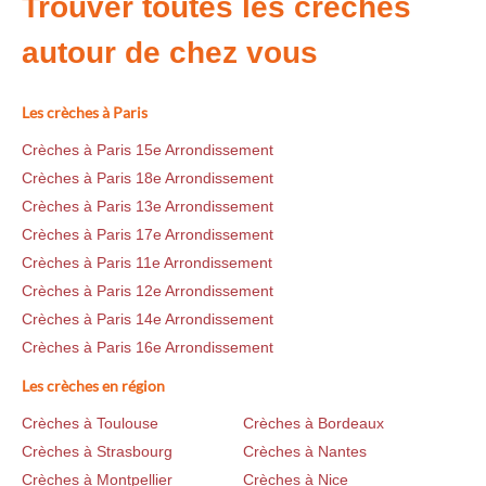
Trouver toutes les crèches
autour de chez vous
Les crèches à Paris
Crèches à Paris 15e Arrondissement
Crèches à Paris 18e Arrondissement
Crèches à Paris 13e Arrondissement
Crèches à Paris 17e Arrondissement
Crèches à Paris 11e Arrondissement
Crèches à Paris 12e Arrondissement
Crèches à Paris 14e Arrondissement
Crèches à Paris 16e Arrondissement
Les crèches en région
Crèches à Toulouse
Crèches à Bordeaux
Crèches à Strasbourg
Crèches à Nantes
Crèches à Montpellier
Crèches à Nice