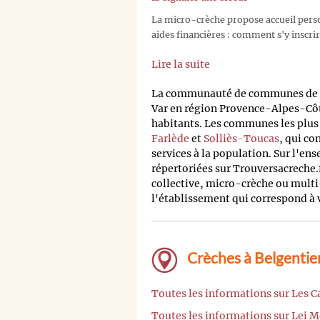
La micro-crèche propose accueil person
aides financières : comment s'y inscrir
Lire la suite
La communauté de communes de la
Var en région Provence-Alpes-Cô
habitants. Les communes les plus 
Farlède
et
Solliès-Toucas
, qui co
services à la population. Sur l'en
répertoriées sur Trouversacreche.
collective, micro-crèche ou multi-
l'établissement qui correspond à 
Crèches à Belgentier
Toutes les informations sur Les 
Toutes les informations sur Lei M