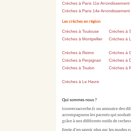
Crèches à Paris 11e Arrondissement
Crèches à Paris 14e Arrondissement
Les crèches en région
Crèches à Toulouse
Crèches à 
Crèches à Montpellier
Crèches à Li
Crèches à Reims
Crèches à 
Crèches à Perpignan
Crèches à D
Crèches à Toulon
Crèches à 
Crèches à Le Havre
Qui sommes nous ?
trouversacreche.fr un annuaire des di
accompagnons les parents qui souhait
grâce à nos différents outils de recher
Envie d'en savoir plus sur les modes g