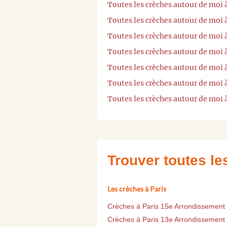
Toutes les crèches autour de moi
Toutes les crèches autour de moi 
Toutes les crèches autour de moi
Toutes les crèches autour de moi 
Toutes les crèches autour de moi 
Toutes les crèches autour de moi 
Toutes les crèches autour de moi 
Trouver toutes l
Les crèches à Paris
Crèches à Paris 15e Arrondissement
Crèches à Paris 13e Arrondissement