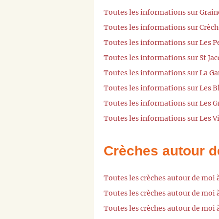
Toutes les informations sur Grain
Toutes les informations sur Crèch
Toutes les informations sur Les P
Toutes les informations sur St Ja
Toutes les informations sur La Ga
Toutes les informations sur Les B
Toutes les informations sur Les G
Toutes les informations sur Les Vi
Crèches autour d
Toutes les crèches autour de mo
Toutes les crèches autour de moi 
Toutes les crèches autour de moi 