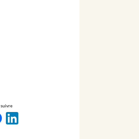
suivre