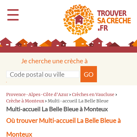
☰
Je cherche une crèche à
GO
Provence-Alpes-Côte d'Azur
›
Crèches en Vaucluse
›
Crèche à Monteux
›
Multi-accueil La Belle Bleue
Multi-accueil La Belle Bleue à Monteux
Où trouver Multi-accueil La Belle Bleue à
Monteux