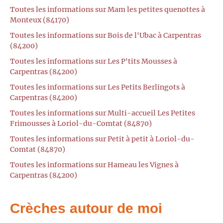
Toutes les informations sur Mam les petites quenottes à
Monteux (84170)
Toutes les informations sur Bois de l'Ubac à Carpentras
(84200)
Toutes les informations sur Les P'tits Mousses à
Carpentras (84200)
Toutes les informations sur Les Petits Berlingots à
Carpentras (84200)
Toutes les informations sur Multi-accueil Les Petites
Frimousses à Loriol-du-Comtat (84870)
Toutes les informations sur Petit à petit à Loriol-du-
Comtat (84870)
Toutes les informations sur Hameau les Vignes à
Carpentras (84200)
Crèches autour de moi