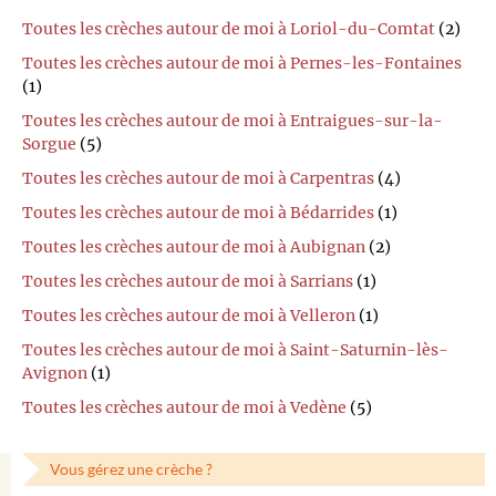
Toutes les crèches autour de moi à Loriol-du-Comtat
(2)
Toutes les crèches autour de moi à Pernes-les-Fontaines
(1)
Toutes les crèches autour de moi à Entraigues-sur-la-
Sorgue
(5)
Toutes les crèches autour de moi à Carpentras
(4)
Toutes les crèches autour de moi à Bédarrides
(1)
Toutes les crèches autour de moi à Aubignan
(2)
Toutes les crèches autour de moi à Sarrians
(1)
Toutes les crèches autour de moi à Velleron
(1)
Toutes les crèches autour de moi à Saint-Saturnin-lès-
Avignon
(1)
Toutes les crèches autour de moi à Vedène
(5)
Vous gérez une crèche ?