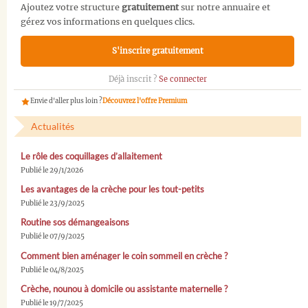
Ajoutez votre structure
gratuitement
sur notre annuaire et
gérez vos informations en quelques clics.
S'inscrire gratuitement
Déjà inscrit ?
Se connecter
Envie d'aller plus loin ?
Découvrez l'offre Premium
Actualités
Le rôle des coquillages d’allaitement
Publié le 29/1/2026
Les avantages de la crèche pour les tout-petits
Publié le 23/9/2025
Routine sos démangeaisons
Publié le 07/9/2025
Comment bien aménager le coin sommeil en crèche ?
Publié le 04/8/2025
Crèche, nounou à domicile ou assistante maternelle ?
Publié le 19/7/2025