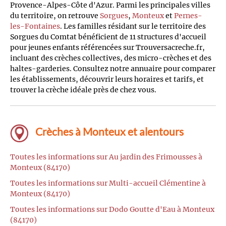
Provence-Alpes-Côte d'Azur. Parmi les principales villes
du territoire, on retrouve
Sorgues
,
Monteux
et
Pernes-
les-Fontaines
. Les familles résidant sur le territoire des
Sorgues du Comtat bénéficient de 11 structures d'accueil
pour jeunes enfants référencées sur Trouversacreche.fr,
incluant des crèches collectives, des micro-crèches et des
haltes-garderies. Consultez notre annuaire pour comparer
les établissements, découvrir leurs horaires et tarifs, et
trouver la crèche idéale près de chez vous.
Crèches à Monteux et alentours
Toutes les informations sur Au jardin des Frimousses à
Monteux (84170)
Toutes les informations sur Multi-accueil Clémentine à
Monteux (84170)
Toutes les informations sur Dodo Goutte d'Eau à Monteux
(84170)