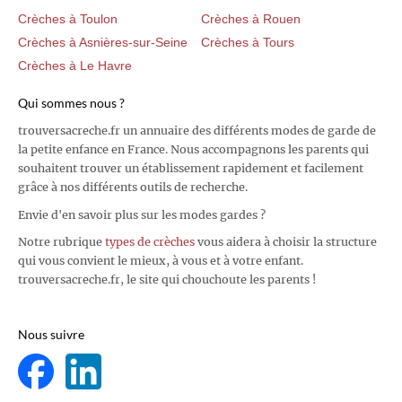
Crèches à Toulon
Crèches à Rouen
Crèches à Asnières-sur-Seine
Crèches à Tours
Crèches à Le Havre
Qui sommes nous ?
trouversacreche.fr un annuaire des différents modes de garde de
la petite enfance en France. Nous accompagnons les parents qui
souhaitent trouver un établissement rapidement et facilement
grâce à nos différents outils de recherche.
Envie d'en savoir plus sur les modes gardes ?
Notre rubrique
types de crèches
vous aidera à choisir la structure
qui vous convient le mieux, à vous et à votre enfant.
trouversacreche.fr, le site qui chouchoute les parents !
Nous suivre