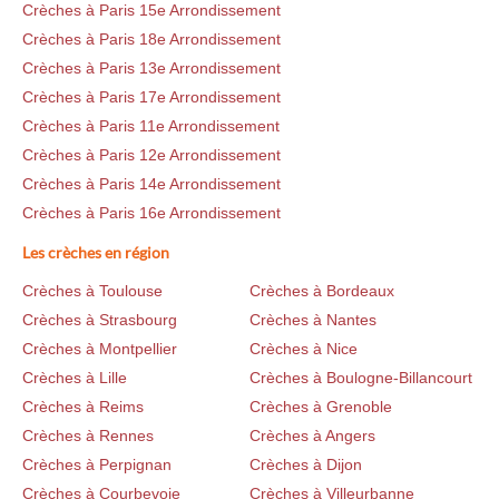
Crèches à Paris 15e Arrondissement
Crèches à Paris 18e Arrondissement
Crèches à Paris 13e Arrondissement
Crèches à Paris 17e Arrondissement
Crèches à Paris 11e Arrondissement
Crèches à Paris 12e Arrondissement
Crèches à Paris 14e Arrondissement
Crèches à Paris 16e Arrondissement
Les crèches en région
Crèches à Toulouse
Crèches à Bordeaux
Crèches à Strasbourg
Crèches à Nantes
Crèches à Montpellier
Crèches à Nice
Crèches à Lille
Crèches à Boulogne-Billancourt
Crèches à Reims
Crèches à Grenoble
Crèches à Rennes
Crèches à Angers
Crèches à Perpignan
Crèches à Dijon
Crèches à Courbevoie
Crèches à Villeurbanne