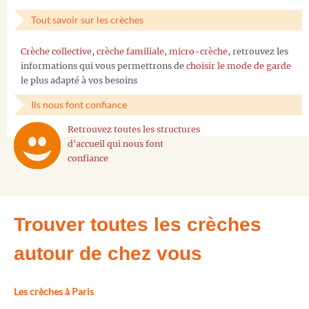
Tout savoir sur les crèches
Crèche collective
,
crèche familiale
,
micro-crèche
, retrouvez les
informations qui vous permettrons de
choisir le mode de garde
le plus adapté à vos besoins
Ils nous font confiance
Retrouvez toutes les structures
d'accueil qui nous font
confiance
Trouver toutes les crèches
autour de chez vous
Les crèches à Paris