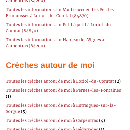
Carpentras (84200)
Toutes les informations sur Multi-accueil Les Petites
Frimousses à Loriol-du-Comtat (84870)
Toutes les informations sur Petit à petit à Loriol-du-
Comtat (84870)
Toutes les informations sur Hameau les Vignes à
Carpentras (84200)
Crèches autour de moi
Toutes les crèches autour de moi à Loriol-du-Comtat
(2)
Toutes les crèches autour de moi à Pernes-les-Fontaines
(1)
Toutes les crèches autour de moi à Entraigues-sur-la-
Sorgue
(5)
Toutes les crèches autour de moi à Carpentras
(4)
Toutes les crèches autour de moi à Bédarrides
(1)