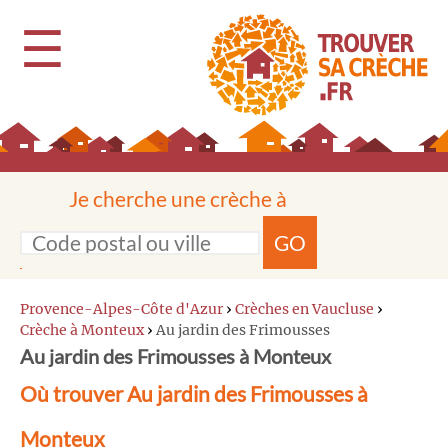
☰
Je cherche une crèche à
GO
Provence-Alpes-Côte d'Azur
›
Crèches en Vaucluse
›
Crèche à Monteux
›
Au jardin des Frimousses
Au jardin des Frimousses à Monteux
Où trouver Au jardin des Frimousses à
Monteux