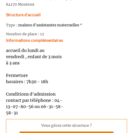
84170 Monteux
Structure d’accueil
Type :
maison d'assistantes maternelles
*
Nombre de place : 12
Informations complémentaires
accueil du lundi au
vendredi , enfant de 3 mois
à 3 ans
Fermeture
horaires : 7h30 - 18h
Conditions d'admission
contact par téléphone : 04-
13-07-80-56 ou 06-31-58-
58-31
Vous gérez cette structure ?