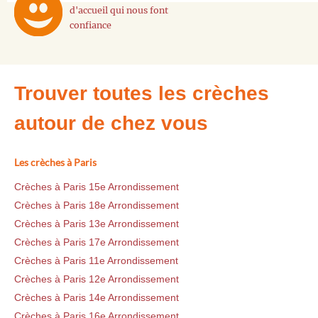
d'accueil qui nous font
confiance
Trouver toutes les crèches
autour de chez vous
Les crèches à Paris
Crèches à Paris 15e Arrondissement
Crèches à Paris 18e Arrondissement
Crèches à Paris 13e Arrondissement
Crèches à Paris 17e Arrondissement
Crèches à Paris 11e Arrondissement
Crèches à Paris 12e Arrondissement
Crèches à Paris 14e Arrondissement
Crèches à Paris 16e Arrondissement