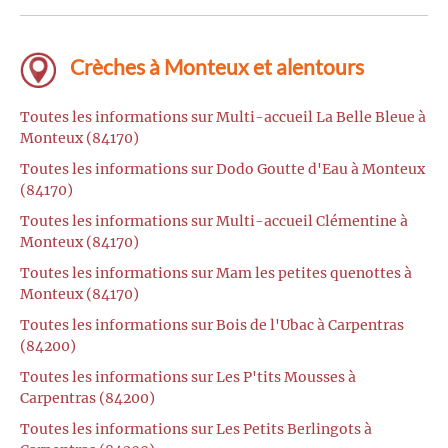
Crèches à Monteux et alentours
Toutes les informations sur Multi-accueil La Belle Bleue à
Monteux (84170)
Toutes les informations sur Dodo Goutte d'Eau à Monteux
(84170)
Toutes les informations sur Multi-accueil Clémentine à
Monteux (84170)
Toutes les informations sur Mam les petites quenottes à
Monteux (84170)
Toutes les informations sur Bois de l'Ubac à Carpentras
(84200)
Toutes les informations sur Les P'tits Mousses à
Carpentras (84200)
Toutes les informations sur Les Petits Berlingots à