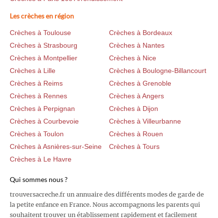
Les crèches en région
Crèches à Toulouse
Crèches à Bordeaux
Crèches à Strasbourg
Crèches à Nantes
Crèches à Montpellier
Crèches à Nice
Crèches à Lille
Crèches à Boulogne-Billancourt
Crèches à Reims
Crèches à Grenoble
Crèches à Rennes
Crèches à Angers
Crèches à Perpignan
Crèches à Dijon
Crèches à Courbevoie
Crèches à Villeurbanne
Crèches à Toulon
Crèches à Rouen
Crèches à Asnières-sur-Seine
Crèches à Tours
Crèches à Le Havre
Qui sommes nous ?
trouversacreche.fr un annuaire des différents modes de garde de
la petite enfance en France. Nous accompagnons les parents qui
souhaitent trouver un établissement rapidement et facilement