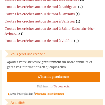
Toutes les crèches autour de moi à Aubignan
(2)
Toutes les crèches autour de moi à Sarrians
(1)
Toutes les crèches autour de moi à Velleron
(1)
Toutes les crèches autour de moi à Saint-Saturnin-lès-
Avignon
(1)
Toutes les crèches autour de moi à Vedène
(5)
Vous gérez une crèche ?
Ajoutez votre structure
gratuitement
sur notre annuaire et
gérez vos informations en quelques clics.
S'inscrire gratuitement
Déjà inscrit ?
Se connecter
Envie d'aller plus loin ?
Découvrez l'offre Premium
Actualités