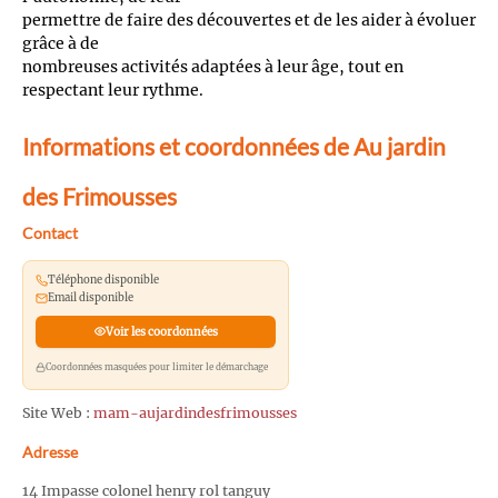
permettre de faire des découvertes et de les aider à évoluer
grâce à de
nombreuses activités adaptées à leur âge, tout en
respectant leur rythme.
Informations et coordonnées de Au jardin
des Frimousses
Contact
Téléphone disponible
Email disponible
Voir les coordonnées
Coordonnées masquées pour limiter le démarchage
Site Web :
mam-aujardindesfrimousses
Adresse
14 Impasse colonel henry rol tanguy