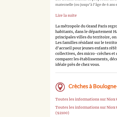
maternelle (ou jusqu’à l’âge de 6 ans e
Lire la suite
La métropole du Grand Paris regr
habitants, dans le département H
principales villes du territoire, o
Les familles résidant sur le territ
d'accueil pour jeunes enfants réfé
collectives, des micro-crèches et
comparer les établissements, découv
idéale près de chez vous.
Crèches à Boulogne-
Toutes les informations sur Niox
Toutes les informations sur Niox
(92100)