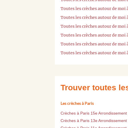
Toutes les crèches autour de moi 
Toutes les crèches autour de moi 
Toutes les crèches autour de moi
Toutes les crèches autour de moi 
Toutes les crèches autour de moi 
Toutes les crèches autour de moi 
Trouver toutes l
Les crèches à Paris
Crèches à Paris 15e Arrondissement
Crèches à Paris 13e Arrondissement