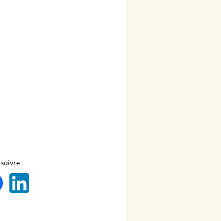
suivre