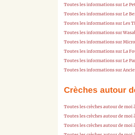
Toutes les informations sur Le Pe
Toutes les informations sur Le B
Toutes les informations sur Les T
Toutes les informations sur Wasa
Toutes les informations sur Micr
Toutes les informations sur La F
Toutes les informations sur Le P
Toutes les informations sur Anci
Crèches autour d
Toutes les crèches autour de moi
Toutes les crèches autour de moi 
Toutes les crèches autour de moi 
Toutes les crèches autour de moi 