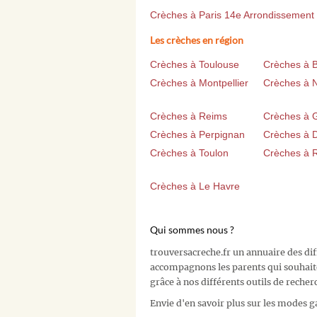
Crèches à Paris 14e Arrondissement
Les crèches en région
Crèches à Toulouse
Crèches à 
Crèches à Montpellier
Crèches à 
Crèches à Reims
Crèches à 
Crèches à Perpignan
Crèches à D
Crèches à Toulon
Crèches à 
Crèches à Le Havre
Qui sommes nous ?
trouversacreche.fr un annuaire des di
accompagnons les parents qui souhait
grâce à nos différents outils de recher
Envie d'en savoir plus sur les modes g