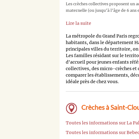
Les crèches collectives proposent un ac
maternelle (ou jusqu’à l’âge de 6 ans e
Lire la suite
La métropole du Grand Paris regr
habitants, dans le département H
principales villes du territoire, o
Les familles résidant sur le territ
d'accueil pour jeunes enfants réfé
collectives, des micro-crèches et
comparer les établissements, découv
idéale près de chez vous.
Crèches à Saint-Clou
Toutes les informations sur La Pa
Toutes les informations sur Bebec