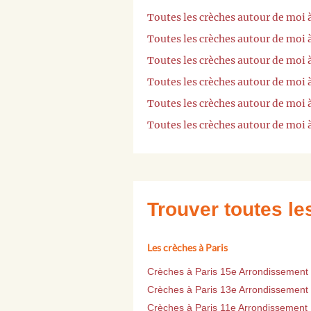
Toutes les crèches autour de moi 
Toutes les crèches autour de moi 
Toutes les crèches autour de moi
Toutes les crèches autour de moi 
Toutes les crèches autour de moi 
Toutes les crèches autour de moi
Trouver toutes l
Les crèches à Paris
Crèches à Paris 15e Arrondissement
Crèches à Paris 13e Arrondissement
Crèches à Paris 11e Arrondissement