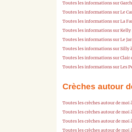
Toutes les informations sur Garch
Toutes les informations sur Le Ca
Toutes les informations sur La Fa
Toutes les informations sur Kelly
Toutes les informations sur Le Ja
Toutes les informations sur Silly
Toutes les informations sur Clair
Toutes les informations sur Les P
Crèches autour d
Toutes les crèches autour de moi 
Toutes les crèches autour de moi 
Toutes les crèches autour de moi
Toutes les crèches autour de moi 