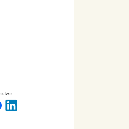
suivre