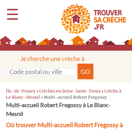
☰
Je cherche une crèche à
GO
Île-de-France
›
Crèches en Seine-Saint-Denis
›
Crèche à
Le Blanc-Mesnil
›
Multi-accueil Robert Fregossy
Multi-accueil Robert Fregossy à Le Blanc-
Mesnil
Où trouver Multi-accueil Robert Fregossy à