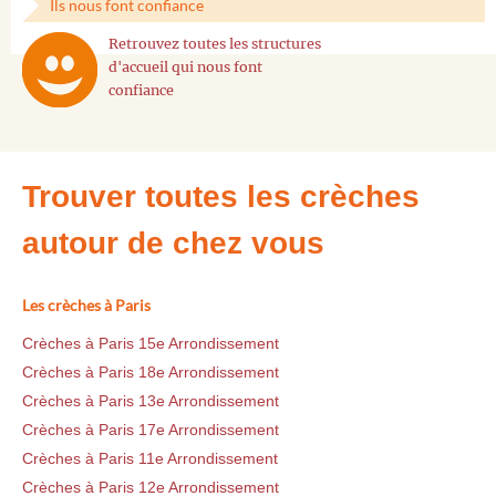
Ils nous font confiance
Retrouvez toutes les structures
d'accueil qui nous font
confiance
Trouver toutes les crèches
autour de chez vous
Les crèches à Paris
Crèches à Paris 15e Arrondissement
Crèches à Paris 18e Arrondissement
Crèches à Paris 13e Arrondissement
Crèches à Paris 17e Arrondissement
Crèches à Paris 11e Arrondissement
Crèches à Paris 12e Arrondissement