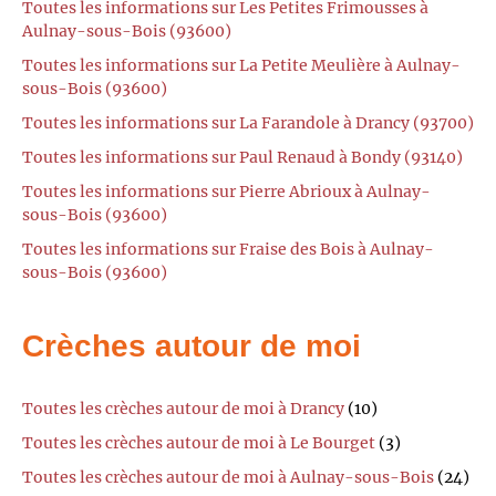
Toutes les informations sur Les Petites Frimousses à
Aulnay-sous-Bois (93600)
Toutes les informations sur La Petite Meulière à Aulnay-
sous-Bois (93600)
Toutes les informations sur La Farandole à Drancy (93700)
Toutes les informations sur Paul Renaud à Bondy (93140)
Toutes les informations sur Pierre Abrioux à Aulnay-
sous-Bois (93600)
Toutes les informations sur Fraise des Bois à Aulnay-
sous-Bois (93600)
Crèches autour de moi
Toutes les crèches autour de moi à Drancy
(10)
Toutes les crèches autour de moi à Le Bourget
(3)
Toutes les crèches autour de moi à Aulnay-sous-Bois
(24)