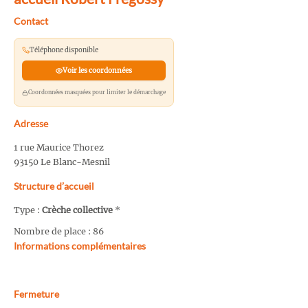
Contact
Téléphone disponible
Voir les coordonnées
Coordonnées masquées pour limiter le démarchage
Adresse
1 rue Maurice Thorez
93150 Le Blanc-Mesnil
Structure d’accueil
Type :
Crèche collective
*
Nombre de place : 86
Informations complémentaires
Fermeture