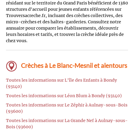
résidant sur le territoire du Grand Paris bénéficient de 1380
structures d'accueil pour jeunes enfants référencées sur
Trouversacreche.fr, incluant des crèches collectives, des
micro-crèches et des haltes-garderies. Consultez notre
annuaire pour comparer les établissements, découvrir
leurs horaires et tarifs, et trouver la crèche idéale près de
chez vous.
Crèches à Le Blanc-Mesnil et alentours
Toutes les informations sur L'île des Enfants à Bondy
(93140)
Toutes les informations sur Léon Blum à Bondy (93140)
Toutes les informations sur Le Zéphir à Aulnay-sous-Bois
(93600)
Toutes les informations sur La Grande Nef à Aulnay-sous-
Bois (93600)