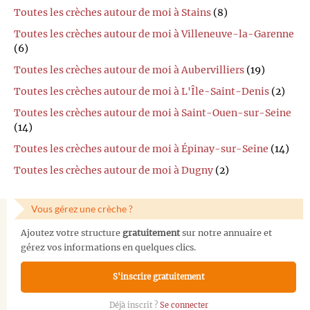
Toutes les crèches autour de moi à Stains
(8)
Toutes les crèches autour de moi à Villeneuve-la-Garenne
(6)
Toutes les crèches autour de moi à Aubervilliers
(19)
Toutes les crèches autour de moi à L'Île-Saint-Denis
(2)
Toutes les crèches autour de moi à Saint-Ouen-sur-Seine
(14)
Toutes les crèches autour de moi à Épinay-sur-Seine
(14)
Toutes les crèches autour de moi à Dugny
(2)
Vous gérez une crèche ?
Ajoutez votre structure
gratuitement
sur notre annuaire et
gérez vos informations en quelques clics.
S'inscrire gratuitement
Déjà inscrit ?
Se connecter