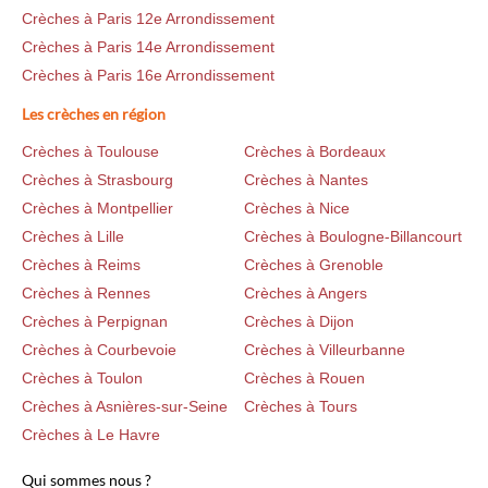
Crèches à Paris 12e Arrondissement
Crèches à Paris 14e Arrondissement
Crèches à Paris 16e Arrondissement
Les crèches en région
Crèches à Toulouse
Crèches à Bordeaux
Crèches à Strasbourg
Crèches à Nantes
Crèches à Montpellier
Crèches à Nice
Crèches à Lille
Crèches à Boulogne-Billancourt
Crèches à Reims
Crèches à Grenoble
Crèches à Rennes
Crèches à Angers
Crèches à Perpignan
Crèches à Dijon
Crèches à Courbevoie
Crèches à Villeurbanne
Crèches à Toulon
Crèches à Rouen
Crèches à Asnières-sur-Seine
Crèches à Tours
Crèches à Le Havre
Qui sommes nous ?