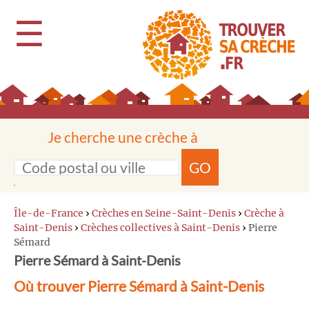
☰
Je cherche une crèche à
GO
Île-de-France
›
Crèches en Seine-Saint-Denis
›
Crèche à
Saint-Denis
›
Crèches collectives à Saint-Denis
›
Pierre
Sémard
Pierre Sémard à Saint-Denis
Où trouver Pierre Sémard à Saint-Denis