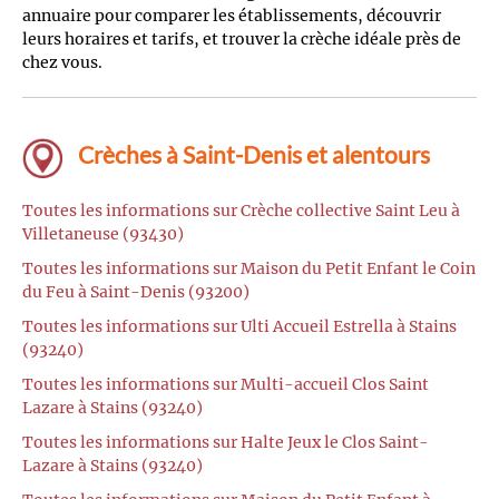
annuaire pour comparer les établissements, découvrir
leurs horaires et tarifs, et trouver la crèche idéale près de
chez vous.
Crèches à Saint-Denis et alentours
Toutes les informations sur Crèche collective Saint Leu à
Villetaneuse (93430)
Toutes les informations sur Maison du Petit Enfant le Coin
du Feu à Saint-Denis (93200)
Toutes les informations sur Ulti Accueil Estrella à Stains
(93240)
Toutes les informations sur Multi-accueil Clos Saint
Lazare à Stains (93240)
Toutes les informations sur Halte Jeux le Clos Saint-
Lazare à Stains (93240)