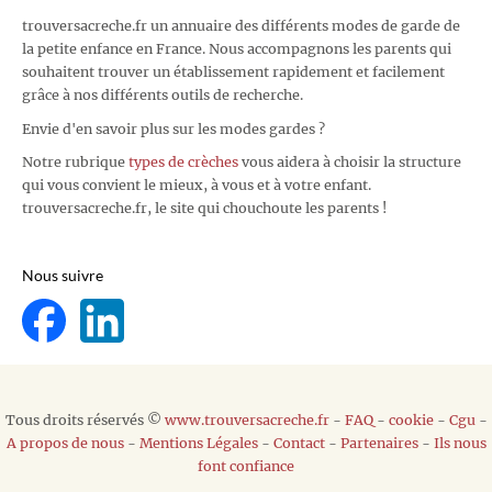
trouversacreche.fr un annuaire des différents modes de garde de
la petite enfance en France. Nous accompagnons les parents qui
souhaitent trouver un établissement rapidement et facilement
grâce à nos différents outils de recherche.
Envie d'en savoir plus sur les modes gardes ?
Notre rubrique
types de crèches
vous aidera à choisir la structure
qui vous convient le mieux, à vous et à votre enfant.
trouversacreche.fr, le site qui chouchoute les parents !
Nous suivre
Tous droits réservés ©
www.trouversacreche.fr
-
FAQ
-
cookie
-
Cgu
-
A propos de nous
-
Mentions Légales
-
Contact
-
Partenaires
-
Ils nous
font confiance