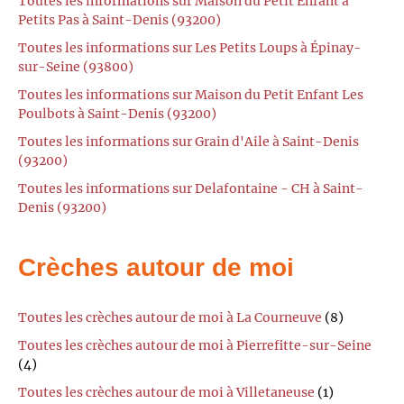
Toutes les informations sur Maison du Petit Enfant à
Petits Pas à Saint-Denis (93200)
Toutes les informations sur Les Petits Loups à Épinay-
sur-Seine (93800)
Toutes les informations sur Maison du Petit Enfant Les
Poulbots à Saint-Denis (93200)
Toutes les informations sur Grain d'Aile à Saint-Denis
(93200)
Toutes les informations sur Delafontaine - CH à Saint-
Denis (93200)
Crèches autour de moi
Toutes les crèches autour de moi à La Courneuve
(8)
Toutes les crèches autour de moi à Pierrefitte-sur-Seine
(4)
Toutes les crèches autour de moi à Villetaneuse
(1)