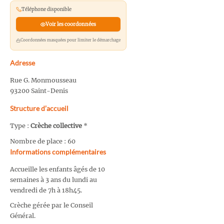
Téléphone disponible
Voir les coordonnées
Coordonnées masquées pour limiter le démarchage
Adresse
Rue G. Monmousseau
93200 Saint-Denis
Structure d’accueil
Type :
Crèche collective
*
Nombre de place : 60
Informations complémentaires
Accueille les enfants âgés de 10
semaines à 3 ans du lundi au
vendredi de 7h à 18h45.
Crèche gérée par le Conseil
Général.