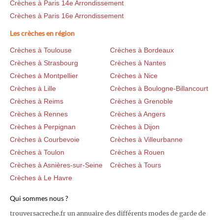
Crèches à Paris 14e Arrondissement
Crèches à Paris 16e Arrondissement
Les crèches en région
Crèches à Toulouse
Crèches à Bordeaux
Crèches à Strasbourg
Crèches à Nantes
Crèches à Montpellier
Crèches à Nice
Crèches à Lille
Crèches à Boulogne-Billancourt
Crèches à Reims
Crèches à Grenoble
Crèches à Rennes
Crèches à Angers
Crèches à Perpignan
Crèches à Dijon
Crèches à Courbevoie
Crèches à Villeurbanne
Crèches à Toulon
Crèches à Rouen
Crèches à Asnières-sur-Seine
Crèches à Tours
Crèches à Le Havre
Qui sommes nous ?
trouversacreche.fr un annuaire des différents modes de garde de