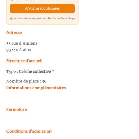
Voir les coordonnées
Coordonnées masquées pour limiter le démarchage
Adresse
33 rue d'Amiens
93240 Stains
Structure d’accueil
Type :
Crèche collective
*
Nombre de place : 30
Informations complémentaires
Fermeture
Conditions d'admission