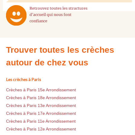
Retrouvez toutes les structures
d'accueil qui nous font
confiance
Trouver toutes les crèches
autour de chez vous
Les crèches à Paris
Crèches à Paris 15e Arrondissement
Crèches à Paris 18e Arrondissement
Crèches à Paris 13e Arrondissement
Crèches à Paris 17e Arrondissement
Crèches à Paris 11e Arrondissement
Crèches à Paris 12e Arrondissement