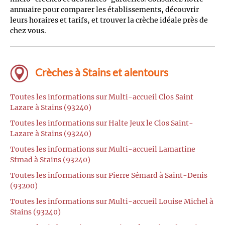
annuaire pour comparer les établissements, découvrir
leurs horaires et tarifs, et trouver la crèche idéale près de
chez vous.
Crèches à Stains et alentours
Toutes les informations sur Multi-accueil Clos Saint
Lazare à Stains (93240)
Toutes les informations sur Halte Jeux le Clos Saint-
Lazare à Stains (93240)
Toutes les informations sur Multi-accueil Lamartine
Sfmad à Stains (93240)
Toutes les informations sur Pierre Sémard à Saint-Denis
(93200)
Toutes les informations sur Multi-accueil Louise Michel à
Stains (93240)