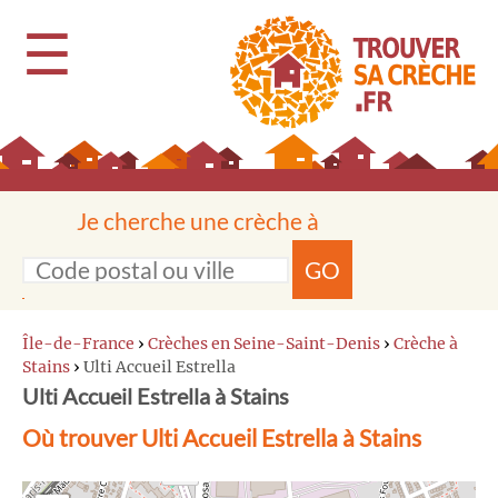
☰
Je cherche une crèche à
GO
Île-de-France
›
Crèches en Seine-Saint-Denis
›
Crèche à
Stains
›
Ulti Accueil Estrella
Ulti Accueil Estrella à Stains
Où trouver Ulti Accueil Estrella à Stains