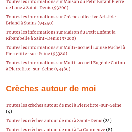
Toutes les informations sur Maison du Petit Enfant Pierre
de Lune à Saint-Denis (93200)
Toutes les informations sur Crèche collective Aristide
Briand à Stains (93240)
Toutes les informations sur Maison du Petit Enfant la
Ribambelle à Saint-Denis (93200)
Toutes les informations sur Multi-accueil Louise Michel à
Pierrefitte-sur-Seine (93380)
Toutes les informations sur Multi-accueil Eugénie Cotton
à Pierrefitte-sur-Seine (93380)
Crèches autour de moi
Toutes les crèches autour de moi à Pierrefitte-sur-Seine
(4)
Toutes les crèches autour de moi à Saint-Denis
(24)
Toutes les crèches autour de moi à La Courneuve
(8)