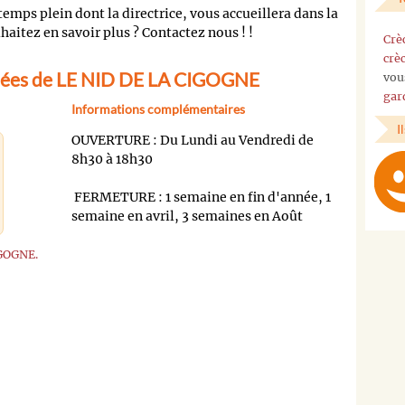
emps plein dont la directrice, vous accueillera dans la
haitez en savoir plus ? Contactez nous ! !
Crè
crè
nées de LE NID DE LA CIGOGNE
vou
gar
Informations complémentaires
I
OUVERTURE : Du Lundi au Vendredi de
8h30 à 18h30
FERMETURE : 1 semaine en fin d'année, 1
semaine en avril, 3 semaines en Août
OGNE.