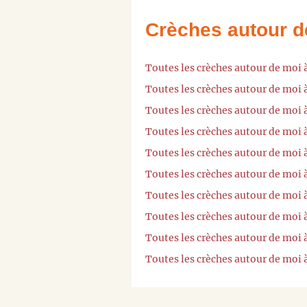
Crèches autour d
Toutes les crèches autour de moi 
Toutes les crèches autour de moi 
Toutes les crèches autour de moi
Toutes les crèches autour de moi
Toutes les crèches autour de moi 
Toutes les crèches autour de moi 
Toutes les crèches autour de moi 
Toutes les crèches autour de moi 
Toutes les crèches autour de moi 
Toutes les crèches autour de moi 