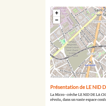
+
−
Présentation de LE NID
La Micro-crèche LE NID DE LA CIG
révolu, dans un vaste espace conf