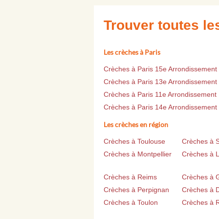
Trouver toutes l
Les crèches à Paris
Crèches à Paris 15e Arrondissement
Crèches à Paris 13e Arrondissement
Crèches à Paris 11e Arrondissement
Crèches à Paris 14e Arrondissement
Les crèches en région
Crèches à Toulouse
Crèches à 
Crèches à Montpellier
Crèches à Li
Crèches à Reims
Crèches à 
Crèches à Perpignan
Crèches à D
Crèches à Toulon
Crèches à 