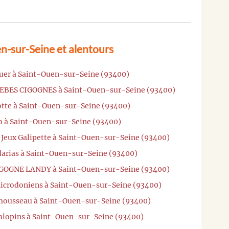
n-sur-Seine et alentours
auer à Saint-Ouen-sur-Seine (93400)
 BEBES CIGOGNES à Saint-Ouen-sur-Seine (93400)
otte à Saint-Ouen-sur-Seine (93400)
no à Saint-Ouen-sur-Seine (93400)
e Jeux Galipette à Saint-Ouen-sur-Seine (93400)
darias à Saint-Ouen-sur-Seine (93400)
CIGOGNE LANDY à Saint-Ouen-sur-Seine (93400)
Microdoniens à Saint-Ouen-sur-Seine (93400)
mousseau à Saint-Ouen-sur-Seine (93400)
Galopins à Saint-Ouen-sur-Seine (93400)