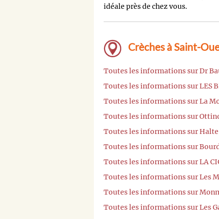
idéale près de chez vous.
Crèches à Saint-Oue
Toutes les informations sur Dr B
Toutes les informations sur LES
Toutes les informations sur La M
Toutes les informations sur Otti
Toutes les informations sur Halt
Toutes les informations sur Bour
Toutes les informations sur LA 
Toutes les informations sur Les 
Toutes les informations sur Mon
Toutes les informations sur Les 