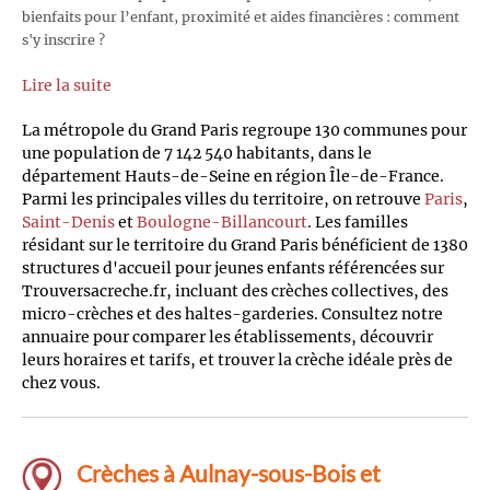
bienfaits pour l’enfant, proximité et aides financières : comment
s'y inscrire ?
Lire la suite
La métropole du Grand Paris regroupe 130 communes pour
une population de 7 142 540 habitants, dans le
département Hauts-de-Seine en région Île-de-France.
Parmi les principales villes du territoire, on retrouve
Paris
,
Saint-Denis
et
Boulogne-Billancourt
. Les familles
résidant sur le territoire du Grand Paris bénéficient de 1380
structures d'accueil pour jeunes enfants référencées sur
Trouversacreche.fr, incluant des crèches collectives, des
micro-crèches et des haltes-garderies. Consultez notre
annuaire pour comparer les établissements, découvrir
leurs horaires et tarifs, et trouver la crèche idéale près de
chez vous.
Crèches à Aulnay-sous-Bois et