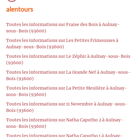
alentours
Toutes les informations sur Fraise des Bois à Aulnay-
sous-Bois (93600)
Toutes les informations sur Les Petites Frimousses à
Aulnay-sous-Bois (93600)
Toutes les informations sur Le Zéphir à Aulnay-sous-Bois
(93600)
Toutes les informations sur La Grande Nef à Aulnay-sous-
Bois (93600)
Toutes les informations sur La Petite Meulière à Aulnay-
sous-Bois (93600)
Toutes les informations sur 11 Novembre à Aulnay-sous-
Bois (93600)
Toutes les informations sur Natha Caputho 2 à Aulnay-
sous-Bois (93600)
Toutes les informations sur Natha Caputho 1 à Aulnay-