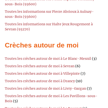
sous-Bois (93600)
Toutes les informations sur Pierre Abrioux à Aulnay-
sous-Bois (93600)
Toutes les informations sur Halte Jeux Rougemont à
Sevran (93270)
Crèches autour de moi
Toutes les crèches autour de moi à Le Blanc-Mesnil
(3)
Toutes les crèches autour de moi à Sevran
(6)
Toutes les crèches autour de moi à Villepinte
(7)
Toutes les crèches autour de moi à Drancy
(10)
Toutes les crèches autour de moi à Livry-Gargan
(7)
Toutes les crèches autour de moi à Les Pavillons-sous-
Bois
(5)