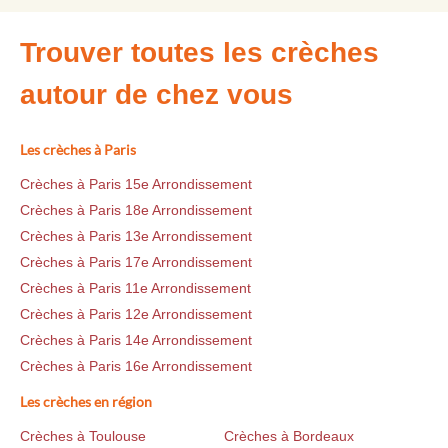
Trouver toutes les crèches
autour de chez vous
Les crèches à Paris
Crèches à Paris 15e Arrondissement
Crèches à Paris 18e Arrondissement
Crèches à Paris 13e Arrondissement
Crèches à Paris 17e Arrondissement
Crèches à Paris 11e Arrondissement
Crèches à Paris 12e Arrondissement
Crèches à Paris 14e Arrondissement
Crèches à Paris 16e Arrondissement
Les crèches en région
Crèches à Toulouse
Crèches à Bordeaux