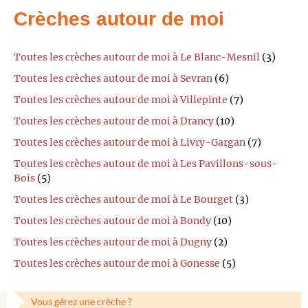
Crèches autour de moi
Toutes les crèches autour de moi à Le Blanc-Mesnil
(3)
Toutes les crèches autour de moi à Sevran
(6)
Toutes les crèches autour de moi à Villepinte
(7)
Toutes les crèches autour de moi à Drancy
(10)
Toutes les crèches autour de moi à Livry-Gargan
(7)
Toutes les crèches autour de moi à Les Pavillons-sous-
Bois
(5)
Toutes les crèches autour de moi à Le Bourget
(3)
Toutes les crèches autour de moi à Bondy
(10)
Toutes les crèches autour de moi à Dugny
(2)
Toutes les crèches autour de moi à Gonesse
(5)
Vous gérez une crèche ?