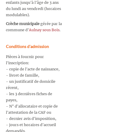
enfants jusqu'à l'âge de 3 ans
du lundi au vendredi (horaires
modulables).
Crèche municipale
gérée par la
commune d'
Aulnay sous Bois
.
Conditions d'admission
Pièces à fournir pour
l'inscription:
- copie de l'acte de naissance,
- livret de famille,
- un justificatif de domicile
récent,
- les 3 dernières fiches de
payes,
- N° d'allocataire et copie de
l'attestation de la CAF ou
- dernier avis d'imposition,
- jours et horaires d'accueil
demandés.