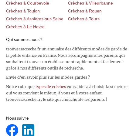
Crèches à Courbevoie
Crèches à Villeurbanne
Crèches à Toulon
Crèches à Rouen
Crèches à Asnières-sur-Seine
Crèches à Tours
Crèches à Le Havre
Qui sommes nous ?
trouversacreche.fr un annuaire des différents modes de garde de
la petite enfance en France. Nous accompagnons les parents qui
souhaitent trouver un établissement rapidement et facilement
grâce à nos différents outils de recherche.
Envie d'en savoir plus sur les modes gardes ?
Notre rubrique
types de crèches
vous aidera à choisir la structure
qui vous convient le mieux, à vous et à votre enfant.
trouversacreche.fr, le site qui chouchoute les parents !
Nous suivre