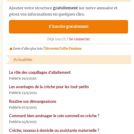
Ajoutez votre structure
gratuitement
sur notre annuaire et
gérez vos informations en quelques clics.
S'inscrire gratuitement
Déjà inscrit ?
Se connecter
Envie d'aller plus loin ?
Découvrez l'offre Premium
Actualités
Le rôle des coquillages d’allaitement
Publié le 29/1/2026
Les avantages de la crèche pour les tout-petits
Publié le 23/9/2025
Routine sos démangeaisons
Publié le 07/9/2025
Comment bien aménager le coin sommeil en crèche ?
Publié le 04/8/2025
Crèche, nounou à domicile ou assistante maternelle ?