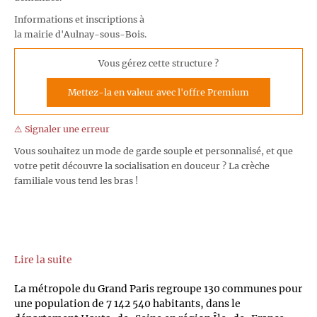
Informations et inscriptions à
la mairie d'Aulnay-sous-Bois.
Vous gérez cette structure ?
Mettez-la en valeur avec l'offre Premium
⚠️ Signaler une erreur
Vous souhaitez un mode de garde souple et personnalisé, et que
votre petit découvre la socialisation en douceur ? La crèche
familiale vous tend les bras !
Lire la suite
La métropole du Grand Paris regroupe 130 communes pour
une population de 7 142 540 habitants, dans le