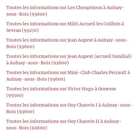
Toutes les informations sur Les Choupinous à Aulnay-
sous-Bois (93600)
Toutes les informations sur Milti Accueil les Colibris à
Sevran (93270)
Toutes les informations sur Jean Aupest à Aulnay-sous-
Bois (93600)
Toutes les informations sur Jean Aupest (accueil familial)
à Aulnay-sous-Bois (93600)
Toutes les informations sur Mini-Club Charles Perrault à
Aulnay-sous-Bois (93600)
Toutes les informations sur Victor Hugo à Gonesse
(95500)
Toutes les informations sur Guy Chauvin I à Aulnay-sous-
Bois (93600)
Toutes les informations sur Guy Chauvin II à Aulnay-
sous-Bois (93600)