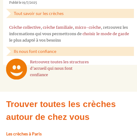
Publié le 19/7/2025
Tout savoir sur les crèches
Crèche collective
,
crèche familiale
,
micro-crèche
, retrouvez les
informations qui vous permettrons de
choisir le mode de garde
le plus adapté à vos besoins
Ils nous font confiance
Retrouvez toutes les structures
d'accueil qui nous font
confiance
Trouver toutes les crèches
autour de chez vous
Les crèches à Paris