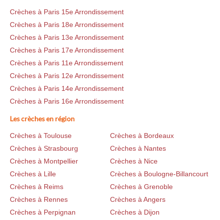
Crèches à Paris 15e Arrondissement
Crèches à Paris 18e Arrondissement
Crèches à Paris 13e Arrondissement
Crèches à Paris 17e Arrondissement
Crèches à Paris 11e Arrondissement
Crèches à Paris 12e Arrondissement
Crèches à Paris 14e Arrondissement
Crèches à Paris 16e Arrondissement
Les crèches en région
Crèches à Toulouse
Crèches à Bordeaux
Crèches à Strasbourg
Crèches à Nantes
Crèches à Montpellier
Crèches à Nice
Crèches à Lille
Crèches à Boulogne-Billancourt
Crèches à Reims
Crèches à Grenoble
Crèches à Rennes
Crèches à Angers
Crèches à Perpignan
Crèches à Dijon