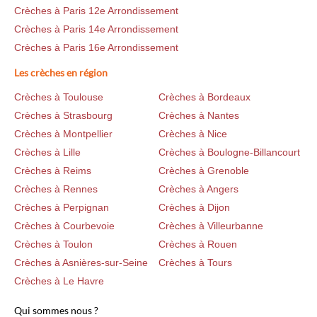
Crèches à Paris 12e Arrondissement
Crèches à Paris 14e Arrondissement
Crèches à Paris 16e Arrondissement
Les crèches en région
Crèches à Toulouse
Crèches à Bordeaux
Crèches à Strasbourg
Crèches à Nantes
Crèches à Montpellier
Crèches à Nice
Crèches à Lille
Crèches à Boulogne-Billancourt
Crèches à Reims
Crèches à Grenoble
Crèches à Rennes
Crèches à Angers
Crèches à Perpignan
Crèches à Dijon
Crèches à Courbevoie
Crèches à Villeurbanne
Crèches à Toulon
Crèches à Rouen
Crèches à Asnières-sur-Seine
Crèches à Tours
Crèches à Le Havre
Qui sommes nous ?