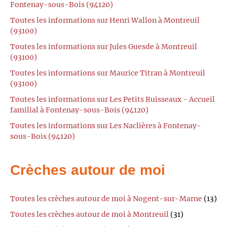
Fontenay-sous-Bois (94120)
Toutes les informations sur Henri Wallon à Montreuil
(93100)
Toutes les informations sur Jules Guesde à Montreuil
(93100)
Toutes les informations sur Maurice Titran à Montreuil
(93100)
Toutes les informations sur Les Petits Ruisseaux - Accueil
familial à Fontenay-sous-Bois (94120)
Toutes les informations sur Les Naclières à Fontenay-
sous-Bois (94120)
Crèches autour de moi
Toutes les crèches autour de moi à Nogent-sur-Marne
(13)
Toutes les crèches autour de moi à Montreuil
(31)