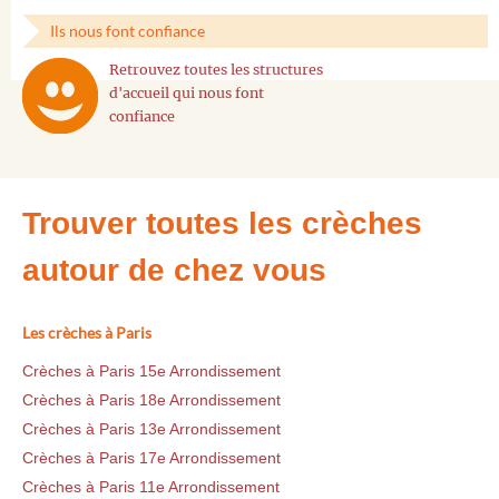
Ils nous font confiance
Retrouvez toutes les structures
d'accueil qui nous font
confiance
Trouver toutes les crèches
autour de chez vous
Les crèches à Paris
Crèches à Paris 15e Arrondissement
Crèches à Paris 18e Arrondissement
Crèches à Paris 13e Arrondissement
Crèches à Paris 17e Arrondissement
Crèches à Paris 11e Arrondissement