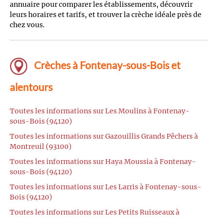
annuaire pour comparer les établissements, découvrir
leurs horaires et tarifs, et trouver la crèche idéale près de
chez vous.
Crèches à Fontenay-sous-Bois et
alentours
Toutes les informations sur Les Moulins à Fontenay-
sous-Bois (94120)
Toutes les informations sur Gazouillis Grands Pêchers à
Montreuil (93100)
Toutes les informations sur Haya Moussia à Fontenay-
sous-Bois (94120)
Toutes les informations sur Les Larris à Fontenay-sous-
Bois (94120)
Toutes les informations sur Les Petits Ruisseaux à