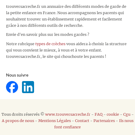
trouversacreche.fr un annuaire des différents modes de garde de
la petite enfance en France. Nous accompagnons les parents qui
souhaitent trouver un établissement rapidement et facilement
grâce à nos différents outils de recherche.
Envie d'en savoir plus sur les modes gardes ?
Notre rubrique
types de crèches
vous aidera à choisir la structure
qui vous convient le mieux, à vous et à votre enfant.
trouversacreche.fr, le site qui chouchoute les parents !
Nous suivre
Tous droits réservés ©
www.trouversacreche.fr
-
FAQ
-
cookie
-
Cgu
-
A propos de nous
-
Mentions Légales
-
Contact
-
Partenaires
-
Ils nous
font confiance