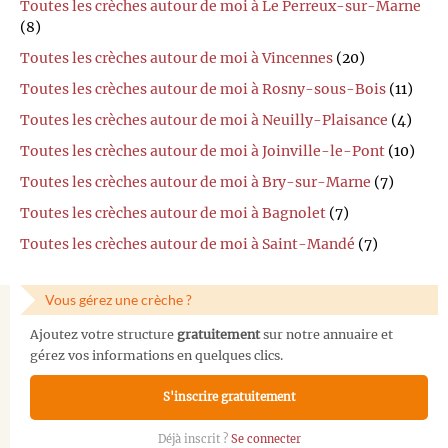
Toutes les crèches autour de moi à Le Perreux-sur-Marne
(8)
Toutes les crèches autour de moi à Vincennes
(20)
Toutes les crèches autour de moi à Rosny-sous-Bois
(11)
Toutes les crèches autour de moi à Neuilly-Plaisance
(4)
Toutes les crèches autour de moi à Joinville-le-Pont
(10)
Toutes les crèches autour de moi à Bry-sur-Marne
(7)
Toutes les crèches autour de moi à Bagnolet
(7)
Toutes les crèches autour de moi à Saint-Mandé
(7)
Vous gérez une crèche ?
Ajoutez votre structure
gratuitement
sur notre annuaire et
gérez vos informations en quelques clics.
S'inscrire gratuitement
Déjà inscrit ?
Se connecter