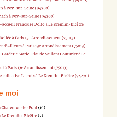
in à Ivry-sur-Seine (94200)
mach à Ivry-sur-Seine (94200)
-accueil Françoise Dolto à Le Kremlin-Bicêtre
Bollée à Paris 13e Arrondissement (75013)
et d'Ailleurs à Paris 13e Arrondissement (75013)
-Garderie Marie-Claude Vaillant Couturier à Le
ui à Paris 13e Arrondissement (75013)
e collective Lacroix à Le Kremlin-Bicêtre (94270)
e moi
 à Charenton-le-Pont
(10)
à Le Kremlin-Bicêtre
(7)