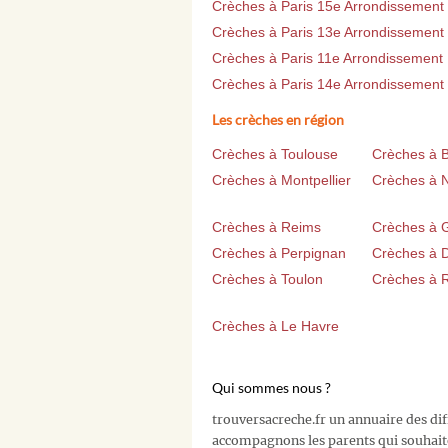
Crèches à Paris 15e Arrondissement
Crèches à Paris 13e Arrondissement
Crèches à Paris 11e Arrondissement
Crèches à Paris 14e Arrondissement
Les crèches en région
Crèches à Toulouse
Crèches à 
Crèches à Montpellier
Crèches à 
Crèches à Reims
Crèches à 
Crèches à Perpignan
Crèches à D
Crèches à Toulon
Crèches à 
Crèches à Le Havre
Qui sommes nous ?
trouversacreche.fr un annuaire des di
accompagnons les parents qui souhait