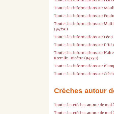
Toutes les informations sur Moul
Toutes les informations sur Poul
Toutes les informations sur Multi
(94270)
Toutes les informations sur Léon 
Toutes les informations sur D'Ici 
Toutes les informations sur Halte
Kremlin-Bicêtre (94270)
Toutes les informations sur Blanq
Toutes les informations sur Crèch
Crèches autour d
Toutes les crèches autour de moi
Toutes les crèches autour de moi 