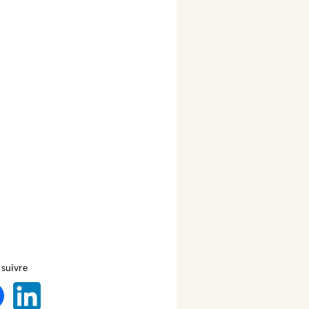
suivre