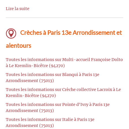
Lire la suite
Crèches à Paris 13e Arrondissement et
alentours
Toutes les informations sur Multi-accueil Françoise Dolto
à Le Kremlin-Bicêtre (94270)
Toutes les informations sur Blanqui à Paris 13e
Arrondissement (75013)
Toutes les informations sur Crèche collective Lacroix à Le
Kremlin-Bicêtre (94270)
Toutes les informations sur Pointe d'Ivry à Paris 13e
Arrondissement (75013)
Toutes les informations sur Italie à Paris 13e
Arrondissement (75013)