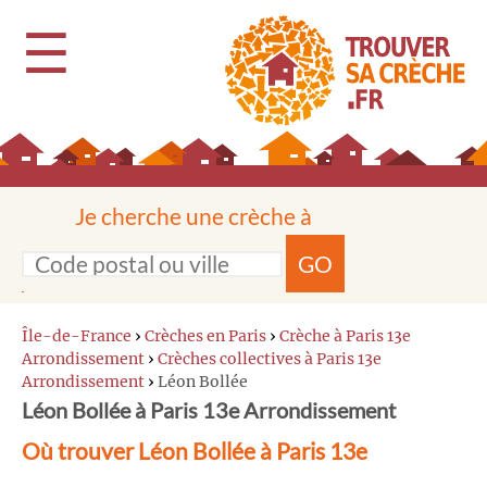
☰
Je cherche une crèche à
GO
Île-de-France
›
Crèches en Paris
›
Crèche à Paris 13e
Arrondissement
›
Crèches collectives à Paris 13e
Arrondissement
›
Léon Bollée
Léon Bollée à Paris 13e Arrondissement
Où trouver Léon Bollée à Paris 13e