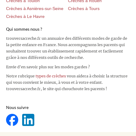
Crèches à Toulon
Crèches à Rouen
Crèches à Asnières-sur-Seine
Crèches à Tours
Crèches à Le Havre
Qui sommes nous ?
trouversacreche.fr un annuaire des différents modes de garde de
la petite enfance en France. Nous accompagnons les parents qui
souhaitent trouver un établissement rapidement et facilement
grâce à nos différents outils de recherche.
Envie d'en savoir plus sur les modes gardes ?
Notre rubrique
types de crèches
vous aidera à choisir la structure
qui vous convient le mieux, à vous et à votre enfant.
trouversacreche.fr, le site qui chouchoute les parents !
Nous suivre