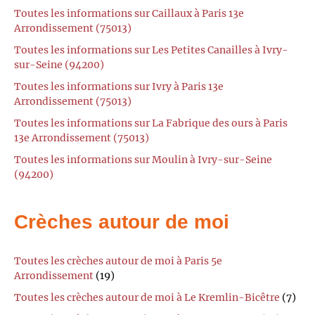
Toutes les informations sur Caillaux à Paris 13e
Arrondissement (75013)
Toutes les informations sur Les Petites Canailles à Ivry-
sur-Seine (94200)
Toutes les informations sur Ivry à Paris 13e
Arrondissement (75013)
Toutes les informations sur La Fabrique des ours à Paris
13e Arrondissement (75013)
Toutes les informations sur Moulin à Ivry-sur-Seine
(94200)
Crèches autour de moi
Toutes les crèches autour de moi à Paris 5e
Arrondissement
(19)
Toutes les crèches autour de moi à Le Kremlin-Bicêtre
(7)