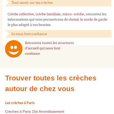
Tout savoir sur les crèches
Crèche collective
,
crèche familiale
,
micro-crèche
, retrouvez les
informations qui vous permettrons de
choisir le mode de garde
le plus adapté à vos besoins
Ils nous font confiance
Retrouvez toutes les structures
d'accueil qui nous font
confiance
Trouver toutes les crèches
autour de chez vous
Les crèches à Paris
Crèches à Paris 15e Arrondissement