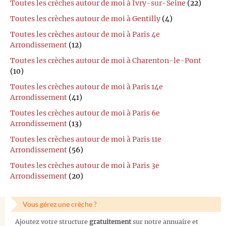
Toutes les crèches autour de moi à Ivry-sur-Seine
(22)
Toutes les crèches autour de moi à Gentilly
(4)
Toutes les crèches autour de moi à Paris 4e
Arrondissement
(12)
Toutes les crèches autour de moi à Charenton-le-Pont
(10)
Toutes les crèches autour de moi à Paris 14e
Arrondissement
(41)
Toutes les crèches autour de moi à Paris 6e
Arrondissement
(13)
Toutes les crèches autour de moi à Paris 11e
Arrondissement
(56)
Toutes les crèches autour de moi à Paris 3e
Arrondissement
(20)
Vous gérez une crèche ?
Ajoutez votre structure
gratuitement
sur notre annuaire et