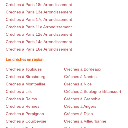
Crèches à Paris 18e Arrondissement
Crèches à Paris 13e Arrondissement
Crèches à Paris 17e Arrondissement
Crèches à Paris 11e Arrondissement
Crèches à Paris 12e Arrondissement
Crèches à Paris 14e Arrondissement
Crèches à Paris 16e Arrondissement
Les crèches en région
Crèches à Toulouse
Crèches à Bordeaux
Crèches à Strasbourg
Crèches à Nantes
Crèches à Montpellier
Crèches à Nice
Crèches à Lille
Crèches à Boulogne-Billancourt
Crèches à Reims
Crèches à Grenoble
Crèches à Rennes
Crèches à Angers
Crèches à Perpignan
Crèches à Dijon
Crèches à Courbevoie
Crèches à Villeurbanne